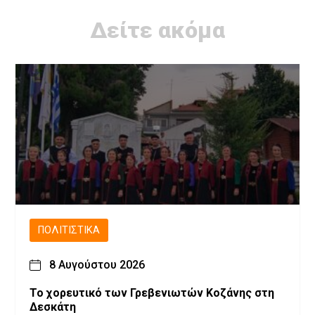
Δείτε ακόμα
ΠΟΛΙΤΙΣΤΙΚΆ
8 Αυγούστου 2026
Το χορευτικό των Γρεβενιωτών Κοζάνης στη
Δεσκάτη