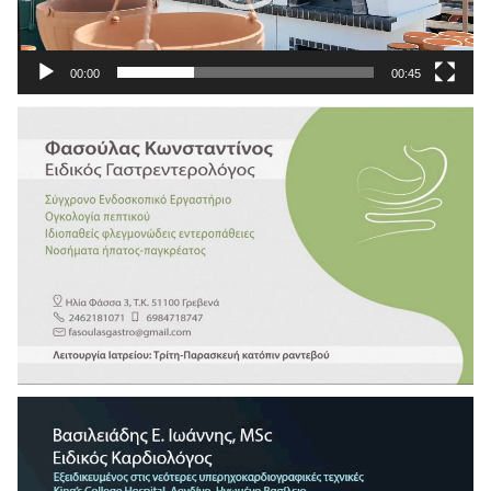
00:00
00:45