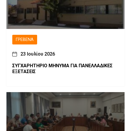
ΓΡΕΒΕΝΆ
23 Ιουλίου 2026
ΣΥΓΧΑΡΗΤΗΡΙΟ ΜΗΝΥΜΑ ΓΙΑ ΠΑΝΕΛΛΑΔΙΚΕΣ
ΕΞΕΤΑΣΕΙΣ