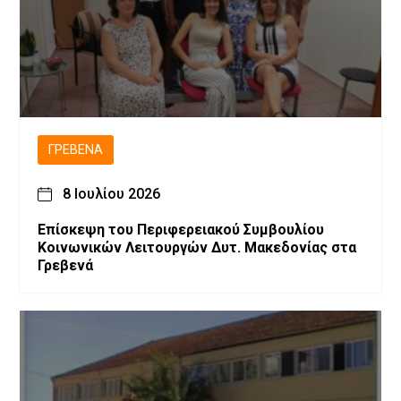
ΓΡΕΒΕΝΆ
8 Ιουλίου 2026
Επίσκεψη του Περιφερειακού Συμβουλίου
Κοινωνικών Λειτουργών Δυτ. Μακεδονίας στα
Γρεβενά