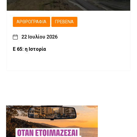
ΑΡΘΡΟΓΡΑΦΊΑ
ΓΡΕΒΕΝΆ
22 Ιουλίου 2026
Ε 65: η Ιστορία