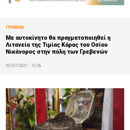
ΓΡΕΒΕΝΆ
Με αυτοκίνητο θα πραγματοποιηθεί η
Λιτανεία της Τιμίας Κάρας του Οσίου
Νικάνορος στην πόλη των Γρεβενών
02/07/2021 - 10:36