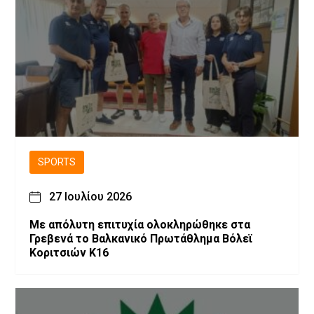
SPORTS
27 Ιουλίου 2026
Με απόλυτη επιτυχία ολοκληρώθηκε στα
Γρεβενά το Βαλκανικό Πρωτάθλημα Βόλεϊ
Κοριτσιών Κ16