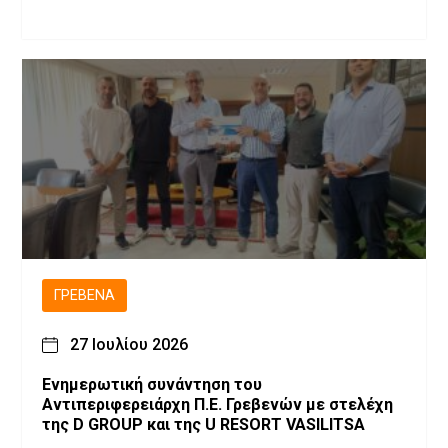
ΓΡΕΒΕΝΆ
27 Ιουλίου 2026
Ενημερωτική συνάντηση του
Αντιπεριφερειάρχη Π.Ε. Γρεβενών με στελέχη
της D GROUP και της U RESORT VASILITSA