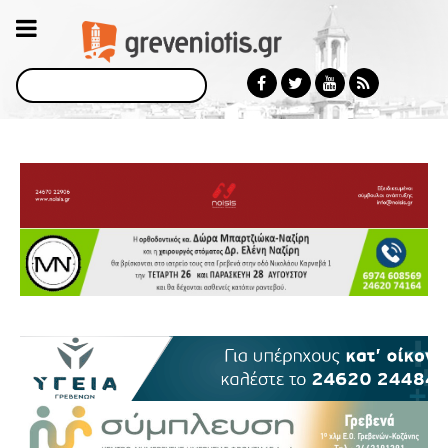
Αναζήτηση