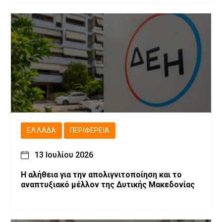
ΕΛΛΆΔΑ
ΠΕΡΙΦΈΡΕΙΑ
13 Ιουλίου 2026
Η αλήθεια για την απολιγνιτοποίηση και το
αναπτυξιακό μέλλον της Δυτικής Μακεδονίας