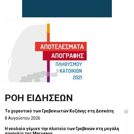
ΡΟΗ ΕΙΔΗΣΕΩΝ
Το χορευτικό των Γρεβενιωτών Κοζάνης στη Δεσκάτη
8 Αυγούστου 2026
Η νεολαία γέμισε την πλατεία των Γρεβενών στη μεγάλη
συναυλία της Marseaux.