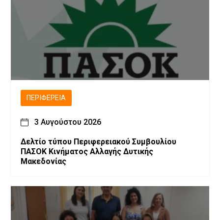
ΠΕΡΙΦΈΡΕΙΑ
3 Αυγούστου 2026
Δελτίο τύπου Περιφερειακού Συμβουλίου
ΠΑΣΟΚ Κινήματος Αλλαγής Δυτικής
Μακεδονίας