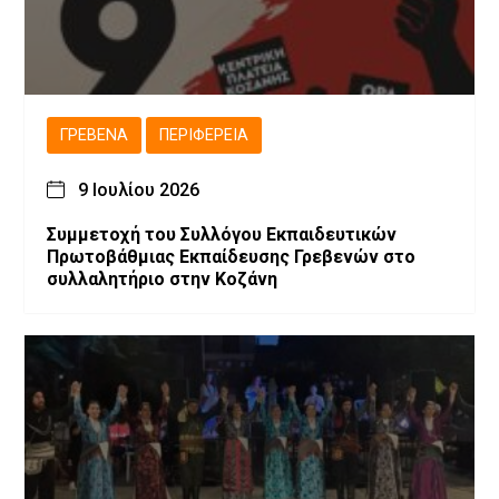
ΓΡΕΒΕΝΆ
ΠΕΡΙΦΈΡΕΙΑ
9 Ιουλίου 2026
Συμμετοχή του Συλλόγου Εκπαιδευτικών
Πρωτοβάθμιας Εκπαίδευσης Γρεβενών στο
συλλαλητήριο στην Κοζάνη