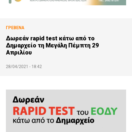
ΓΡΕΒΕΝΆ
Δωρεάν rapid test κάτω από το
Δημαρχείο τη Μεγάλη Πέμπτη 29
Απριλίου
28/04/2021 - 18:42