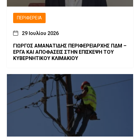
ΠΕΡΙΦΈΡΕΙΑ
29 Ιουλίου 2026
ΓΙΩΡΓΟΣ ΑΜΑΝΑΤΙΔΗΣ ΠΕΡΙΦΕΡΕΙΑΡΧΗΣ ΠΔΜ –
ΕΡΓΑ ΚΑΙ ΑΠΟΦΑΣΕΙΣ ΣΤΗΝ ΕΠΙΣΚΕΨΗ ΤΟΥ
ΚΥΒΕΡΝΗΤΙΚΟΥ ΚΛΙΜΑΚΙΟΥ