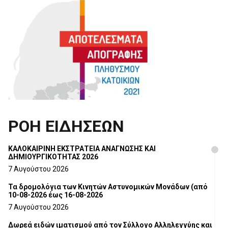
ΡΟΗ ΕΙΔΗΣΕΩΝ
ΚΑΛΟΚΑΙΡΙΝΗ ΕΚΣΤΡΑΤΕΙΑ ΑΝΑΓΝΩΣΗΣ ΚΑΙ
ΔΗΜΙΟΥΡΓΙΚΟΤΗΤΑΣ 2026
7 Αυγούστου 2026
Τα δρομολόγια των Κινητών Αστυνομικών Μονάδων (από
10-08-2026 έως 16-08-2026
7 Αυγούστου 2026
Δωρεά ειδών ιματισμού από τον Σύλλογο Αλληλεγγύης και