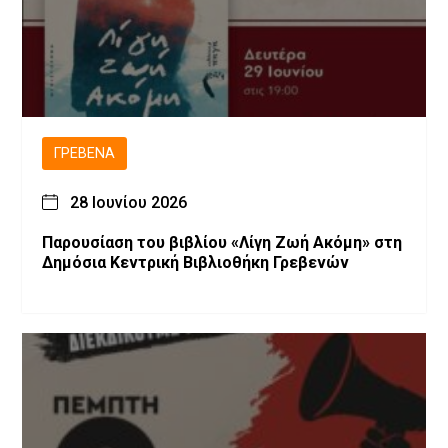
ΓΡΕΒΕΝΆ
28 Ιουνίου 2026
Παρουσίαση του βιβλίου «Λίγη Ζωή Ακόμη» στη
Δημόσια Κεντρική Βιβλιοθήκη Γρεβενών