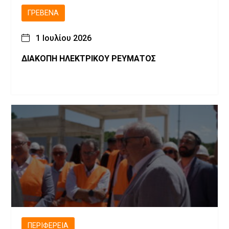
ΓΡΕΒΕΝΆ
1 Ιουλίου 2026
ΔΙΑΚΟΠΗ ΗΛΕΚΤΡΙΚΟΥ ΡΕΥΜΑΤΟΣ
ΠΕΡΙΦΈΡΕΙΑ