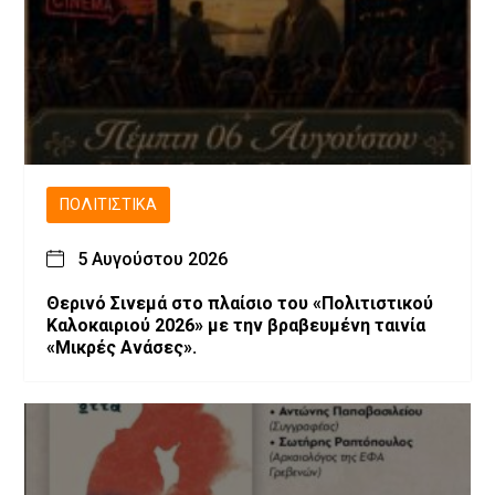
ΠΟΛΙΤΙΣΤΙΚΆ
5 Αυγούστου 2026
Θερινό Σινεμά στο πλαίσιο του «Πολιτιστικού
Καλοκαιριού 2026» με την βραβευμένη ταινία
«Μικρές Ανάσες».