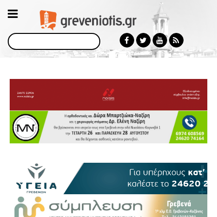
Αναζήτηση