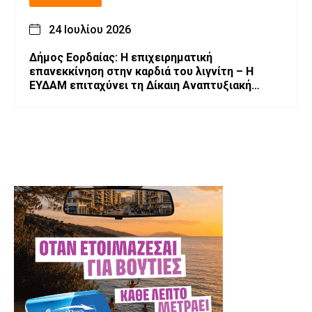
24 Ιουλίου 2026
Δήμος Εορδαίας: Η επιχειρηματική
επανεκκίνηση στην καρδιά του λιγνίτη – Η
ΕΥΔΑΜ επιταχύνει τη Δίκαιη Αναπτυξιακή
Μετάβαση