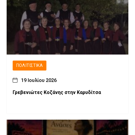
ΠΟΛΙΤΙΣΤΙΚΆ
19 Ιουλίου 2026
Γρεβενιώτες Κοζάνης στην Καρυδίτσα