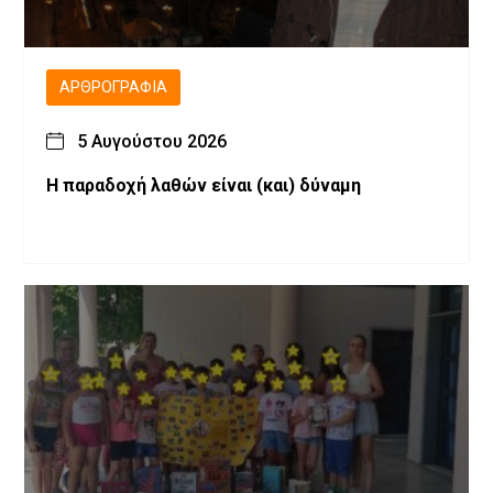
ΑΡΘΡΟΓΡΑΦΊΑ
5 Αυγούστου 2026
H παραδοχή λαθών είναι (και) δύναμη