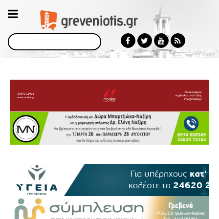
Αναζήτηση