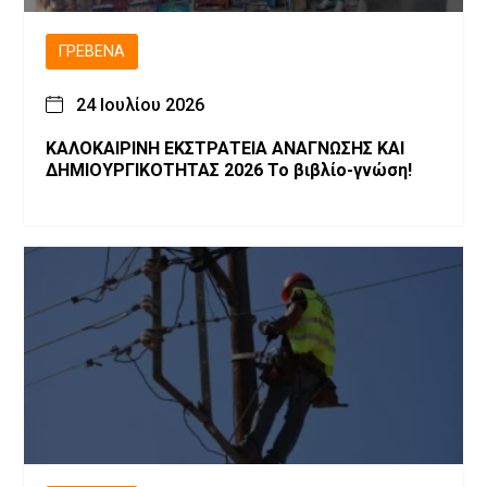
ΓΡΕΒΕΝΆ
24 Ιουλίου 2026
ΚΑΛΟΚΑΙΡΙΝΗ ΕΚΣΤΡΑΤΕΙΑ ΑΝΑΓΝΩΣΗΣ ΚΑΙ
ΔΗΜΙΟΥΡΓΙΚΟΤΗΤΑΣ 2026 Το βιβλίο-γνώση!