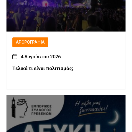
ΑΡΘΡΟΓΡΑΦΊΑ
4 Αυγούστου 2026
Τελικά τι είναι πολιτισμός;