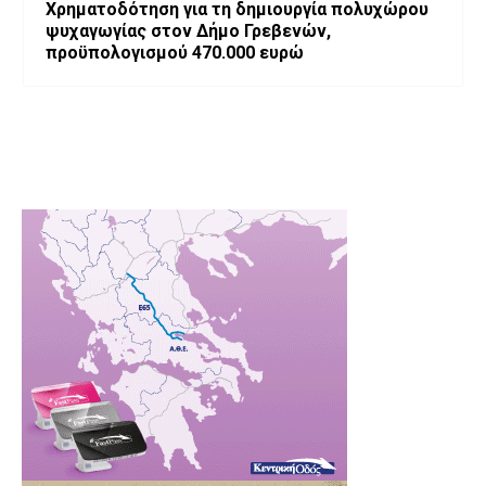
Χρηματοδότηση για τη δημιουργία πολυχώρου
ψυχαγωγίας στον Δήμο Γρεβενών,
προϋπολογισμού 470.000 ευρώ