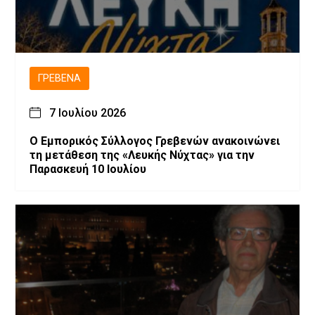
ΓΡΕΒΕΝΆ
7 Ιουλίου 2026
Ο Εμπορικός Σύλλογος Γρεβενών ανακοινώνει
τη μετάθεση της «Λευκής Νύχτας» για την
Παρασκευή 10 Ιουλίου