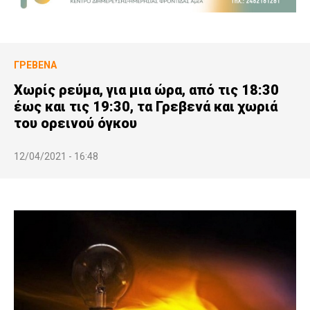
ΓΡΕΒΕΝΆ
Χωρίς ρεύμα, για μια ώρα, από τις 18:30
έως και τις 19:30, τα Γρεβενά και χωριά
του ορεινού όγκου
12/04/2021 - 16:48