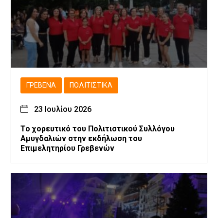
ΓΡΕΒΕΝΆ
ΠΟΛΙΤΙΣΤΙΚΆ
23 Ιουλίου 2026
Το χορευτικό του Πολιτιστικού Συλλόγου
Αμυγδαλιών στην εκδήλωση του
Επιμελητηρίου Γρεβενών