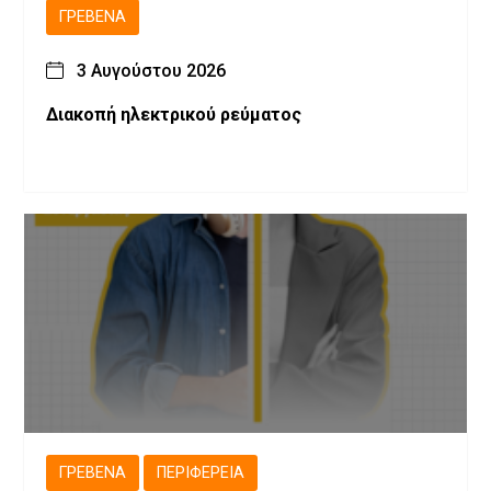
ΓΡΕΒΕΝΆ
3 Αυγούστου 2026
Διακοπή ηλεκτρικού ρεύματος
ΓΡΕΒΕΝΆ
ΠΕΡΙΦΈΡΕΙΑ