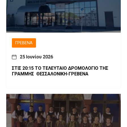
ΓΡΕΒΕΝΆ
25 Ιουνίου 2026
ΣΤΙΣ 20:15 ΤΟ ΤΕΛΕΥΤΑΙΟ ΔΡΟΜΟΛΟΓΙΟ ΤΗΣ
ΓΡΑΜΜΗΣ ΘΕΣΣΑΛΟΝΙΚΗ-ΓΡΕΒΕΝΑ