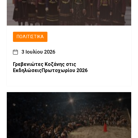
ΠΟΛΙΤΙΣΤΙΚΆ
3 Ιουλίου 2026
Γρεβενιώτες Κοζάνης στις
ΕκδηλώσειςΠρωτοχωρίου 2026