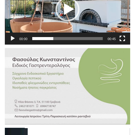
00:00
00:45