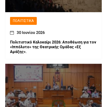
ΠΟΛΙΤΙΣΤΙΚΆ
30 Ιουνίου 2026
Πολιτιστικό Καλοκαίρι 2026: Αποθέωση για τον
«Ιππόλυτο» της Θεατρικής Ομάδας «Εξ
Αμάξης».