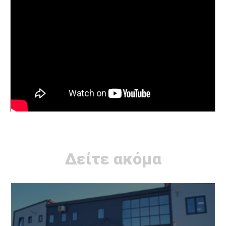
Δείτε ακόμα