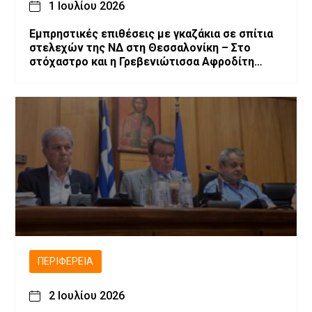
1 Ιουλίου 2026
Εμπρηστικές επιθέσεις με γκαζάκια σε σπίτια
στελεχών της ΝΔ στη Θεσσαλονίκη – Στο
στόχαστρο και η Γρεβενιώτισσα Αφροδίτη
Νέστορα
ΠΕΡΙΦΈΡΕΙΑ
2 Ιουλίου 2026