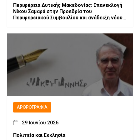
Περιφέρεια Δυτικής Μακεδονίας: Επανεκλογή
Νίκου Σαμαρά στην Προεδρία του
Περιφερειακού Συμβουλίου και ανάδειξη νέου
Προεδρείου και Περιφερειακής Επιτροπής
ΑΡΘΡΟΓΡΑΦΊΑ
29 Ιουνίου 2026
Πολιτεία και Εκκλησία