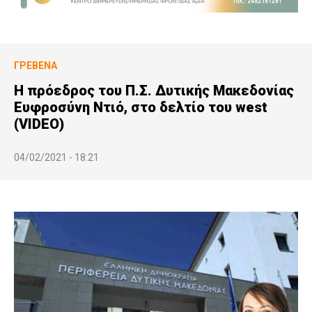
ΓΡΕΒΕΝΆ
Η πρόεδρος του Π.Σ. Δυτικής Μακεδονίας
Ευφροσύνη Ντιό, στο δελτίο του west
(VIDEO)
04/02/2021 - 18:21