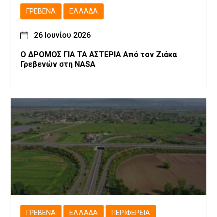
ΓΡΕΒΕΝΆ
ΕΛΛΆΔΑ
26 Ιουνίου 2026
Ο ΔΡΟΜΟΣ ΓΙΑ ΤΑ ΑΣΤΕΡΙΑ Από τον Ζιάκα
Γρεβενών στη NASA
ΓΡΕΒΕΝΆ
ΕΛΛΆΔΑ
ΠΕΡΙΦΈΡΕΙΑ