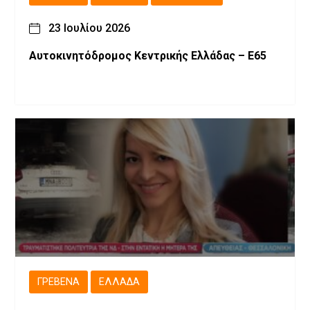
23 Ιουλίου 2026
Αυτοκινητόδρομος Κεντρικής Ελλάδας – Ε65
ΓΡΕΒΕΝΆ
ΕΛΛΆΔΑ