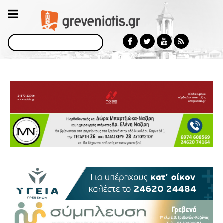
Αναζήτηση