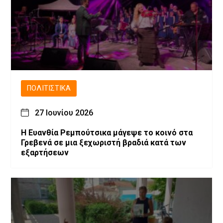
ΠΟΛΙΤΙΣΤΙΚΆ
27 Ιουνίου 2026
Η Ευανθία Ρεμπούτσικα μάγεψε το κοινό στα
Γρεβενά σε μια ξεχωριστή βραδιά κατά των
εξαρτήσεων