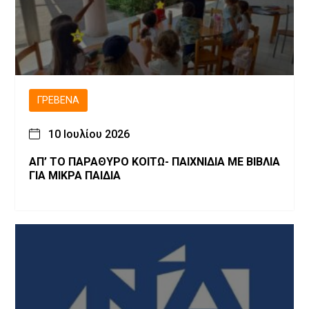
ΓΡΕΒΕΝΆ
10 Ιουλίου 2026
ΑΠ’ ΤΟ ΠΑΡΑΘΥΡΟ ΚΟΙΤΩ- ΠΑΙΧΝΙΔΙΑ ΜΕ ΒΙΒΛΙΑ
ΓΙΑ ΜΙΚΡΑ ΠΑΙΔΙΑ