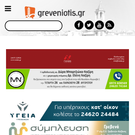
Αναζήτηση