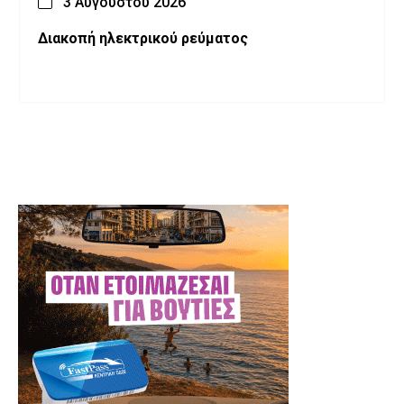
3 Αυγούστου 2026
Διακοπή ηλεκτρικού ρεύματος