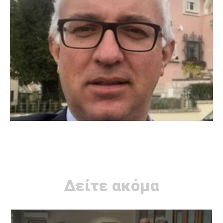
Δείτε ακόμα