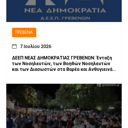
ΓΡΕΒΕΝΆ
7 Ιουλίου 2026
ΔΕΕΠ ΝΕΑΣ ΔΗΜΟΚΡΑΤΙΑΣ ΓΡΕΒΕΝΩΝ: Ένταξη
των Νοσηλευτών, των Βοηθών Νοσηλευτών
και των Διασωστών στα Βαρέα και Ανθυγιεινά
Επαγγέλματα