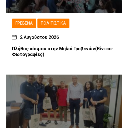
ΓΡΕΒΕΝΆ
ΠΟΛΙΤΙΣΤΙΚΆ
2 Αυγούστου 2026
Πλήθος κόσμου στην Μηλιά Γρεβενών(Βίντεο-
Φωτογραφίες)