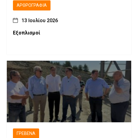
ΑΡΘΡΟΓΡΑΦΊΑ
13 Ιουλίου 2026
Εξοπλισμοί
ΓΡΕΒΕΝΆ