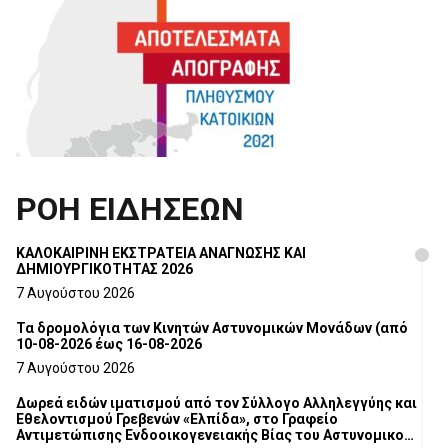
ΡΟΗ ΕΙΔΗΣΕΩΝ
ΚΑΛΟΚΑΙΡΙΝΗ ΕΚΣΤΡΑΤΕΙΑ ΑΝΑΓΝΩΣΗΣ ΚΑΙ
ΔΗΜΙΟΥΡΓΙΚΟΤΗΤΑΣ 2026
7 Αυγούστου 2026
Τα δρομολόγια των Κινητών Αστυνομικών Μονάδων (από
10-08-2026 έως 16-08-2026
7 Αυγούστου 2026
Δωρεά ειδών ιματισμού από τον Σύλλογο Αλληλεγγύης και
Εθελοντισμού Γρεβενών «Ελπίδα», στο Γραφείο
Αντιμετώπισης Ενδοοικογενειακής Βίας του Αστυνομικού