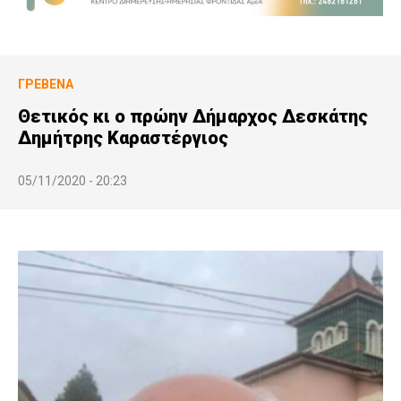
ΓΡΕΒΕΝΆ
Θετικός κι ο πρώην Δήμαρχος Δεσκάτης
Δημήτρης Καραστέργιος
05/11/2020 - 20:23