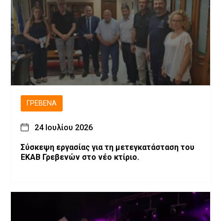
ΓΡΕΒΕΝΆ
24 Ιουλίου 2026
Σύσκεψη εργασίας για τη μετεγκατάσταση του
ΕΚΑΒ Γρεβενών στο νέο κτίριο.