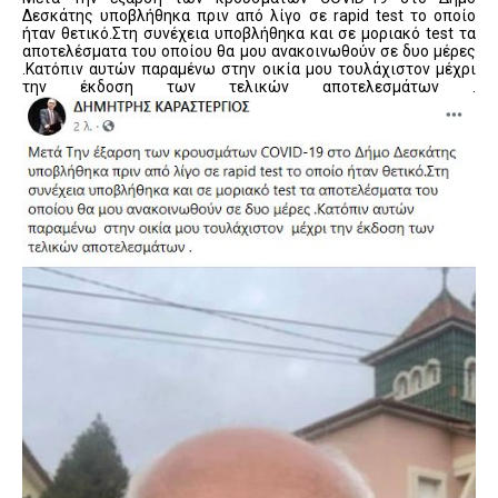
Δεσκάτης υποβλήθηκα πριν από λίγο σε rapid test το οποίο
ήταν θετικό.Στη συνέχεια υποβλήθηκα και σε μοριακό test τα
αποτελέσματα του οποίου θα μου ανακοινωθούν σε δυο μέρες
.Κατόπιν αυτών παραμένω στην οικία μου τουλάχιστον μέχρι
την έκδοση των τελικών αποτελεσμάτων .