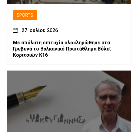
SPORTS
27 Ιουλίου 2026
Με απόλυτη επιτυχία ολοκληρώθηκε στα
Γρεβενά το Βαλκανικό Πρωτάθλημα Βόλεϊ
Κοριτσιών Κ16