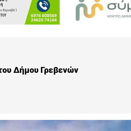
 του Δήμου Γρεβενών