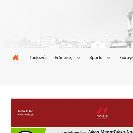
Γρεβενά
Ειδήσεις
Sports
Εκλογ