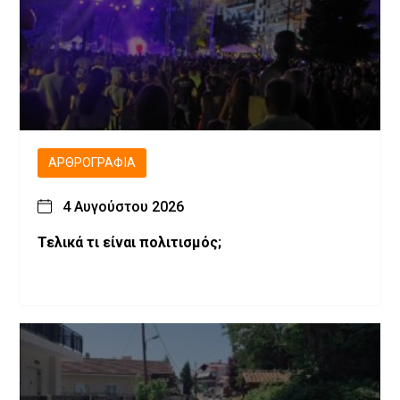
ΑΡΘΡΟΓΡΑΦΊΑ
4 Αυγούστου 2026
Τελικά τι είναι πολιτισμός;