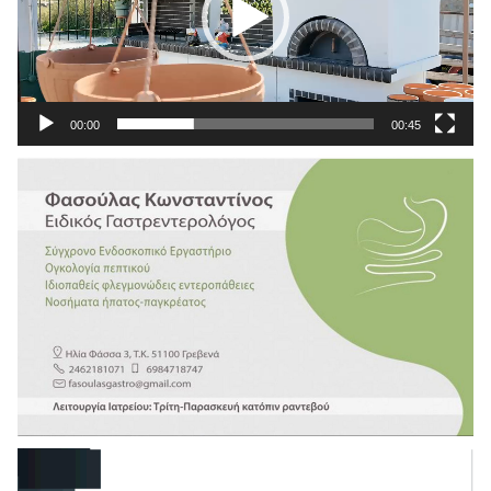
00:00
00:45