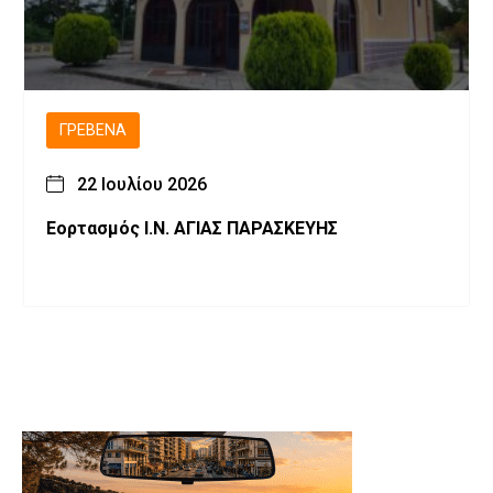
ΓΡΕΒΕΝΆ
22 Ιουλίου 2026
Εορτασμός Ι.Ν. ΑΓΙΑΣ ΠΑΡΑΣΚΕΥΗΣ