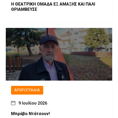
Η ΘΕΑΤΡΙΚΗ ΟΜΑΔΑ ΕΞ ΑΜΑΞΗΣ ΚΑΙ ΠΑΛΙ
ΘΡΙΑΜΒΕΥΣΕ
ΑΡΘΡΟΓΡΑΦΊΑ
9 Ιουλίου 2026
Μπράβο Ντάτσουν!