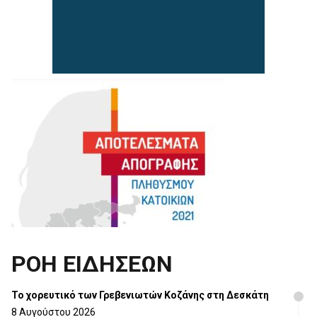
ΡΟΗ ΕΙΔΗΣΕΩΝ
Το χορευτικό των Γρεβενιωτών Κοζάνης στη Δεσκάτη
8 Αυγούστου 2026