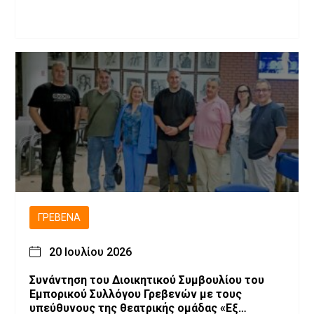
ΓΡΕΒΕΝΆ
20 Ιουλίου 2026
Συνάντηση του Διοικητικού Συμβουλίου του
Εμπορικού Συλλόγου Γρεβενών με τους
υπεύθυνους της θεατρικής ομάδας «Εξ