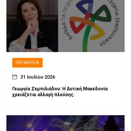
ΠΕΡΙΦΈΡΕΙΑ
31 Ιουλίου 2026
Γεωργία Ζεμπιλιάδου: Η Δυτική Μακεδονία
χρειάζεται αλλαγή πλεύσης.