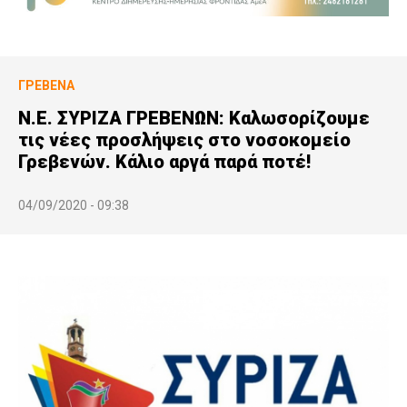
ΓΡΕΒΕΝΆ
Ν.Ε. ΣΥΡΙΖΑ ΓΡΕΒΕΝΩΝ: Καλωσορίζουμε
τις νέες προσλήψεις στο νοσοκομείο
Γρεβενών. Κάλιο αργά παρά ποτέ!
04/09/2020 - 09:38