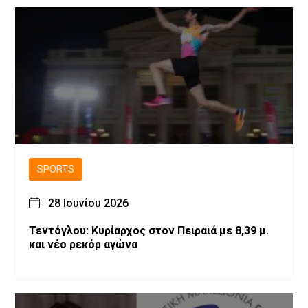
SPORTS
28 Ιουνίου 2026
Τεντόγλου: Κυρίαρχος στον Πειραιά με 8,39 μ.
και νέο ρεκόρ αγώνα