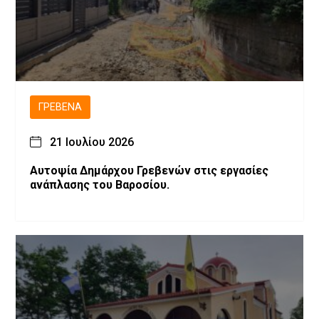
ΓΡΕΒΕΝΆ
21 Ιουλίου 2026
Αυτοψία Δημάρχου Γρεβενών στις εργασίες
ανάπλασης του Βαροσίου.