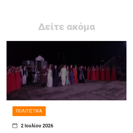
Δείτε ακόμα
ΠΟΛΙΤΙΣΤΙΚΆ
2 Ιουλίου 2026