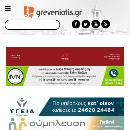
Αναζήτηση