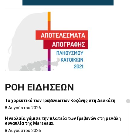
ΡΟΗ ΕΙΔΗΣΕΩΝ
Το χορευτικό των Γρεβενιωτών Κοζάνης στη Δεσκάτη
8 Αυγούστου 2026
Η νεολαία γέμισε την πλατεία των Γρεβενών στη μεγάλη
συναυλία της Marseaux.
8 Αυγούστου 2026