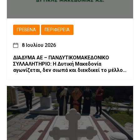
ΓΡΕΒΕΝΆ
ΠΕΡΙΦΈΡΕΙΑ
8 Ιουλίου 2026
ΔΙΑΔΥΜΑ ΑΕ – ΠΑΝΔΥΤΙΚΟΜΑΚΕΔΟΝΙΚΟ
ΣΥΛΛΑΛΗΤΗΡΙΟ: Η Δυτική Μακεδονία
αγωνίζεται, δεν σιωπά και διεκδικεί το μέλλον
της!