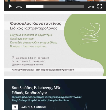
00:00
00:45