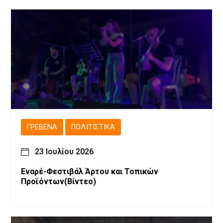
ΓΡΕΒΕΝΆ
ΠΟΛΙΤΙΣΤΙΚΆ
23 Ιουλίου 2026
Εναρέ-Φεστιβάλ Άρτου και Τοπικών
Προϊόντων(Βίντεο)