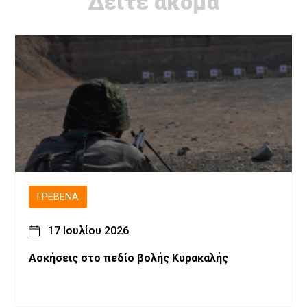
Δείτε ακόμα
ΓΡΕΒΕΝΆ
17 Ιουλίου 2026
Ασκήσεις στο πεδίο βολής Κυρακαλής