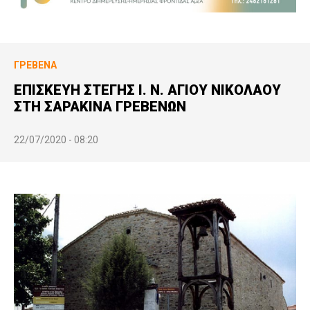
ΓΡΕΒΕΝΆ
ΕΠΙΣΚΕΥΗ ΣΤΕΓΗΣ Ι. Ν. ΑΓΙΟΥ ΝΙΚΟΛΑΟΥ
ΣΤΗ ΣΑΡΑΚΙΝΑ ΓΡΕΒΕΝΩΝ
22/07/2020 - 08:20