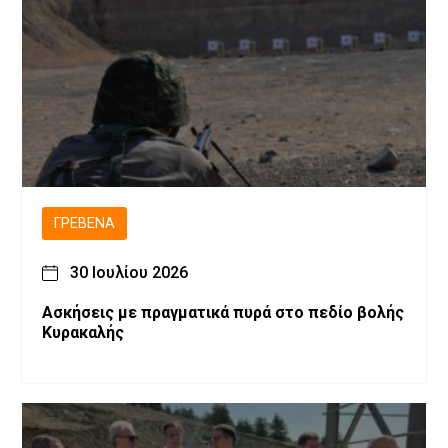
ΓΡΕΒΕΝΆ
30 Ιουλίου 2026
Ασκήσεις με πραγματικά πυρά στο πεδίο βολής
Κυρακαλής