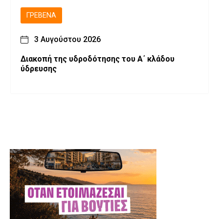
ΓΡΕΒΕΝΆ
3 Αυγούστου 2026
Διακοπή της υδροδότησης του Α΄ κλάδου
ύδρευσης