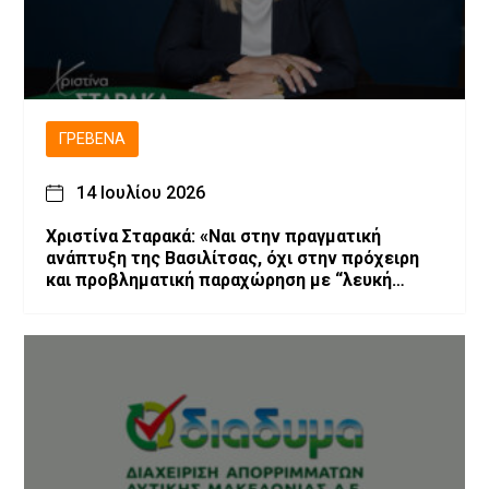
ΓΡΕΒΕΝΆ
14 Ιουλίου 2026
Χριστίνα Σταρακά: «Ναι στην πραγματική
ανάπτυξη της Βασιλίτσας, όχι στην πρόχειρη
και προβληματική παραχώρηση με “λευκή
επιταγή” και χωρίς εγγυήσεις»