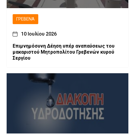
ΓΡΕΒΕΝΆ
10 Ιουλίου 2026
Επιμνημόσυνη Δέηση υπέρ αναπαύσεως του
μακαριστού Μητροπολίτου Γρεβενών κυρού
Σεργίου