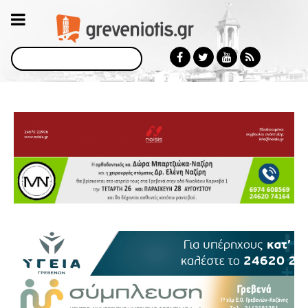
Αναζήτηση