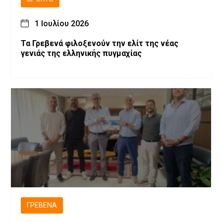
1 Ιουλίου 2026
Τα Γρεβενά φιλοξενούν την ελίτ της νέας
γενιάς της ελληνικής πυγμαχίας
ΓΡΕΒΕΝΆ