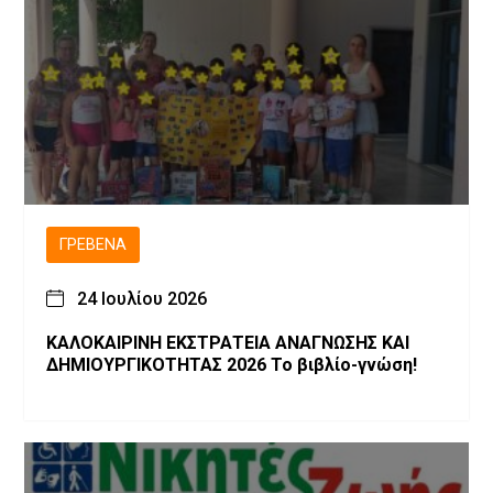
ΓΡΕΒΕΝΆ
24 Ιουλίου 2026
ΚΑΛΟΚΑΙΡΙΝΗ ΕΚΣΤΡΑΤΕΙΑ ΑΝΑΓΝΩΣΗΣ ΚΑΙ
ΔΗΜΙΟΥΡΓΙΚΟΤΗΤΑΣ 2026 Το βιβλίο-γνώση!