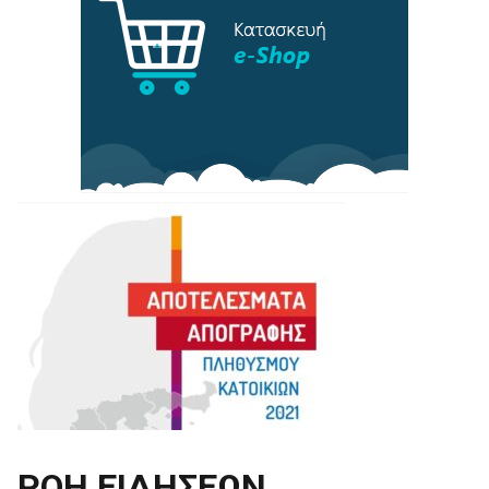
ΡΟΗ ΕΙΔΗΣΕΩΝ