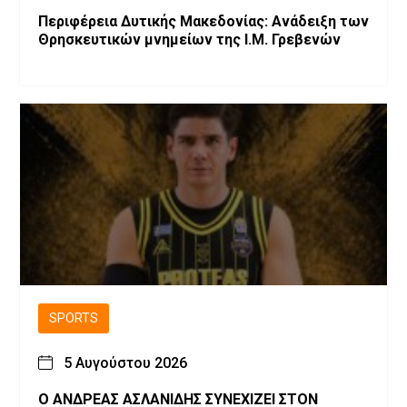
Περιφέρεια Δυτικής Μακεδονίας: Ανάδειξη των
Θρησκευτικών μνημείων της Ι.Μ. Γρεβενών
SPORTS
5 Αυγούστου 2026
Ο ΑΝΔΡΕΑΣ ΑΣΛΑΝΙΔΗΣ ΣΥΝΕΧΙΖΕΙ ΣΤΟΝ