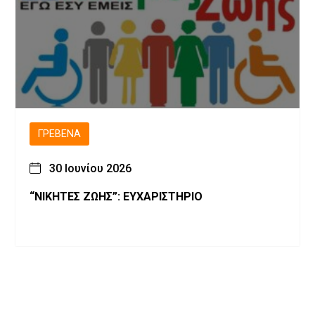
ΓΡΕΒΕΝΆ
30 Ιουνίου 2026
“ΝΙΚΗΤΕΣ ΖΩΗΣ”: ΕΥΧΑΡΙΣΤΗΡΙΟ