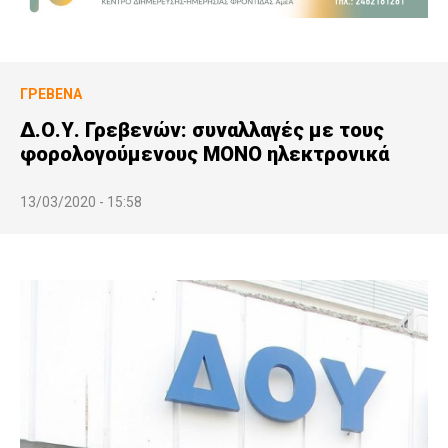
ΓΡΕΒΕΝΆ
Δ.Ο.Υ. Γρεβενών: συναλλαγές με τους
φορολογούμενους MONO ηλεκτρονικά
13/03/2020 - 15:58