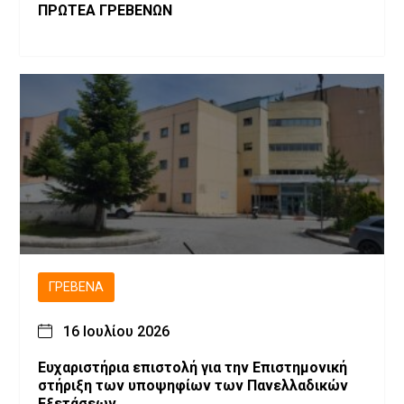
ΠΡΩΤΕΑ ΓΡΕΒΕΝΩΝ
ΓΡΕΒΕΝΆ
16 Ιουλίου 2026
Ευχαριστήρια επιστολή για την Επιστημονική
στήριξη των υποψηφίων των Πανελλαδικών
Εξετάσεων