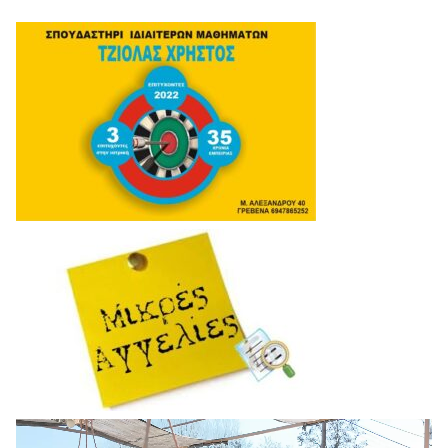
Πρόγραμμα