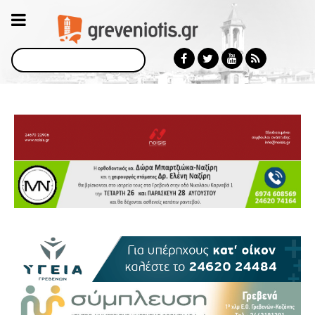
Αναζήτηση