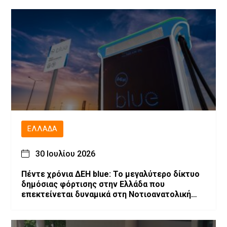
ΕΛΛΆΔΑ
30 Ιουλίου 2026
Πέντε χρόνια ΔΕΗ blue: Το μεγαλύτερο δίκτυο
δημόσιας φόρτισης στην Ελλάδα που
επεκτείνεται δυναμικά στη Νοτιοανατολική
Ευρώπη