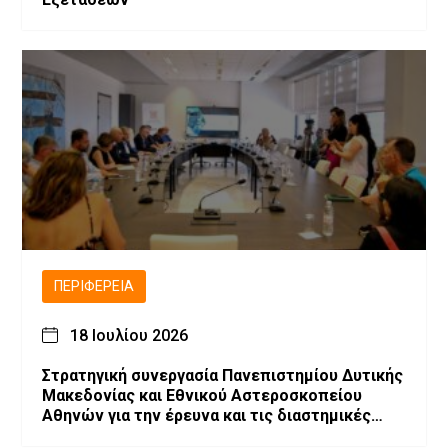
ΠΕΡΙΦΈΡΕΙΑ
18 Ιουλίου 2026
Στρατηγική συνεργασία Πανεπιστημίου Δυτικής
Μακεδονίας και Εθνικού Αστεροσκοπείου
Αθηνών για την έρευνα και τις διαστημικές
τεχνολογίες