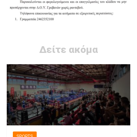
Δείτε ακόμα
SPORTS