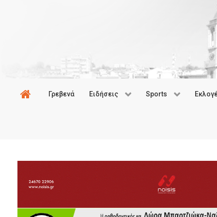
Γρεβενά
Ειδήσεις
Sports
Εκλογ