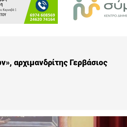
ν», αρχιμανδρίτης Γερβάσιος