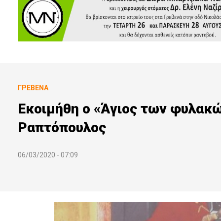
ΓΡΕΒΕΝΆ
Εκοιμήθη ο «Άγιος των φυλακώ
Ραπτόπουλος
06/03/2020 - 07:09