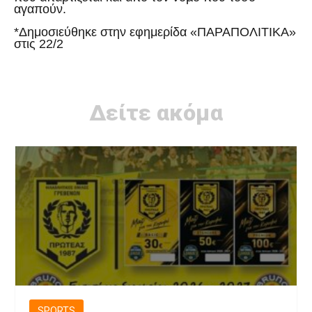
αγαπούν.
*Δημοσιεύθηκε στην εφημερίδα «ΠΑΡΑΠΟΛΙΤΙΚΑ»
στις 22/2
Δείτε ακόμα
SPORTS