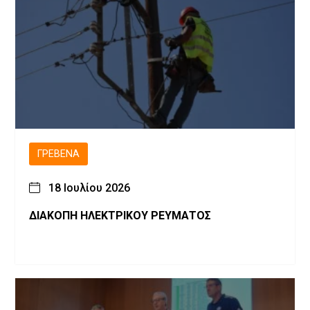
ΓΡΕΒΕΝΆ
18 Ιουλίου 2026
ΔΙΑΚΟΠΗ ΗΛΕΚΤΡΙΚΟΥ ΡΕΥΜΑΤΟΣ