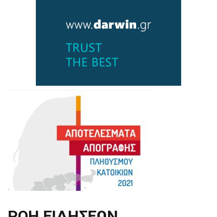
ΡΟΗ ΕΙΔΗΣΕΩΝ