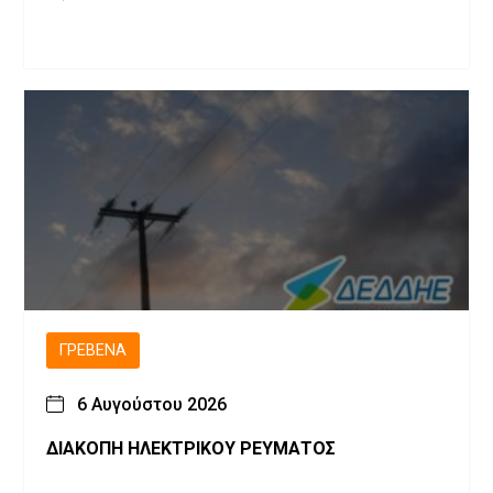
ΓΡΕΒΕΝΆ
6 Αυγούστου 2026
ΔΙΑΚΟΠΗ ΗΛΕΚΤΡΙΚΟΥ ΡΕΥΜΑΤΟΣ