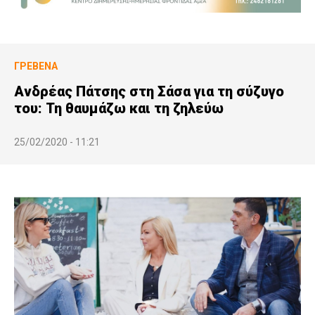
ΓΡΕΒΕΝΆ
Ανδρέας Πάτσης στη Σάσα για τη σύζυγο
του: Τη θαυμάζω και τη ζηλεύω
25/02/2020 - 11:21