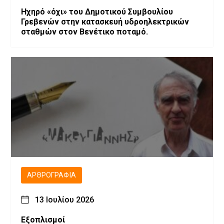
Ηχηρό «όχι» του Δημοτικού Συμβουλίου
Γρεβενών στην κατασκευή υδροηλεκτρικών
σταθμών στον Βενέτικο ποταμό.
ΑΡΘΡΟΓΡΑΦΊΑ
13 Ιουλίου 2026
Εξοπλισμοί