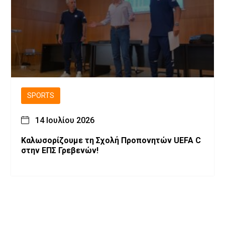
SPORTS
14 Ιουλίου 2026
Καλωσορίζουμε τη Σχολή Προπονητών UEFA C
στην ΕΠΣ Γρεβενών!