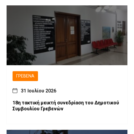
ΓΡΕΒΕΝΆ
31 Ιουλίου 2026
18η τακτική μεικτή συνεδρίαση του Δημοτικού
Συμβουλίου Γρεβενών