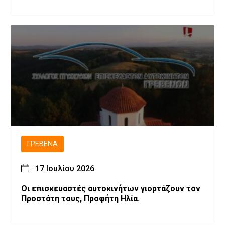
ΓΡΕΒΕΝΆ
17 Ιουλίου 2026
Οι επισκευαστές αυτοκινήτων γιορτάζουν τον
Προστάτη τους, Προφήτη Ηλία.