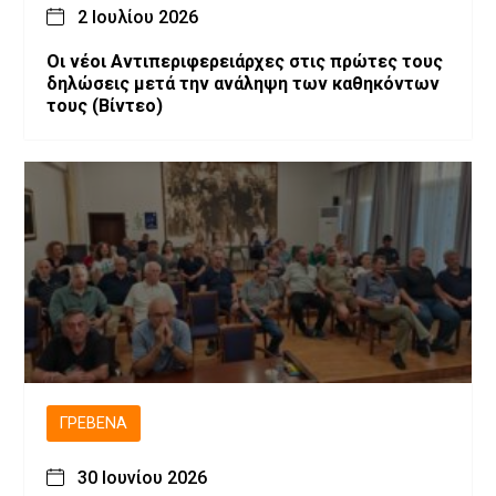
2 Ιουλίου 2026
Οι νέοι Αντιπεριφερειάρχες στις πρώτες τους
δηλώσεις μετά την ανάληψη των καθηκόντων
τους (Βίντεο)
ΓΡΕΒΕΝΆ
30 Ιουνίου 2026