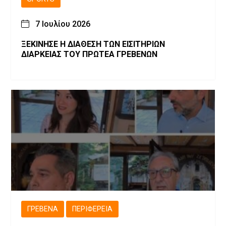
7 Ιουλίου 2026
ΞΕΚΙΝΗΣΕ Η ΔΙΑΘΕΣΗ ΤΩΝ ΕΙΣΙΤΗΡΙΩΝ
ΔΙΑΡΚΕΙΑΣ ΤΟΥ ΠΡΩΤΕΑ ΓΡΕΒΕΝΩΝ
ΓΡΕΒΕΝΆ
ΠΕΡΙΦΈΡΕΙΑ