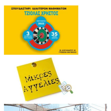
Πρόγραμμα