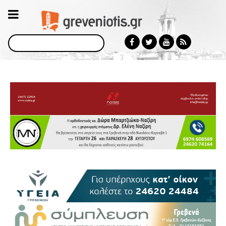
Αναζήτηση