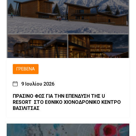
ΓΡΕΒΕΝΆ
9 Ιουλίου 2026
ΠΡΑΣΙΝΟ ΦΩΣ ΓΙΑ ΤΗΝ ΕΠΕΝΔΥΣΗ ΤΗΣ U
RESORT ΣΤΟ ΕΘΝΙΚΟ ΧΙΟΝΟΔΡΟΝΙΚΟ ΚΕΝΤΡΟ
ΒΑΣΙΛΙΤΣΑΣ