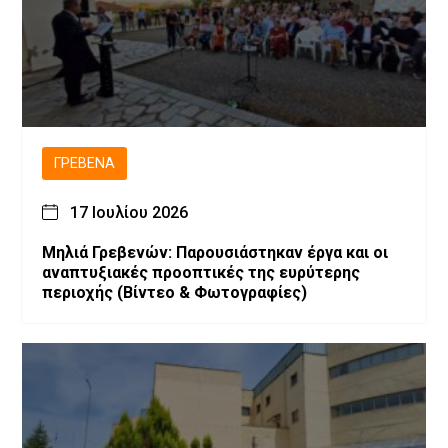
ΓΡΕΒΕΝΆ
17 Ιουλίου 2026
Μηλιά Γρεβενών: Παρουσιάστηκαν έργα και οι
αναπτυξιακές προοπτικές της ευρύτερης
περιοχής (Bίντεο & Φωτογραφίες)