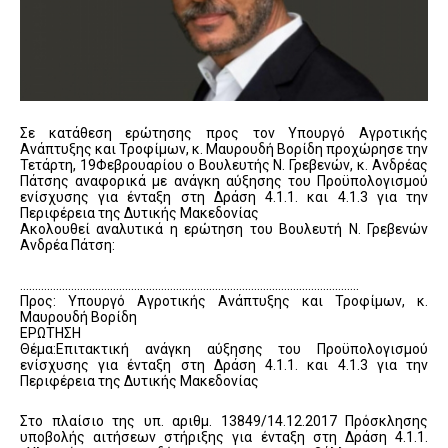
Σε κατάθεση ερώτησης προς τον Υπουργό Αγροτικής
Ανάπτυξης και Τροφίμων, κ. Μαυρουδή Βορίδη προχώρησε την
Τετάρτη, 19Φεβρουαρίου ο Βουλευτής Ν. Γρεβενών, κ. Ανδρέας
Πάτσης αναφορικά με ανάγκη αύξησης του Προϋπολογισμού
ενίσχυσης για ένταξη στη Δράση 4.1.1. και 4.1.3 για την
Περιφέρεια της Δυτικής Μακεδονίας
Ακολουθεί αναλυτικά η ερώτηση του Βουλευτή Ν. Γρεβενών
Ανδρέα Πάτση:
…………………………………………………………………………………………………..
Προς: Υπουργό Αγροτικής Ανάπτυξης και Τροφίμων, κ.
Μαυρουδή Βορίδη
ΕΡΩΤΗΣΗ
Θέμα:Επιτακτική ανάγκη αύξησης του Προϋπολογισμού
ενίσχυσης για ένταξη στη Δράση 4.1.1. και 4.1.3 για την
Περιφέρεια της Δυτικής Μακεδονίας
Στο πλαίσιο της υπ. αριθμ. 13849/14.12.2017 Πρόσκλησης
υποβολής αιτήσεων στήριξης για ένταξη στη Δράση 4.1.1.