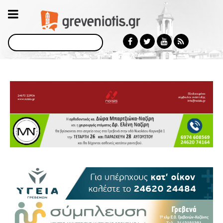
Αναζήτηση