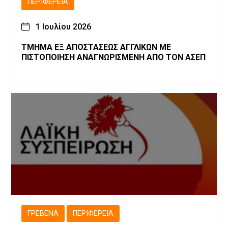
ΠΕΡΙΦΈΡΕΙΑ
1 Ιουλίου 2026
ΤΜΗΜΑ ΕΞ ΑΠΟΣΤΑΣΕΩΣ ΑΓΓΛΙΚΩΝ ΜΕ
ΠΙΣΤΟΠΟΙΗΣΗ ΑΝΑΓΝΩΡΙΣΜΕΝΗ ΑΠΟ ΤΟΝ ΑΣΕΠ
ΓΡΕΒΕΝΆ
ΠΕΡΙΦΈΡΕΙΑ