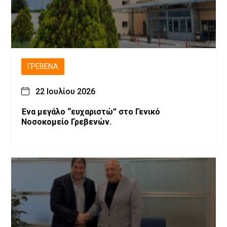
ΓΡΕΒΕΝΆ
22 Ιουλίου 2026
Ένα μεγάλο “ευχαριστώ” στο Γενικό
Νοσοκομείο Γρεβενών.