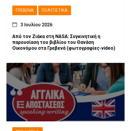
ΓΡΕΒΕΝΆ
ΠΟΛΙΤΙΣΤΙΚΆ
3 Ιουλίου 2026
Από τον Ζιάκα στη NASA: Συγκινητική η
παρουσίαση του βιβλίου του Θανάση
Οικονόμου στα Γρεβενά (φωτογραφίες-video)