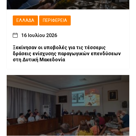
ΕΛΛΆΔΑ
ΠΕΡΙΦΈΡΕΙΑ
16 Ιουλίου 2026
Ξεκίνησαν οι υποβολές για τις τέσσερις
δράσεις ενίσχυσης παραγωγικών επενδύσεων
στη Δυτική Μακεδονία