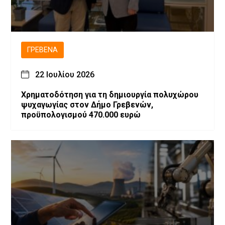
ΓΡΕΒΕΝΆ
22 Ιουλίου 2026
Χρηματοδότηση για τη δημιουργία πολυχώρου
ψυχαγωγίας στον Δήμο Γρεβενών,
προϋπολογισμού 470.000 ευρώ