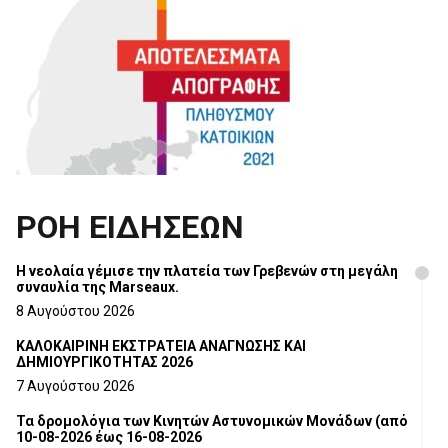
ΡΟΗ ΕΙΔΗΣΕΩΝ
Η νεολαία γέμισε την πλατεία των Γρεβενών στη μεγάλη
συναυλία της Marseaux.
8 Αυγούστου 2026
ΚΑΛΟΚΑΙΡΙΝΗ ΕΚΣΤΡΑΤΕΙΑ ΑΝΑΓΝΩΣΗΣ ΚΑΙ
ΔΗΜΙΟΥΡΓΙΚΟΤΗΤΑΣ 2026
7 Αυγούστου 2026
Τα δρομολόγια των Κινητών Αστυνομικών Μονάδων (από
10-08-2026 έως 16-08-2026