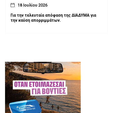
18 Ιουλίου 2026
Για την τελευταία απόφαση της ΔΙΑΔΥΜΑ για
την καύση απορριμμάτων.