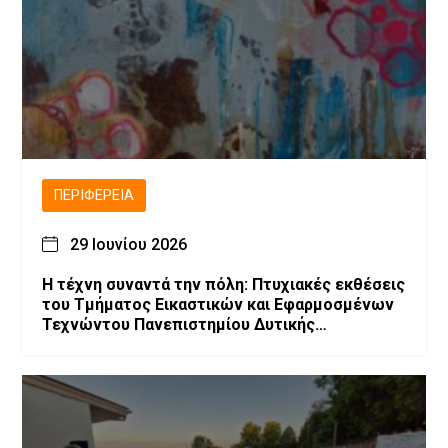
ΠΕΡΙΦΈΡΕΙΑ
29 Ιουνίου 2026
Η τέχνη συναντά την πόλη: Πτυχιακές εκθέσεις
του Τμήματος Εικαστικών και Εφαρμοσμένων
Τεχνώντου Πανεπιστημίου Δυτικής
Μακεδονίας