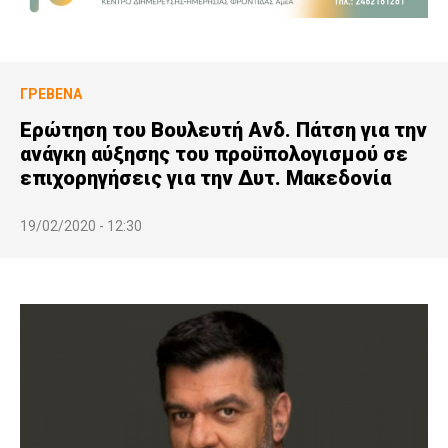
ΓΡΕΒΕΝΆ
Ερώτηση του Βουλευτή Ανδ. Πάτση για την
ανάγκη αύξησης του προϋπολογισμού σε
επιχορηγήσεις για την Δυτ. Μακεδονία
19/02/2020 - 12:30