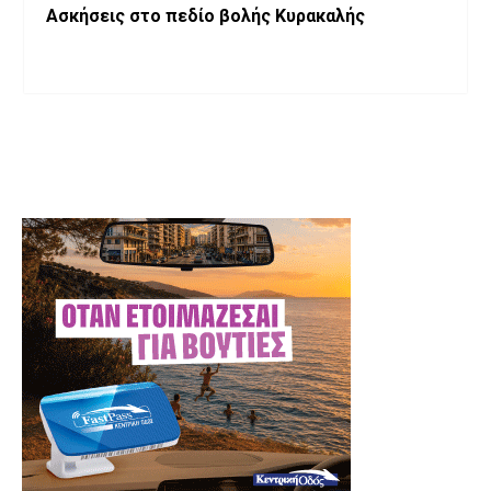
Ασκήσεις στο πεδίο βολής Κυρακαλής