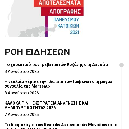
ΡΟΗ ΕΙΔΗΣΕΩΝ
Το χορευτικό των Γρεβενιωτών Κοζάνης στη Δεσκάτη
8 Αυγούστου 2026
Η νεολαία γέμισε την πλατεία των Γρεβενών στη μεγάλη
συναυλία της Marseaux.
8 Αυγούστου 2026
ΚΑΛΟΚΑΙΡΙΝΗ ΕΚΣΤΡΑΤΕΙΑ ΑΝΑΓΝΩΣΗΣ ΚΑΙ
ΔΗΜΙΟΥΡΓΙΚΟΤΗΤΑΣ 2026
7 Αυγούστου 2026
Τα δρομολόγια των Κινητών Αστυνομικών Μονάδων (από