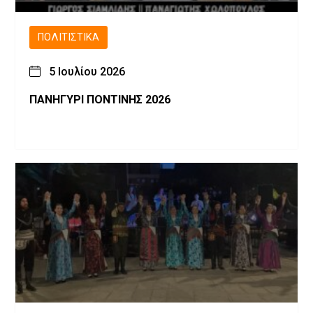
ΠΟΛΙΤΙΣΤΙΚΆ
5 Ιουλίου 2026
ΠΑΝΗΓΥΡΙ ΠΟΝΤΙΝΗΣ 2026