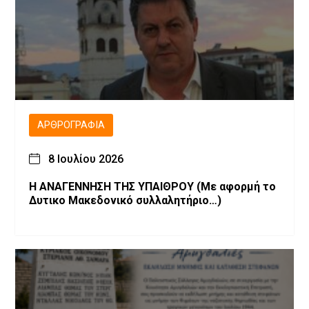
ΑΡΘΡΟΓΡΑΦΊΑ
8 Ιουλίου 2026
Η ΑΝΑΓΕΝΝΗΣΗ ΤΗΣ ΥΠΑΙΘΡΟΥ (Με αφορμή το
Δυτικο Μακεδονικό συλλαλητήριο…)