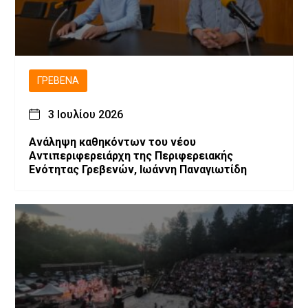
ΓΡΕΒΕΝΆ
3 Ιουλίου 2026
Ανάληψη καθηκόντων του νέου
Αντιπεριφερειάρχη της Περιφερειακής
Ενότητας Γρεβενών, Ιωάννη Παναγιωτίδη