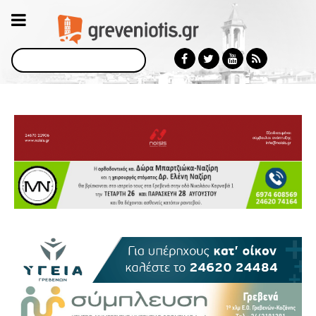
Αναζήτηση