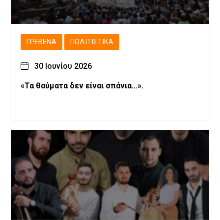
ΓΡΕΒΕΝΆ
ΠΟΛΙΤΙΣΤΙΚΆ
30 Ιουνίου 2026
«Τα θαύματα δεν είναι σπάνια…».