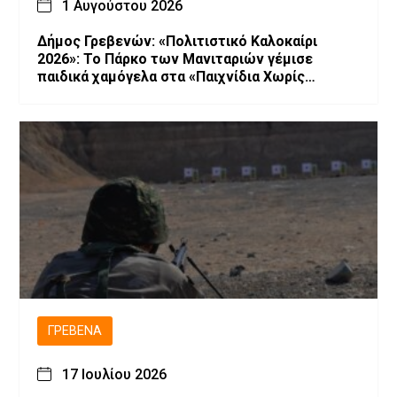
1 Αυγούστου 2026
Δήμος Γρεβενών: «Πολιτιστικό Καλοκαίρι
2026»: Το Πάρκο των Μανιταριών γέμισε
παιδικά χαμόγελα στα «Παιχνίδια Χωρίς
Σύνορα».
ΓΡΕΒΕΝΆ
17 Ιουλίου 2026