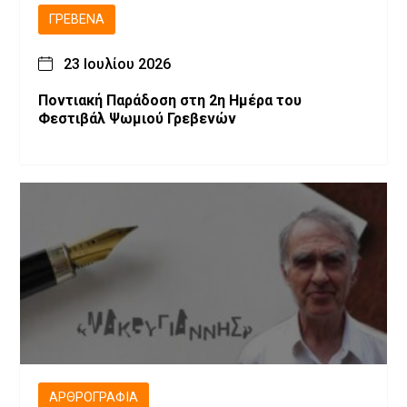
ΓΡΕΒΕΝΆ
23 Ιουλίου 2026
Ποντιακή Παράδοση στη 2η Ημέρα του
Φεστιβάλ Ψωμιού Γρεβενών
ΑΡΘΡΟΓΡΑΦΊΑ