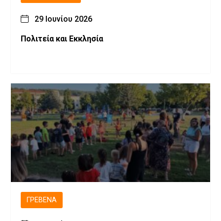
29 Ιουνίου 2026
Πολιτεία και Εκκλησία
ΓΡΕΒΕΝΆ