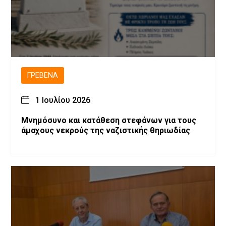
ΓΡΕΒΕΝΆ
1 Ιουλίου 2026
Μνημόσυνο και κατάθεση στεφάνων για τους
άμαχους νεκρούς της ναζιστικής θηριωδίας