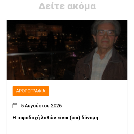
Δείτε ακόμα
ΑΡΘΡΟΓΡΑΦΊΑ
5 Αυγούστου 2026
H παραδοχή λαθών είναι (και) δύναμη