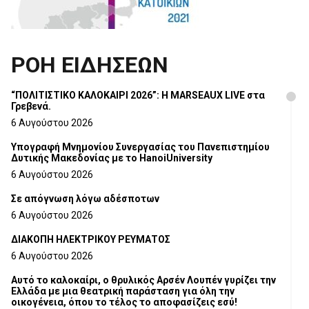
ΡΟΗ ΕΙΔΗΣΕΩΝ
“ΠΟΛΙΤΙΣΤΙΚΟ ΚΑΛΟΚΑΙΡΙ 2026”: Η MARSEAUX LIVE στα
Γρεβενά.
6 Αυγούστου 2026
Υπογραφή Μνημονίου Συνεργασίας του Πανεπιστημίου
Δυτικής Μακεδονίας με το HanoiUniversity
6 Αυγούστου 2026
Σε απόγνωση λόγω αδέσποτων
6 Αυγούστου 2026
ΔΙΑΚΟΠΗ ΗΛΕΚΤΡΙΚΟΥ ΡΕΥΜΑΤΟΣ
6 Αυγούστου 2026
Αυτό το καλοκαίρι, ο θρυλικός Αρσέν Λουπέν γυρίζει την
Ελλάδα με μια θεατρική παράσταση για όλη την
οικογένεια, όπου το τέλος το αποφασίζεις εσύ!