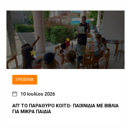
ΓΡΕΒΕΝΆ
10 Ιουλίου 2026
ΑΠ’ ΤΟ ΠΑΡΑΘΥΡΟ ΚΟΙΤΩ- ΠΑΙΧΝΙΔΙΑ ΜΕ ΒΙΒΛΙΑ
ΓΙΑ ΜΙΚΡΑ ΠΑΙΔΙΑ