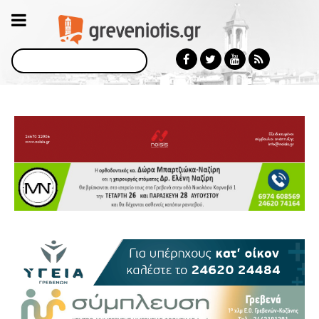
Αναζήτηση