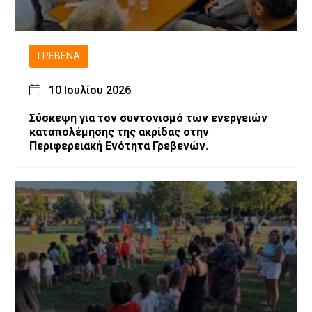
ΓΡΕΒΕΝΆ
10 Ιουλίου 2026
Σύσκεψη για τον συντονισμό των ενεργειών
καταπολέμησης της ακρίδας στην
Περιφερειακή Ενότητα Γρεβενών.