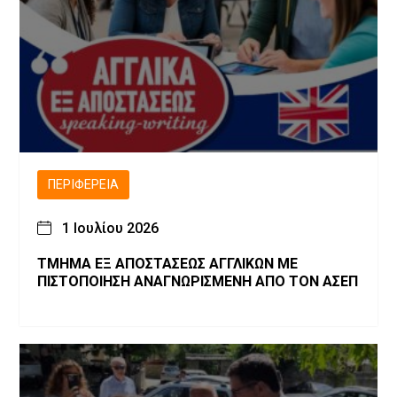
ΠΕΡΙΦΈΡΕΙΑ
1 Ιουλίου 2026
ΤΜΗΜΑ ΕΞ ΑΠΟΣΤΑΣΕΩΣ ΑΓΓΛΙΚΩΝ ΜΕ
ΠΙΣΤΟΠΟΙΗΣΗ ΑΝΑΓΝΩΡΙΣΜΕΝΗ ΑΠΟ ΤΟΝ ΑΣΕΠ