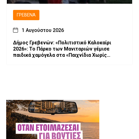
ΓΡΕΒΕΝΆ
1 Αυγούστου 2026
Δήμος Γρεβενών: «Πολιτιστικό Καλοκαίρι
2026»: Το Πάρκο των Μανιταριών γέμισε
παιδικά χαμόγελα στα «Παιχνίδια Χωρίς
Σύνορα».