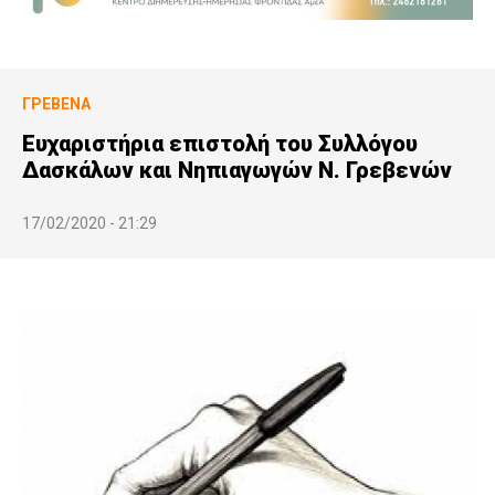
ΓΡΕΒΕΝΆ
Ευχαριστήρια επιστολή του Συλλόγου
Δασκάλων και Νηπιαγωγών Ν. Γρεβενών
17/02/2020 - 21:29