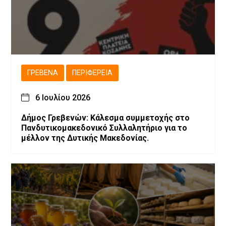
ΓΡΕΒΕΝΆ
ΠΕΡΙΦΈΡΕΙΑ
6 Ιουλίου 2026
Δήμος Γρεβενών: Κάλεσμα συμμετοχής στο
Πανδυτικομακεδονικό Συλλαλητήριο για το
μέλλον της Δυτικής Μακεδονίας.