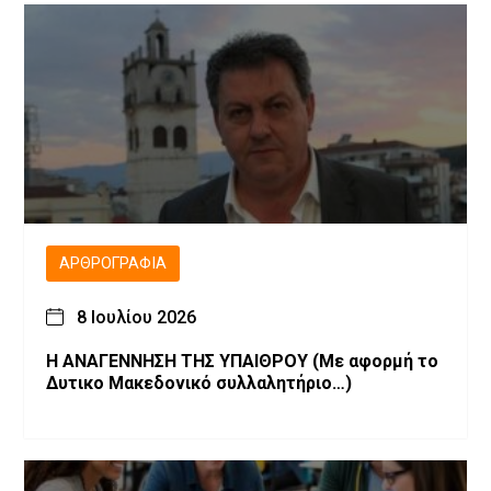
ΑΡΘΡΟΓΡΑΦΊΑ
8 Ιουλίου 2026
Η ΑΝΑΓΕΝΝΗΣΗ ΤΗΣ ΥΠΑΙΘΡΟΥ (Με αφορμή το
Δυτικο Μακεδονικό συλλαλητήριο…)