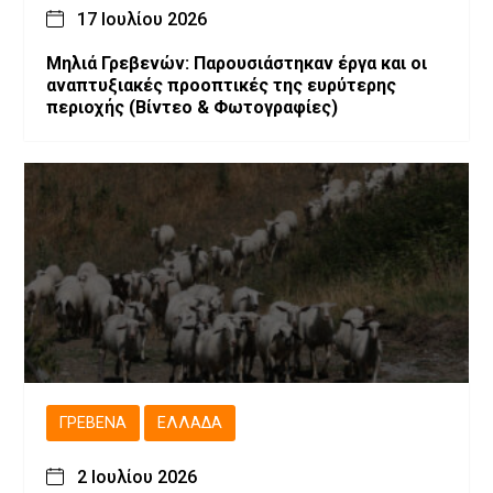
17 Ιουλίου 2026
Μηλιά Γρεβενών: Παρουσιάστηκαν έργα και οι
αναπτυξιακές προοπτικές της ευρύτερης
περιοχής (Bίντεο & Φωτογραφίες)
ΓΡΕΒΕΝΆ
ΕΛΛΆΔΑ
2 Ιουλίου 2026