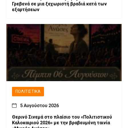
Γρεβενά σε μια ξεχωριστή βραδιά κατά των
εξαρτήσεων
ΠΟΛΙΤΙΣΤΙΚΆ
5 Αυγούστου 2026
Θερινό Σινεμά στο πλαίσιο του «Πολιτιστικού
Καλοκαιριού 2026» με την βραβευμένη ταινία