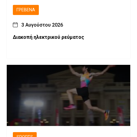
ΓΡΕΒΕΝΆ
3 Αυγούστου 2026
Διακοπή ηλεκτρικού ρεύματος