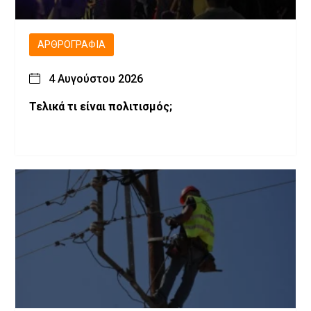
ΑΡΘΡΟΓΡΑΦΊΑ
4 Αυγούστου 2026
Τελικά τι είναι πολιτισμός;