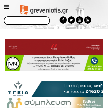
Αναζήτηση