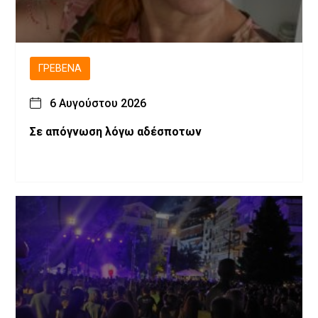
ΓΡΕΒΕΝΆ
6 Αυγούστου 2026
Σε απόγνωση λόγω αδέσποτων