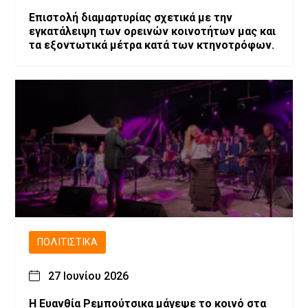
Επιστολή διαμαρτυρίας σχετικά με την
εγκατάλειψη των ορεινών κοινοτήτων μας και
τα εξοντωτικά μέτρα κατά των κτηνοτρόφων.
ΠΟΛΙΤΙΣΤΙΚΆ
27 Ιουνίου 2026
Η Ευανθία Ρεμπούτσικα μάγεψε το κοινό στα