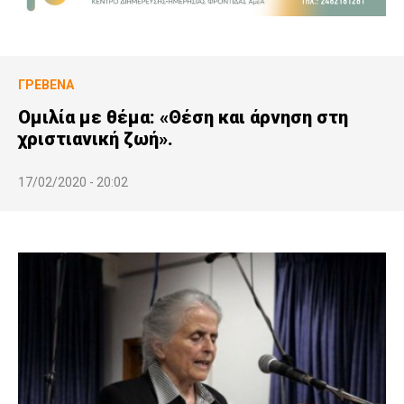
ΓΡΕΒΕΝΆ
Ομιλία με θέμα: «Θέση και άρνηση στη
χριστιανική ζωή».
17/02/2020 - 20:02