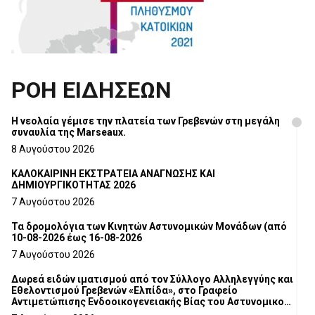
ΡΟΗ ΕΙΔΗΣΕΩΝ
Η νεολαία γέμισε την πλατεία των Γρεβενών στη μεγάλη
συναυλία της Marseaux.
8 Αυγούστου 2026
ΚΑΛΟΚΑΙΡΙΝΗ ΕΚΣΤΡΑΤΕΙΑ ΑΝΑΓΝΩΣΗΣ ΚΑΙ
ΔΗΜΙΟΥΡΓΙΚΟΤΗΤΑΣ 2026
7 Αυγούστου 2026
Τα δρομολόγια των Κινητών Αστυνομικών Μονάδων (από
10-08-2026 έως 16-08-2026
7 Αυγούστου 2026
Δωρεά ειδών ιματισμού από τον Σύλλογο Αλληλεγγύης και
Εθελοντισμού Γρεβενών «Ελπίδα», στο Γραφείο
Αντιμετώπισης Ενδοοικογενειακής Βίας του Αστυνομικού
Τμήματος Γρεβενών