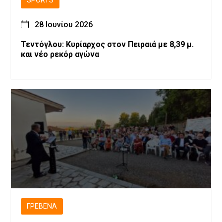
SPORTS
28 Ιουνίου 2026
Τεντόγλου: Κυρίαρχος στον Πειραιά με 8,39 μ.
και νέο ρεκόρ αγώνα
ΓΡΕΒΕΝΆ