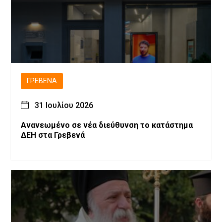
ΓΡΕΒΕΝΆ
31 Ιουλίου 2026
Ανανεωμένο σε νέα διεύθυνση το κατάστημα
ΔΕΗ στα Γρεβενά