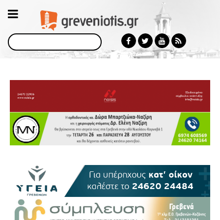
Αναζήτηση