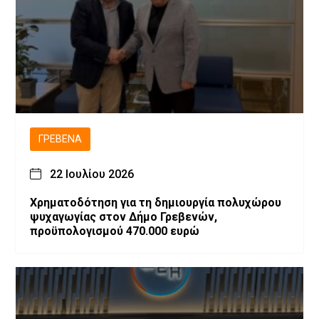
ΓΡΕΒΕΝΆ
22 Ιουλίου 2026
Χρηματοδότηση για τη δημιουργία πολυχώρου
ψυχαγωγίας στον Δήμο Γρεβενών,
προϋπολογισμού 470.000 ευρώ