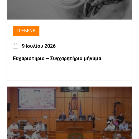
ΓΡΕΒΕΝΆ
9 Ιουλίου 2026
Ευχαριστήριο – Συγχαρητήριο μήνυμα