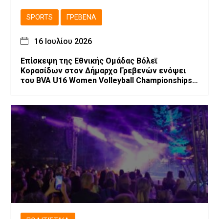
SPORTS
ΓΡΕΒΕΝΆ
16 Ιουλίου 2026
Επίσκεψη της Εθνικής Ομάδας Βόλεϊ
Κορασίδων στον Δήμαρχο Γρεβενών ενόψει
του BVA U16 Women Volleyball Championships
2026.