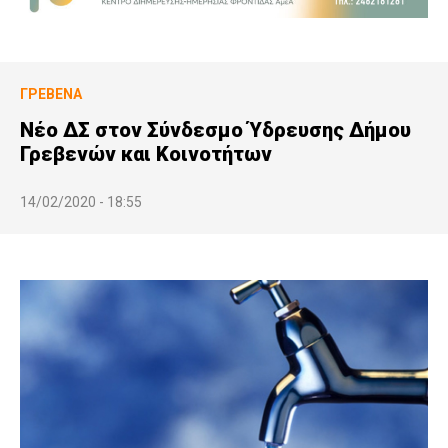
ΓΡΕΒΕΝΆ
Νέο ΔΣ στον Σύνδεσμο Ύδρευσης Δήμου
Γρεβενών και Κοινοτήτων
14/02/2020 - 18:55