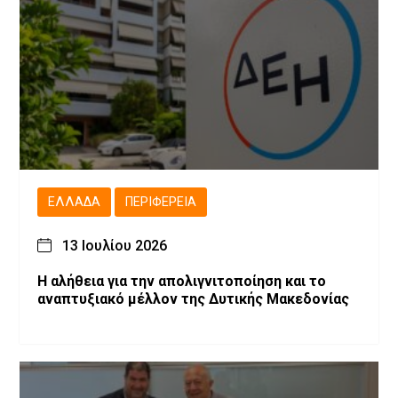
ΕΛΛΆΔΑ
ΠΕΡΙΦΈΡΕΙΑ
13 Ιουλίου 2026
Η αλήθεια για την απολιγνιτοποίηση και το
αναπτυξιακό μέλλον της Δυτικής Μακεδονίας