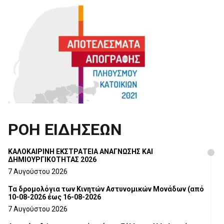
ΡΟΗ ΕΙΔΗΣΕΩΝ
ΚΑΛΟΚΑΙΡΙΝΗ ΕΚΣΤΡΑΤΕΙΑ ΑΝΑΓΝΩΣΗΣ ΚΑΙ
ΔΗΜΙΟΥΡΓΙΚΟΤΗΤΑΣ 2026
7 Αυγούστου 2026
Τα δρομολόγια των Κινητών Αστυνομικών Μονάδων (από
10-08-2026 έως 16-08-2026
7 Αυγούστου 2026