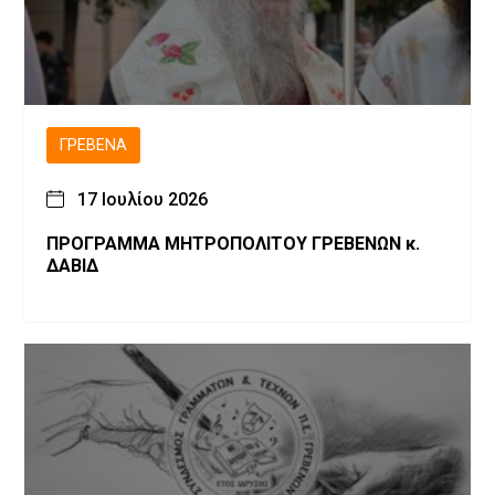
ΓΡΕΒΕΝΆ
17 Ιουλίου 2026
ΠΡΟΓΡΑΜΜΑ ΜΗΤΡΟΠΟΛΙΤΟΥ ΓΡΕΒΕΝΩΝ κ.
ΔΑΒΙΔ