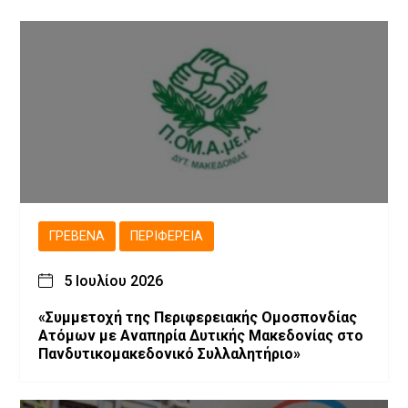
ΓΡΕΒΕΝΆ
ΠΕΡΙΦΈΡΕΙΑ
5 Ιουλίου 2026
«Συμμετοχή της Περιφερειακής Ομοσπονδίας
Ατόμων με Αναπηρία Δυτικής Μακεδονίας στο
Πανδυτικομακεδονικό Συλλαλητήριο»