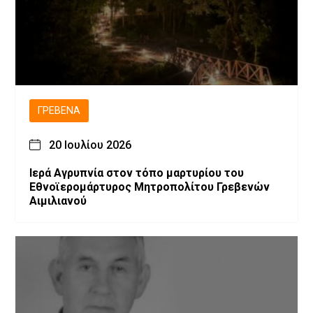
ΓΡΕΒΕΝΆ
20 Ιουλίου 2026
Ιερά Αγρυπνία στον τόπο μαρτυρίου του
Εθνοϊερομάρτυρος Μητροπολίτου Γρεβενών
Αιμιλιανού