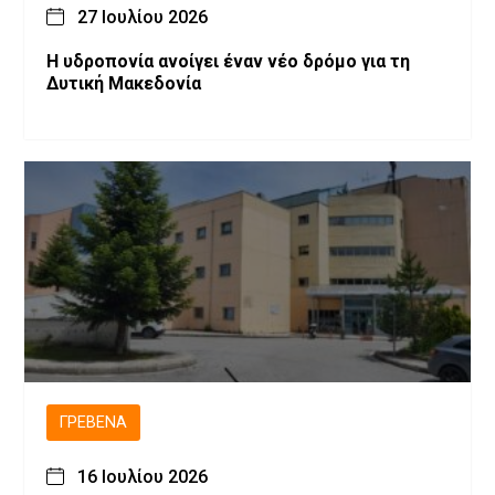
27 Ιουλίου 2026
Η υδροπονία ανοίγει έναν νέο δρόμο για τη
Δυτική Μακεδονία
ΓΡΕΒΕΝΆ
16 Ιουλίου 2026