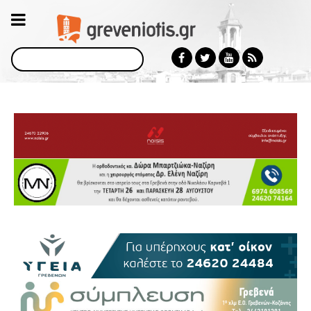
Αναζήτηση