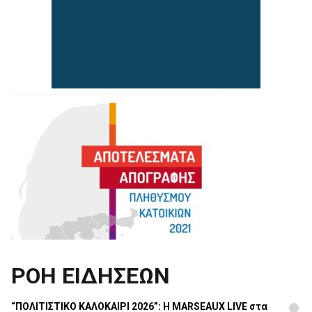
ΡΟΗ ΕΙΔΗΣΕΩΝ
“ΠΟΛΙΤΙΣΤΙΚΟ ΚΑΛΟΚΑΙΡΙ 2026”: Η MARSEAUX LIVE στα