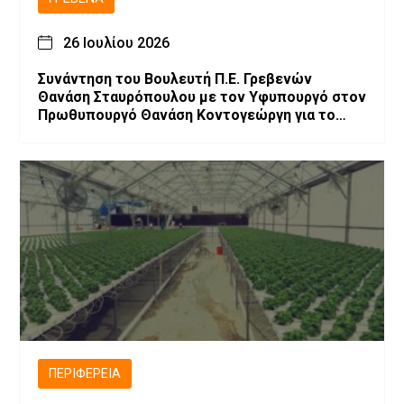
26 Ιουλίου 2026
Συνάντηση του Βουλευτή Π.Ε. Γρεβενών
Θανάση Σταυρόπουλου με τον Υφυπουργό στον
Πρωθυπουργό Θανάση Κοντογεώργη για το
αναπτυξιακό πρόγραμμα των Γρεβενών
ΠΕΡΙΦΈΡΕΙΑ