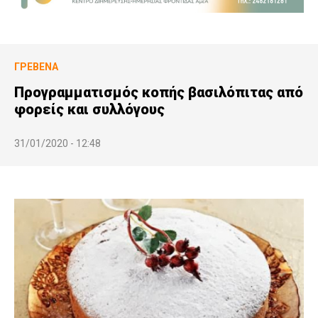
ΓΡΕΒΕΝΆ
Προγραμματισμός κοπής βασιλόπιτας από
φορείς και συλλόγους
31/01/2020 - 12:48