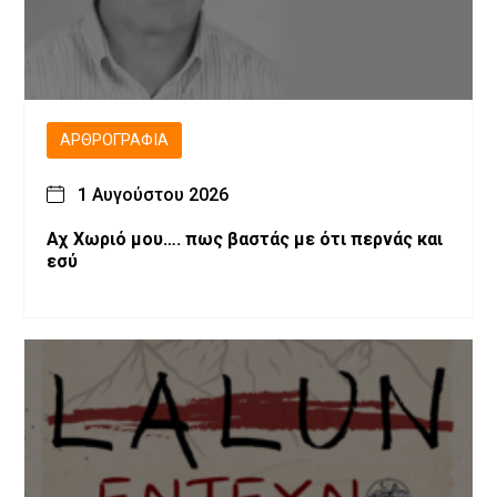
ΑΡΘΡΟΓΡΑΦΊΑ
1 Αυγούστου 2026
Αχ Χωριό μου…. πως βαστάς με ότι περνάς και
εσύ