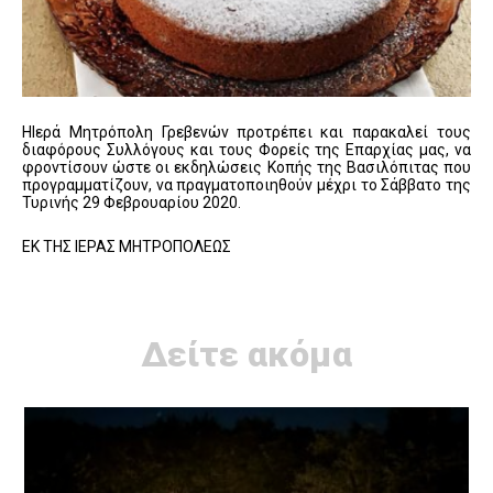
HΙερά Μητρόπολη Γρεβενών προτρέπει και παρακαλεί τους
διαφόρους Συλλόγους και τους Φορείς της Επαρχίας μας, να
φροντίσουν ώστε οι εκδηλώσεις Κοπής της Βασιλόπιτας που
προγραμματίζουν, να πραγματοποιηθούν μέχρι το Σάββατο της
Τυρινής 29 Φεβρουαρίου 2020.
ΕΚ ΤΗΣ ΙΕΡΑΣ ΜΗΤΡΟΠΟΛΕΩΣ
Δείτε ακόμα