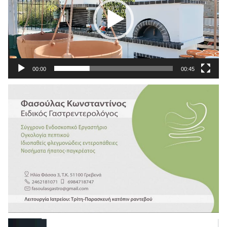
00:00
00:45