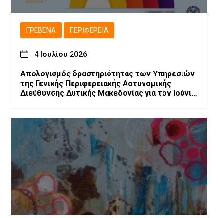
ΓΡΕΒΕΝΆ
ΠΕΡΙΦΈΡΕΙΑ
4 Ιουλίου 2026
Απολογισμός δραστηριότητας των Υπηρεσιών
της Γενικής Περιφερειακής Αστυνομικής
Διεύθυνσης Δυτικής Μακεδονίας για τον Ιούνιο
2026