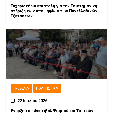
Ευχαριστήρια επιστολή για την Επιστημονική
στήριξη των υποψηφίων των Πανελλαδικών
Εξετάσεων
ΓΡΕΒΕΝΆ
ΠΟΛΙΤΙΣΤΙΚΆ
22 Ιουλίου 2026
Έναρξη του Φεστιβάλ Ψωμιού και Τοπικών