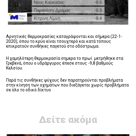
Αρνητικές θερμοκρασίες καταγράφονται και σήμερα (22-1-
2020), όπου το κρύο είναι τσουχτερό και κατά τόπους
επικρατούν συνθήκες παγετού στο οδόστρωμα.
Η χαμηλότερη θερμοκρασία σημερα το πρωί μετρήθηκε στα
Γρεβενά, όπου ο υδράργυρος έπεσε στους -9,8 βαθμούς
Κελσίου.
Παρά τις συνθήκες ψύχους δεν παρατηρούνται προβλήματα
στην κίνηση των οχημάτων που διεξάγεται χωρίς προβλήματα
σε όλο το οδικό δίκτυο
Δείτε ακόμα