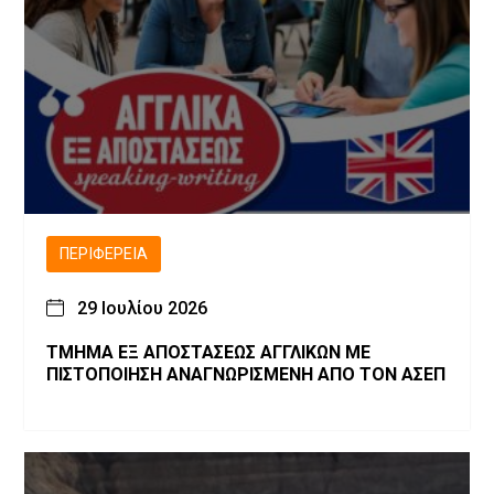
ΠΕΡΙΦΈΡΕΙΑ
29 Ιουλίου 2026
ΤΜΗΜΑ ΕΞ ΑΠΟΣΤΑΣΕΩΣ ΑΓΓΛΙΚΩΝ ΜΕ
ΠΙΣΤΟΠΟΙΗΣΗ ΑΝΑΓΝΩΡΙΣΜΕΝΗ ΑΠΟ ΤΟΝ ΑΣΕΠ