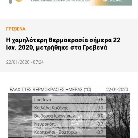
ΓΡΕΒΕΝΆ
Η χαμηλότερη θερμοκρασία σήμερα 22
Ιαν. 2020, μετρήθηκε στα Γρεβενά
22/01/2020 - 07:24