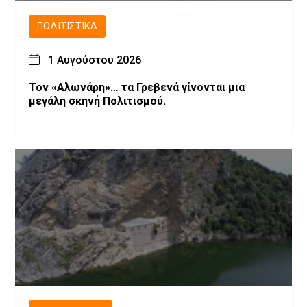
ΠΟΛΙΤΙΣΤΙΚΆ
1 Αυγούστου 2026
Τον «Αλωνάρη»… τα Γρεβενά γίνονται μια
μεγάλη σκηνή Πολιτισμού.