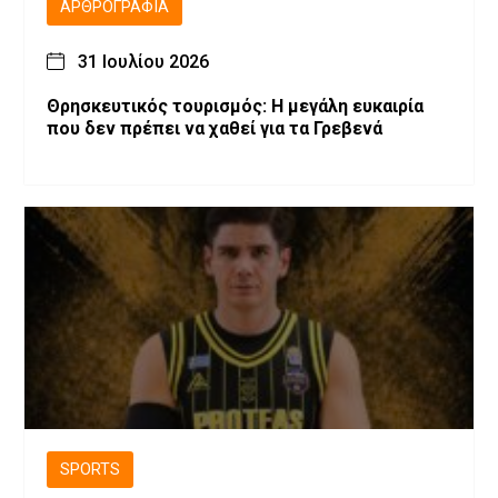
ΑΡΘΡΟΓΡΑΦΊΑ
31 Ιουλίου 2026
Θρησκευτικός τουρισμός: Η μεγάλη ευκαιρία
που δεν πρέπει να χαθεί για τα Γρεβενά
SPORTS