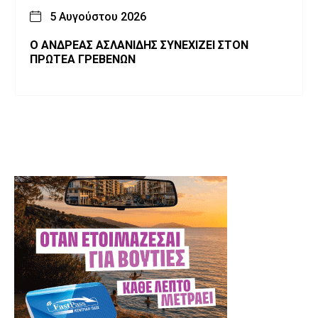
5 Αυγούστου 2026
Ο ΑΝΔΡΕΑΣ ΑΣΛΑΝΙΔΗΣ ΣΥΝΕΧΙΖΕΙ ΣΤΟΝ
ΠΡΩΤΕΑ ΓΡΕΒΕΝΩΝ