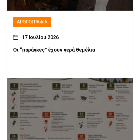
ΑΡΘΡΟΓΡΑΦΊΑ
17 Ιουλίου 2026
Οι “παράγκες” έχουν γερά θεμέλια