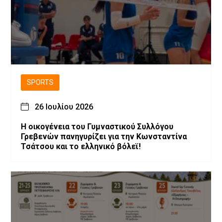
SPORTS
26 Ιουλίου 2026
H οικογένεια του Γυμναστικού Συλλόγου
Γρεβενών πανηγυρίζει για την Κωνσταντίνα
Τσάτσου και το ελληνικό βόλεϊ!