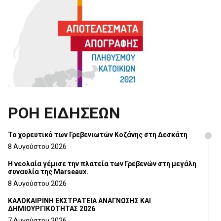
ΡΟΗ ΕΙΔΗΣΕΩΝ
Το χορευτικό των Γρεβενιωτών Κοζάνης στη Δεσκάτη
8 Αυγούστου 2026
Η νεολαία γέμισε την πλατεία των Γρεβενών στη μεγάλη
συναυλία της Marseaux.
8 Αυγούστου 2026
ΚΑΛΟΚΑΙΡΙΝΗ ΕΚΣΤΡΑΤΕΙΑ ΑΝΑΓΝΩΣΗΣ ΚΑΙ
ΔΗΜΙΟΥΡΓΙΚΟΤΗΤΑΣ 2026
7 Αυγούστου 2026