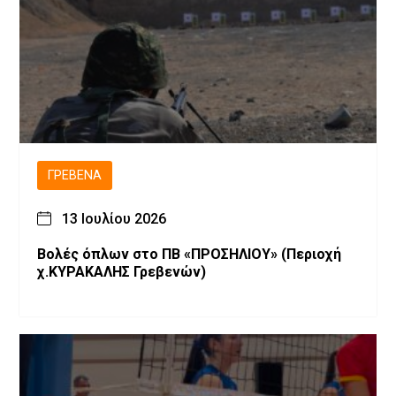
ΓΡΕΒΕΝΆ
13 Ιουλίου 2026
Βολές όπλων στο ΠΒ «ΠΡΟΣΗΛΙΟΥ» (Περιοχή
χ.ΚΥΡΑΚΑΛΗΣ Γρεβενών)