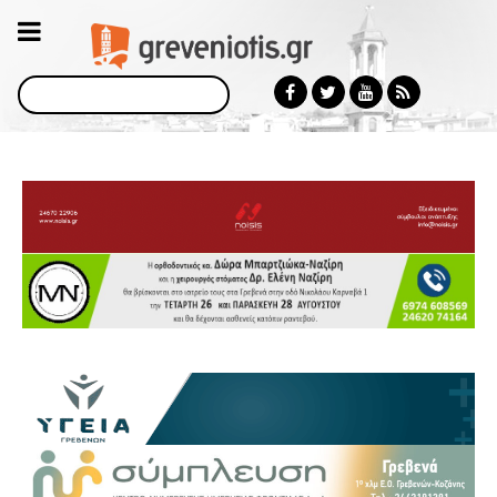
Αναζήτηση