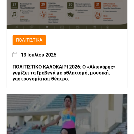
ΠΟΛΙΤΙΣΤΙΚΆ
13 Ιουλίου 2026
ΠΟΛΙΤΙΣΤΙΚΟ ΚΑΛΟΚΑΙΡΙ 2026: Ο «Αλωνάρης»
γεμίζει τα Γρεβενά με αθλητισμό, μουσική,
γαστρονομία και θέατρο.