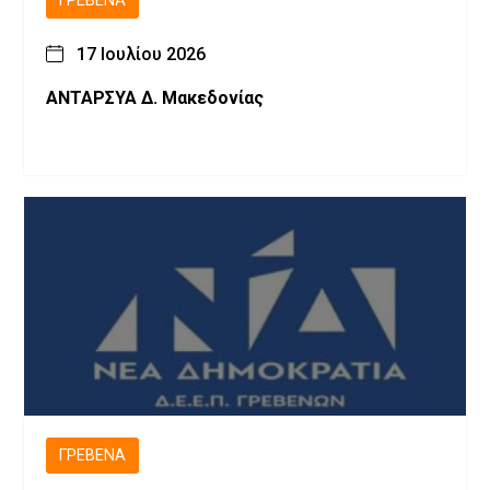
ΓΡΕΒΕΝΆ
17 Ιουλίου 2026
ΑΝΤΑΡΣΥΑ Δ. Μακεδονίας
ΓΡΕΒΕΝΆ