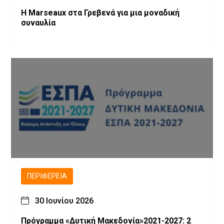
Η Marseaux στα Γρεβενά για μια μοναδική
συναυλία
ΠΕΡΙΦΈΡΕΙΑ
30 Ιουνίου 2026
Πρόγραμμα «Δυτική Μακεδονία»2021-2027: 2