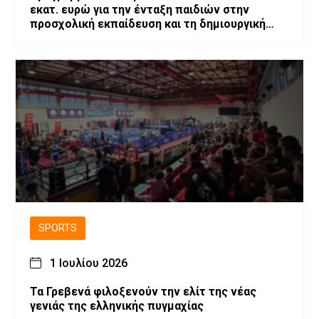
εκατ. ευρώ για την ένταξη παιδιών στην
προσχολική εκπαίδευση και τη δημιουργική
απασχόληση
SPORTS
1 Ιουλίου 2026
Τα Γρεβενά φιλοξενούν την ελίτ της νέας
γενιάς της ελληνικής πυγμαχίας