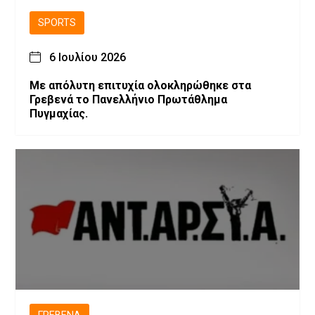
SPORTS
6 Ιουλίου 2026
Με απόλυτη επιτυχία ολοκληρώθηκε στα
Γρεβενά το Πανελλήνιο Πρωτάθλημα
Πυγμαχίας.