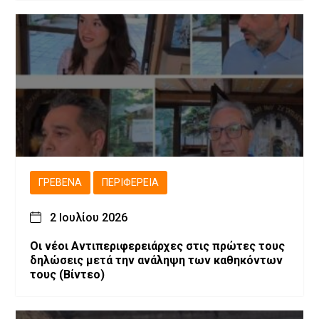
ΓΡΕΒΕΝΆ
ΠΕΡΙΦΈΡΕΙΑ
2 Ιουλίου 2026
Οι νέοι Αντιπεριφερειάρχες στις πρώτες τους
δηλώσεις μετά την ανάληψη των καθηκόντων
τους (Βίντεο)