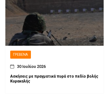
ΓΡΕΒΕΝΆ
30 Ιουλίου 2026
Ασκήσεις με πραγματικά πυρά στο πεδίο βολής
Κυρακαλής