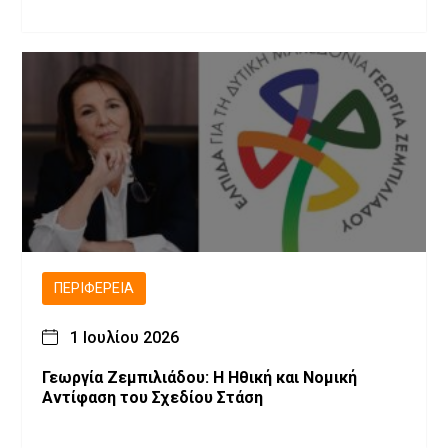
ΠΕΡΙΦΈΡΕΙΑ
1 Ιουλίου 2026
Γεωργία Ζεμπιλιάδου: Η Ηθική και Νομική
Αντίφαση του Σχεδίου Στάση