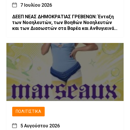
7 Ιουλίου 2026
ΔΕΕΠ ΝΕΑΣ ΔΗΜΟΚΡΑΤΙΑΣ ΓΡΕΒΕΝΩΝ: Ένταξη
των Νοσηλευτών, των Βοηθών Νοσηλευτών
και των Διασωστών στα Βαρέα και Ανθυγιεινά
Επαγγέλματα
ΠΟΛΙΤΙΣΤΙΚΆ
5 Αυγούστου 2026