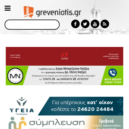
Αναζήτηση