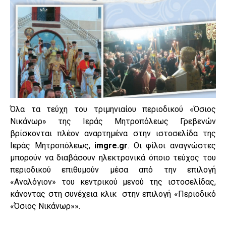
Όλα τα τεύχη του τριμηνιαίου περιοδικού «Όσιος
Νικάνωρ» της Ιεράς Μητροπόλεως Γρεβενών
βρίσκονται πλέον αναρτημένα στην ιστοσελίδα της
Ιεράς Μητροπόλεως,
imgre.gr
. Οι φίλοι αναγνώστες
μπορούν να διαβάσουν ηλεκτρονικά όποιο τεύχος του
περιοδικού επιθυμούν μέσα από την επιλογή
«Αναλόγιον» του κεντρικού μενού της ιστοσελίδας,
κάνοντας στη συνέχεια κλικ στην επιλογή «Περιοδικό
«Όσιος Νικάνωρ»».