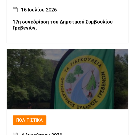
16 Ιουλίου 2026
17η συνεδρίαση του Δημοτικού Συμβουλίου
Γρεβενών,
ΠΟΛΙΤΙΣΤΙΚΆ