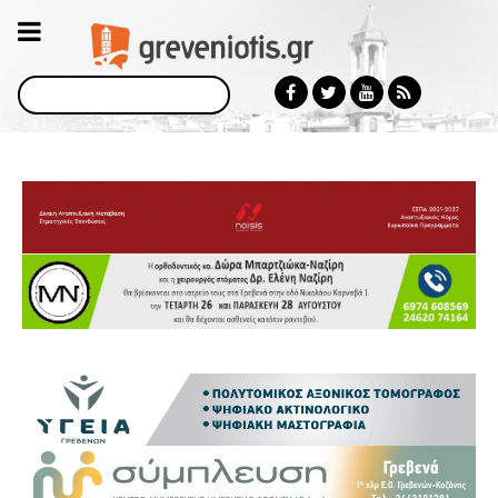
Αναζήτηση