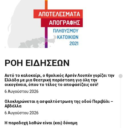
ΡΟΗ ΕΙΔΗΣΕΩΝ
Αυτό το καλοκαίρι, ο θρυλικός Αρσέν Λουπέν γυρίζει την
Ελλάδα με μια θεατρική παράσταση για όλη την
οικογένεια, όπου το τέλος το αποφασίζεις εσύ!
6 Αυγούστου 2026
Ολοκληρώνεται η ασφαλτόστρωση της οδού Περιβόλι –
Αβδέλλα
6 Αυγούστου 2026
H παραδοχή λαθών είναι (και) δύναμη