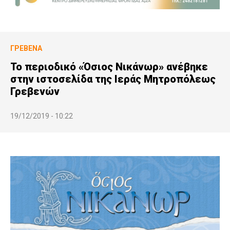
ΓΡΕΒΕΝΆ
Το περιοδικό «Όσιος Νικάνωρ» ανέβηκε
στην ιστοσελίδα της Ιεράς Μητροπόλεως
Γρεβενών
19/12/2019 - 10:22