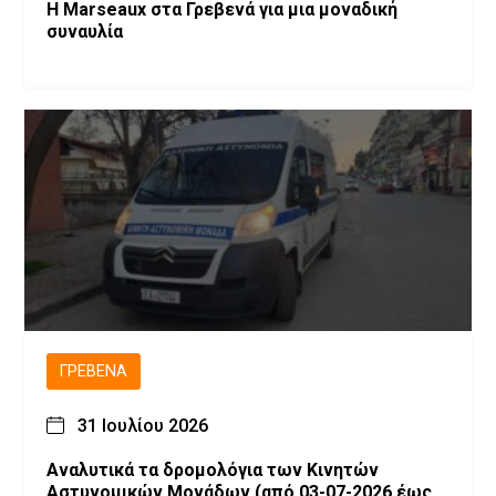
Η Marseaux στα Γρεβενά για μια μοναδική
συναυλία
ΓΡΕΒΕΝΆ
31 Ιουλίου 2026
Αναλυτικά τα δρομολόγια των Κινητών
Αστυνομικών Μονάδων (από 03-07-2026 έως