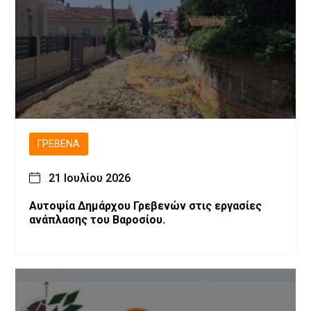
ΓΡΕΒΕΝΆ
21 Ιουλίου 2026
Αυτοψία Δημάρχου Γρεβενών στις εργασίες
ανάπλασης του Βαροσίου.