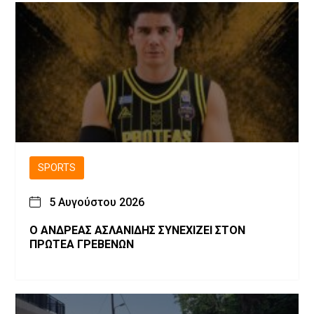
SPORTS
5 Αυγούστου 2026
Ο ΑΝΔΡΕΑΣ ΑΣΛΑΝΙΔΗΣ ΣΥΝΕΧΙΖΕΙ ΣΤΟΝ
ΠΡΩΤΕΑ ΓΡΕΒΕΝΩΝ