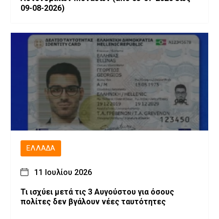
09-08-2026)
ΕΛΛΆΔΑ
11 Ιουλίου 2026
Τι ισχύει μετά τις 3 Αυγούστου για όσους
πολίτες δεν βγάλουν νέες ταυτότητες