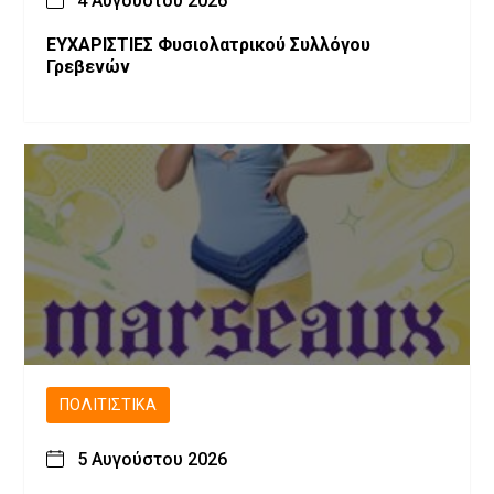
4 Αυγούστου 2026
ΕΥΧΑΡΙΣΤΙΕΣ Φυσιολατρικού Συλλόγου
Γρεβενών
ΠΟΛΙΤΙΣΤΙΚΆ
5 Αυγούστου 2026