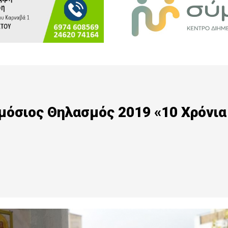
μόσιος Θηλασμός 2019 «10 Χρόνια