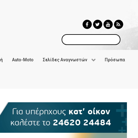
Αναζήτηση
φή
Auto-Moto
Σελίδες Αναγνωστών
Πρόσωπα