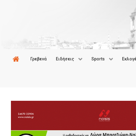
Γρεβενά
Ειδήσεις
Sports
Εκλογ