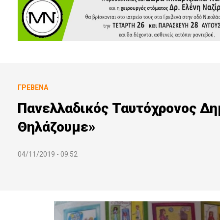
ΓΡΕΒΕΝΆ
Πανελλαδικός Ταυτόχρονος Δη
Θηλάζουμε»
04/11/2019 - 09:52