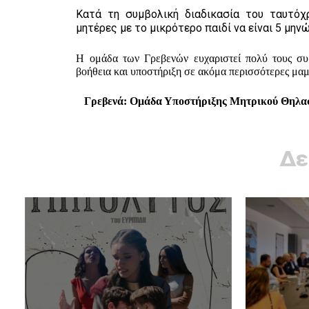
Κατά τη συμβολική διαδικασία του ταυτόχ
μητέρες με το μικρότερο παιδί να είναι 5 μην
Η ομάδα των Γρεβενών ευχαριστεί πολύ τους συμ
βοήθεια και υποστήριξη σε ακόμα περισσότερες μαμ
Γρεβενά: Ομάδα Υποστήριξης Μητρικού Θηλα
Δε