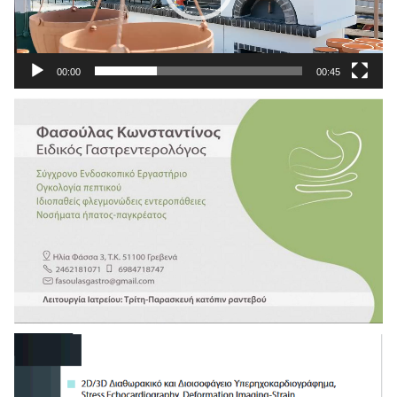
00:00
00:45