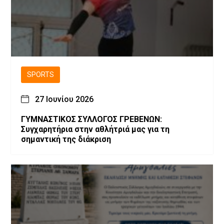
SPORTS
27 Ιουνίου 2026
ΓΥΜΝΑΣΤΙΚΟΣ ΣΥΛΛΟΓΟΣ ΓΡΕΒΕΝΩΝ:
Συγχαρητήρια στην αθλήτριά μας για τη
σημαντική της διάκριση