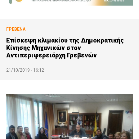
ΓΡΕΒΕΝΆ
Επίσκεψη κλιμακίου της Δημοκρατικής
Κίνησης Μηχανικών στον
Αντιπεριφερειάρχη Γρεβενών
21/10/2019 - 16:12