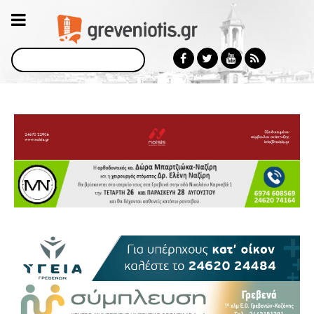
Αναζήτηση