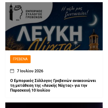
ΓΡΕΒΕΝΆ
7 Ιουλίου 2026
Ο Εμπορικός Σύλλογος Γρεβενών ανακοινώνει
τη μετάθεση της «Λευκής Νύχτας» για την
Παρασκευή 10 Ιουλίου