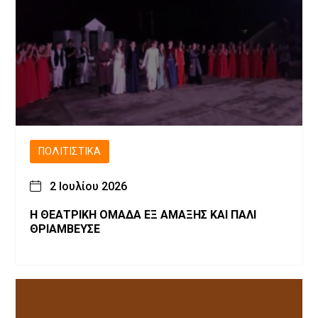
ΠΟΛΙΤΙΣΤΙΚΆ
2 Ιουλίου 2026
Η ΘΕΑΤΡΙΚΗ ΟΜΑΔΑ ΕΞ ΑΜΑΞΗΣ ΚΑΙ ΠΑΛΙ
ΘΡΙΑΜΒΕΥΣΕ