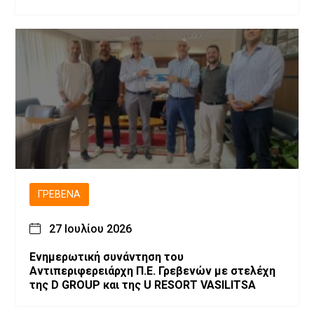
ΓΡΕΒΕΝΆ
27 Ιουλίου 2026
Ενημερωτική συνάντηση του
Αντιπεριφερειάρχη Π.Ε. Γρεβενών με στελέχη
της D GROUP και της U RESORT VASILITSA