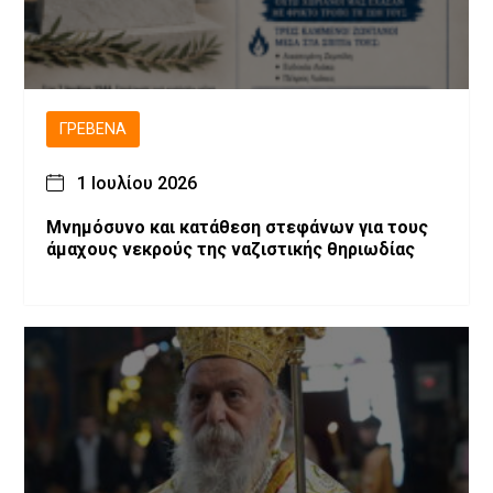
ΓΡΕΒΕΝΆ
1 Ιουλίου 2026
Μνημόσυνο και κατάθεση στεφάνων για τους
άμαχους νεκρούς της ναζιστικής θηριωδίας