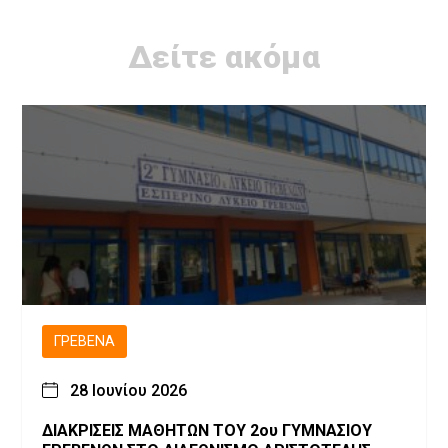
Δείτε ακόμα
ΓΡΕΒΕΝΆ
28 Ιουνίου 2026
ΔΙΑΚΡΙΣΕΙΣ ΜΑΘΗΤΩΝ ΤΟΥ 2ου ΓΥΜΝΑΣΙΟΥ