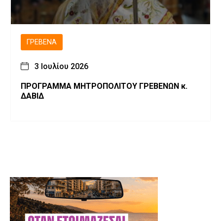
ΓΡΕΒΕΝΆ
3 Ιουλίου 2026
ΠΡΟΓΡΑΜΜΑ ΜΗΤΡΟΠΟΛΙΤΟΥ ΓΡΕΒΕΝΩΝ κ.
ΔΑΒΙΔ