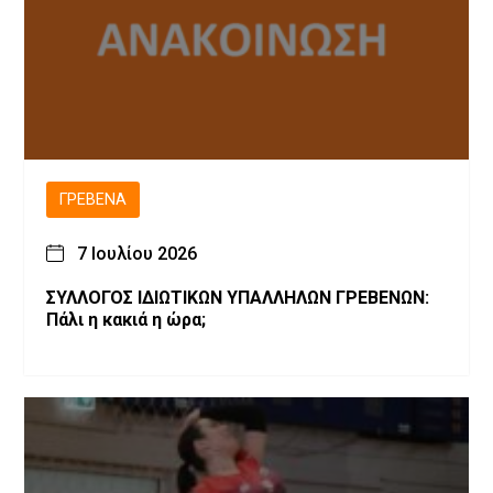
ΓΡΕΒΕΝΆ
7 Ιουλίου 2026
ΣΥΛΛΟΓΟΣ ΙΔΙΩΤΙΚΩΝ ΥΠΑΛΛΗΛΩΝ ΓΡΕΒΕΝΩΝ:
Πάλι η κακιά η ώρα;