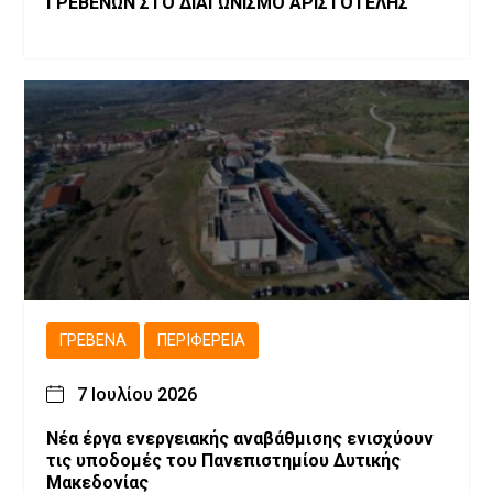
ΓΡΕΒΕΝΩΝ ΣΤΟ ΔΙΑΓΩΝΙΣΜΟ ΑΡΙΣΤΟΤΕΛΗΣ
ΓΡΕΒΕΝΆ
ΠΕΡΙΦΈΡΕΙΑ
7 Ιουλίου 2026
Νέα έργα ενεργειακής αναβάθμισης ενισχύουν
τις υποδομές του Πανεπιστημίου Δυτικής
Μακεδονίας