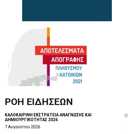
ΡΟΗ ΕΙΔΗΣΕΩΝ
ΚΑΛΟΚΑΙΡΙΝΗ ΕΚΣΤΡΑΤΕΙΑ ΑΝΑΓΝΩΣΗΣ ΚΑΙ
ΔΗΜΙΟΥΡΓΙΚΟΤΗΤΑΣ 2026
7 Αυγούστου 2026