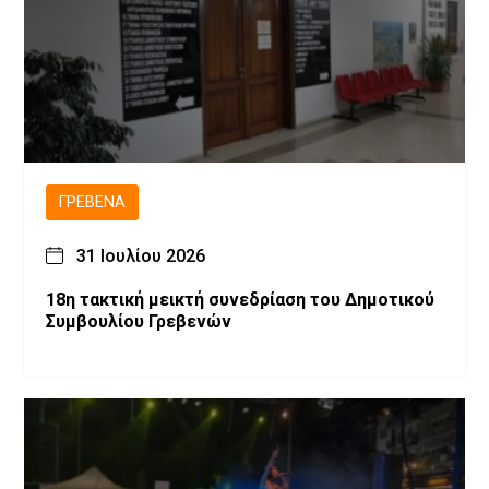
ΓΡΕΒΕΝΆ
31 Ιουλίου 2026
18η τακτική μεικτή συνεδρίαση του Δημοτικού
Συμβουλίου Γρεβενών