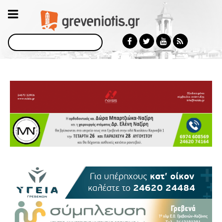
Αναζήτηση