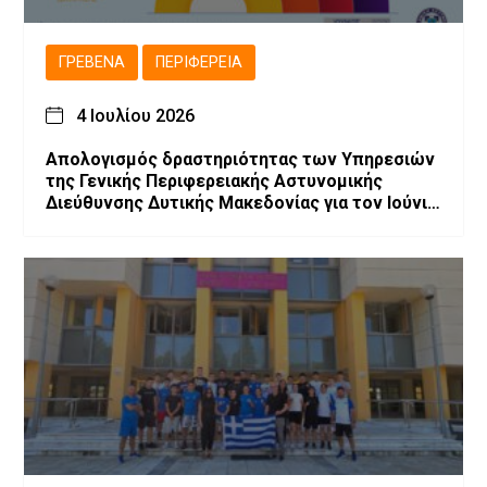
ΓΡΕΒΕΝΆ
ΠΕΡΙΦΈΡΕΙΑ
4 Ιουλίου 2026
Απολογισμός δραστηριότητας των Υπηρεσιών
της Γενικής Περιφερειακής Αστυνομικής
Διεύθυνσης Δυτικής Μακεδονίας για τον Ιούνιο
2026