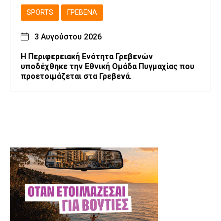
SPORTS
ΓΡΕΒΕΝΆ
3 Αυγούστου 2026
Η Περιφερειακή Ενότητα Γρεβενών
υποδέχθηκε την Εθνική Ομάδα Πυγμαχίας που
προετοιμάζεται στα Γρεβενά.