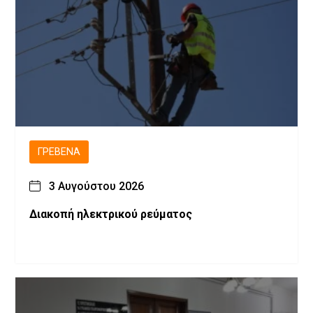
ΓΡΕΒΕΝΆ
3 Αυγούστου 2026
Διακοπή ηλεκτρικού ρεύματος