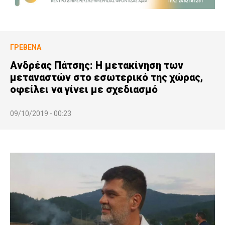
ΓΡΕΒΕΝΆ
Ανδρέας Πάτσης: Η μετακίνηση των
μεταναστών στο εσωτερικό της χώρας,
οφείλει να γίνει με σχεδιασμό
09/10/2019 - 00:23