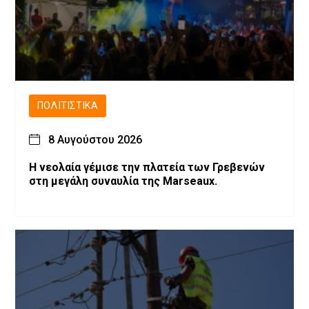
ΠΟΛΙΤΙΣΤΙΚΆ
8 Αυγούστου 2026
Η νεολαία γέμισε την πλατεία των Γρεβενών
στη μεγάλη συναυλία της Marseaux.