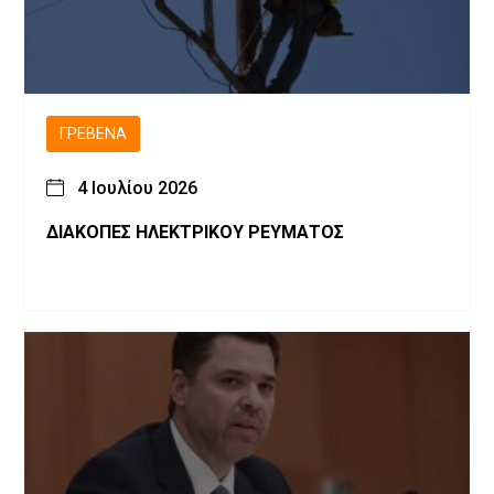
ΓΡΕΒΕΝΆ
4 Ιουλίου 2026
ΔΙΑΚΟΠΕΣ ΗΛΕΚΤΡΙΚΟΥ ΡΕΥΜΑΤΟΣ