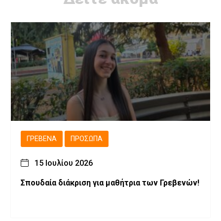
ΓΡΕΒΕΝΆ
ΠΡΌΣΩΠΑ
15 Ιουλίου 2026
Σπουδαία διάκριση για μαθήτρια των Γρεβενών!