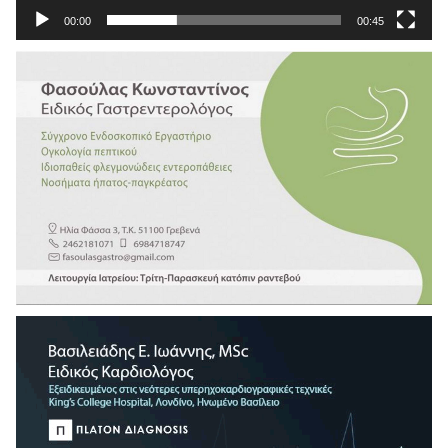
00:00
00:45