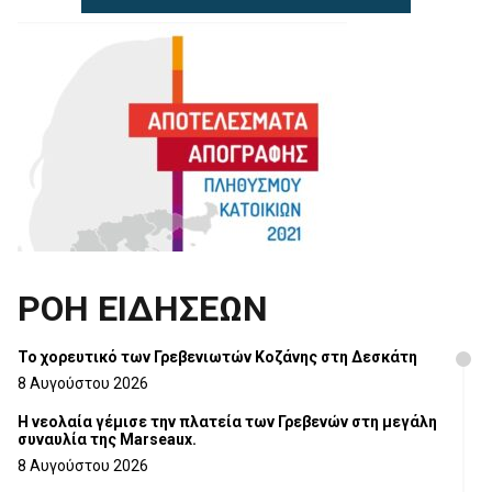
ΡΟΗ ΕΙΔΗΣΕΩΝ
Το χορευτικό των Γρεβενιωτών Κοζάνης στη Δεσκάτη
8 Αυγούστου 2026
Η νεολαία γέμισε την πλατεία των Γρεβενών στη μεγάλη
συναυλία της Marseaux.
8 Αυγούστου 2026