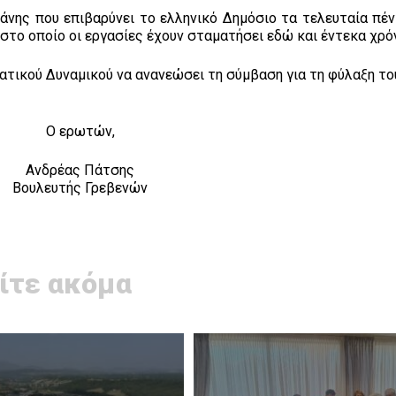
άνης που επιβαρύνει το ελληνικό Δημόσιο τα τελευταία πέν
 στο οποίο οι εργασίες έχουν σταματήσει εδώ και έντεκα χρόν
τικού Δυναμικού να ανανεώσει τη σύμβαση για τη φύλαξη το
Ο ερωτών,
Ανδρέας Πάτσης
Βουλευτής Γρεβενών
ίτε ακόμα