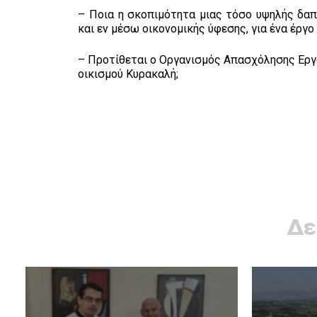
– Ποια η σκοπιμότητα μιας τόσο υψηλής δαπ
και εν μέσω οικονομικής ύφεσης, για ένα έργο
– Προτίθεται ο Οργανισμός Απασχόλησης Εργα
οικισμού Κυρακαλή;
Δε