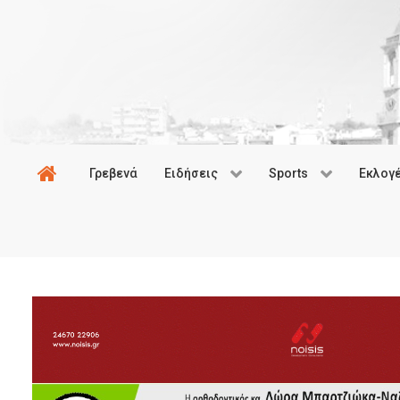
Γρεβενά
Ειδήσεις
Sports
Εκλογ