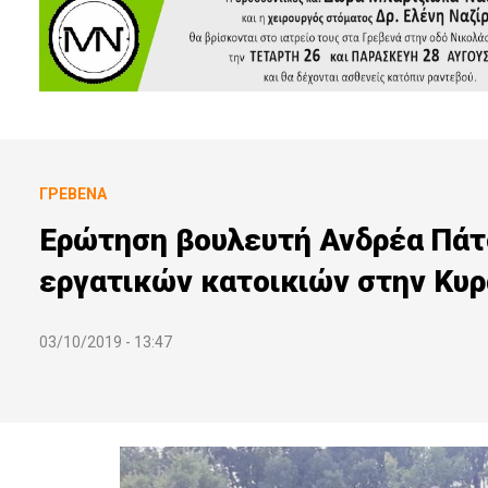
ΓΡΕΒΕΝΆ
Ερώτηση βουλευτή Ανδρέα Πάτσ
εργατικών κατοικιών στην Κυ
03/10/2019 - 13:47