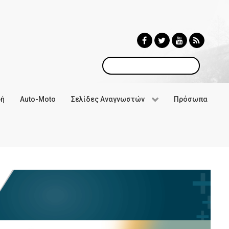
Αναζήτηση
φή
Auto-Moto
Σελίδες Αναγνωστών
Πρόσωπα