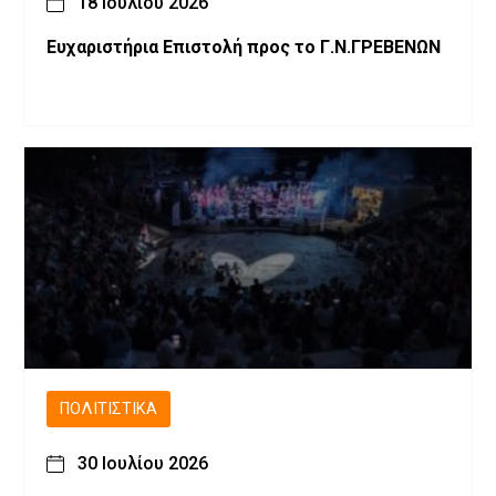
18 Ιουλίου 2026
Ευχαριστήρια Επιστολή προς το Γ.Ν.ΓΡΕΒΕΝΩΝ
ΠΟΛΙΤΙΣΤΙΚΆ
30 Ιουλίου 2026