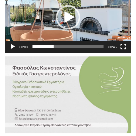
00:00
00:45