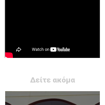
Δείτε ακόμα