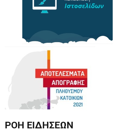
ΡΟΗ ΕΙΔΗΣΕΩΝ