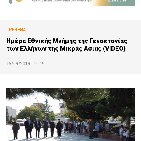
ΓΡΕΒΕΝΆ
Ημέρα Εθνικής Μνήμης της Γενοκτονίας
των Ελλήνων της Μικράς Ασίας (VIDEO)
15/09/2019 - 10:19