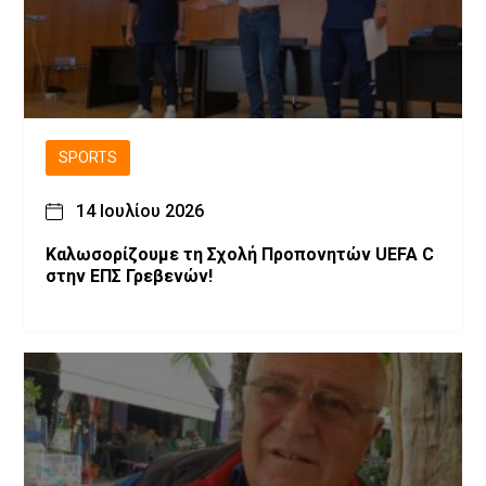
SPORTS
14 Ιουλίου 2026
Καλωσορίζουμε τη Σχολή Προπονητών UEFA C
στην ΕΠΣ Γρεβενών!