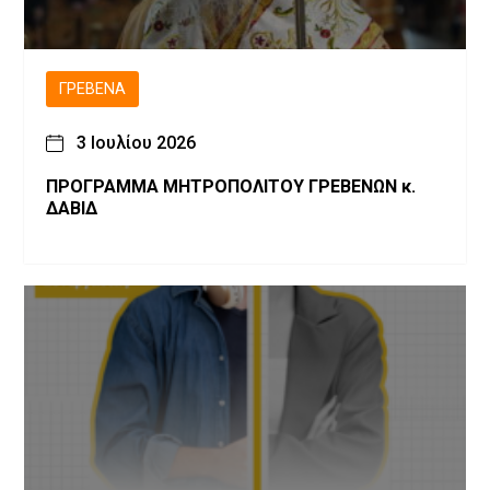
ΓΡΕΒΕΝΆ
3 Ιουλίου 2026
ΠΡΟΓΡΑΜΜΑ ΜΗΤΡΟΠΟΛΙΤΟΥ ΓΡΕΒΕΝΩΝ κ.
ΔΑΒΙΔ