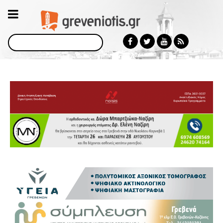
Αναζήτηση