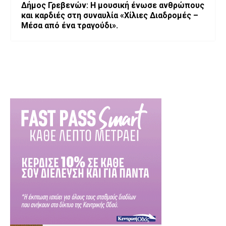
Δήμος Γρεβενών: Η μουσική ένωσε ανθρώπους
και καρδιές στη συναυλία «Χίλιες Διαδρομές –
Μέσα από ένα τραγούδι».