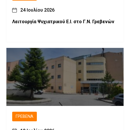
24 Ιουλίου 2026
Λειτουργία Ψυχιατρικού Ε.Ι. στο Γ.Ν. Γρεβενών
ΓΡΕΒΕΝΆ