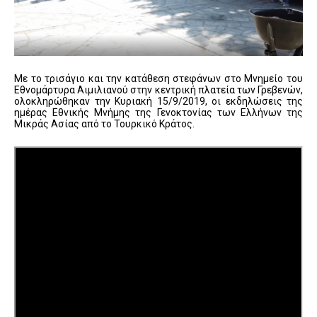
Με το τρισάγιο και την κατάθεση στεφάνων στο Μνημείο του
Εθνομάρτυρα Αιμιλιανού στην κεντρική πλατεία των Γρεβενών,
ολοκληρώθηκαν την Κυριακή 15/9/2019, οι εκδηλώσεις της
ημέρας Εθνικής Μνήμης της Γενοκτονίας των Ελλήνων της
Μικράς Ασίας από το Τουρκικό Κράτος.