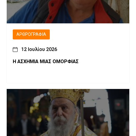
ΑΡΘΡΟΓΡΑΦΊΑ
12 Ιουλίου 2026
Η ΑΣΧΗΜΙΑ ΜΙΑΣ ΟΜΟΡΦΙΑΣ