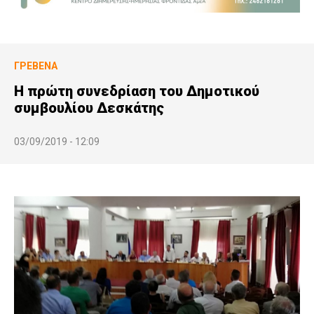
ΓΡΕΒΕΝΆ
Η πρώτη συνεδρίαση του Δημοτικού
συμβουλίου Δεσκάτης
03/09/2019 - 12:09