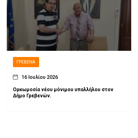
ΓΡΕΒΕΝΆ
16 Ιουλίου 2026
Ορκωμοσία νέου μόνιμου υπαλλήλου στον
Δήμο Γρεβενών.