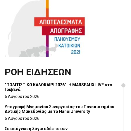
ΡΟΗ ΕΙΔΗΣΕΩΝ
“ΠΟΛΙΤΙΣΤΙΚΟ ΚΑΛΟΚΑΙΡΙ 2026”: Η MARSEAUX LIVE στα
Γρεβενά.
6 Αυγούστου 2026
Υπογραφή Μνημονίου Συνεργασίας του Πανεπιστημίου
Δυτικής Μακεδονίας με το HanoiUniversity
6 Αυγούστου 2026
Σε απόγνωση λόγω αδέσποτων