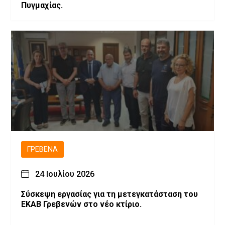
Πυγμαχίας.
ΓΡΕΒΕΝΆ
24 Ιουλίου 2026
Σύσκεψη εργασίας για τη μετεγκατάσταση του
ΕΚΑΒ Γρεβενών στο νέο κτίριο.