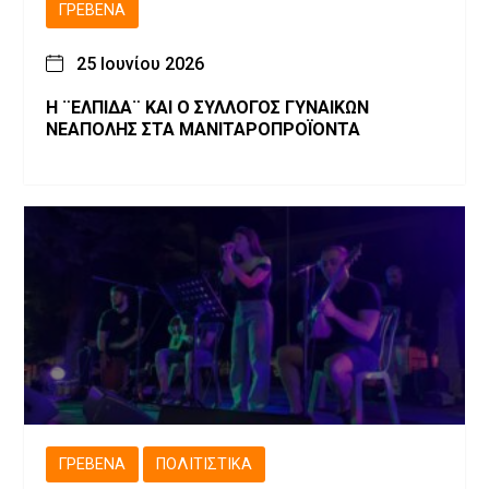
ΓΡΕΒΕΝΆ
25 Ιουνίου 2026
Η ¨ΕΛΠΙΔΑ¨ ΚΑΙ Ο ΣΥΛΛΟΓΟΣ ΓΥΝΑΙΚΩΝ
ΝΕΑΠΟΛΗΣ ΣΤΑ ΜΑΝΙΤΑΡΟΠΡΟΪΟΝΤΑ
ΓΡΕΒΕΝΆ
ΠΟΛΙΤΙΣΤΙΚΆ