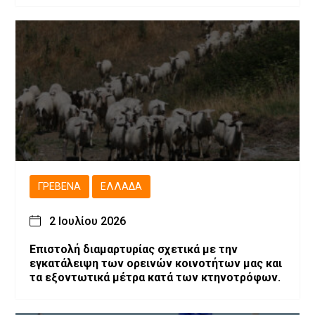
ΓΡΕΒΕΝΆ
ΕΛΛΆΔΑ
2 Ιουλίου 2026
Επιστολή διαμαρτυρίας σχετικά με την
εγκατάλειψη των ορεινών κοινοτήτων μας και
τα εξοντωτικά μέτρα κατά των κτηνοτρόφων.