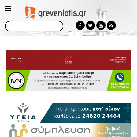
Αναζήτηση