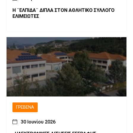
Η ¨ΕΛΠΙΔΑ¨ ΔΙΠΛΑ ΣΤΟΝ ΑΘΛΗΤΙΚΟ ΣΥΛΛΟΓΟ
ΕΛΙΜΕΙΩΤΕΣ
ΓΡΕΒΕΝΆ
30 Ιουνίου 2026