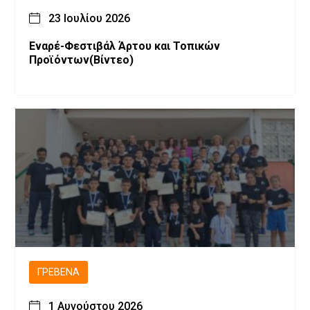
23 Ιουλίου 2026
Εναρέ-Φεστιβάλ Άρτου και Τοπικών
Προϊόντων(Βίντεο)
ΓΡΕΒΕΝΆ
1 Αυγούστου 2026