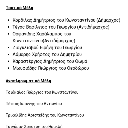
Τακτικά Μέλη
Κορδίλας Δημήτριος του Κωνσταντίνου (Δήμαρχος)
Τέγος Βασίλειος του Γεωργίου (Αντιδήμαρχος)
Ορφανίδης Χαράλαμπος του
Κωνσταντίνου(Αντιδήμαρχος)
Ζιαγκλιαβού Ειρήνη του Γεωργίου
Λάμαρης Χρήστος του Δημητρίου
Καραστέργιος Δημήτριος του Θωμά
Μωυσιάδης Γεώργιος του Θεοδώρου
Αναπληρωματικά Μέλη
Τσιάκαλος Γεώργιος του Κωνσταντίνου
Πέτσας Ιωάννης του Αντωνίου
Τρικαλίδης Αριστείδης του Κωνσταντίνου
Τσιγάρας Χρήστος του Ηρακλή