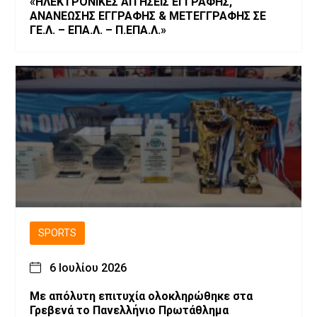
«ΗΛΕΚΤΡΟΝΙΚΕΣ ΑΙΤΗΣΕΙΣ ΕΓΓΡΑΦΗΣ,
ΑΝΑΝΕΩΣΗΣ ΕΓΓΡΑΦΗΣ & ΜΕΤΕΓΓΡΑΦΗΣ ΣΕ
ΓΕ.Λ. – ΕΠΑ.Λ. – Π.ΕΠΑ.Λ.»
SPORTS
6 Ιουλίου 2026
Με απόλυτη επιτυχία ολοκληρώθηκε στα
Γρεβενά το Πανελλήνιο Πρωτάθλημα