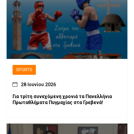
SPORTS
28 Ιουνίου 2026
Για τρίτη συνεχόμενη χρονιά τα Πανελλήνια
Πρωταθλήματα Πυγμαχίας στα Γρεβενά!