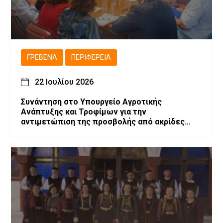
ΓΡΕΒΕΝΆ
ΠΕΡΙΦΈΡΕΙΑ
22 Ιουλίου 2026
Συνάντηση στο Υπουργείο Αγροτικής
Ανάπτυξης και Τροφίμων για την
αντιμετώπιση της προσβολής από ακρίδες
στις καλλιέργειες μηδικής του Νομού
Γρεβενών