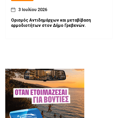
3 Ιουλίου 2026
Ορισμός Αντιδημάρχων και μεταβίβαση
αρμοδιοτήτων στον Δήμο Γρεβενών.