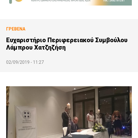
ΓΡΕΒΕΝΆ
Ευχαριστήριο Περιφερειακού Συμβούλου
Λάμπρου Χατζηζήση
02/09/2019 - 11:27