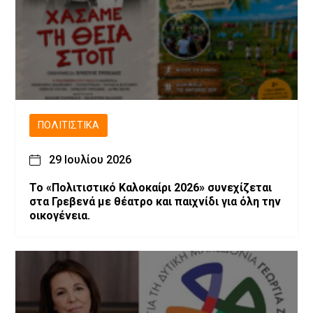
ΠΟΛΙΤΙΣΤΙΚΆ
29 Ιουλίου 2026
Το «Πολιτιστικό Καλοκαίρι 2026» συνεχίζεται
στα Γρεβενά με θέατρο και παιχνίδι για όλη την
οικογένεια.