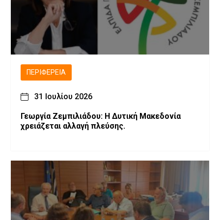
ΠΕΡΙΦΈΡΕΙΑ
31 Ιουλίου 2026
Γεωργία Ζεμπιλιάδου: Η Δυτική Μακεδονία
χρειάζεται αλλαγή πλεύσης.