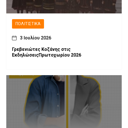
ΠΟΛΙΤΙΣΤΙΚΆ
3 Ιουλίου 2026
Γρεβενιώτες Κοζάνης στις
ΕκδηλώσειςΠρωτοχωρίου 2026