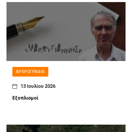
ΑΡΘΡΟΓΡΑΦΊΑ
13 Ιουλίου 2026
Εξοπλισμοί