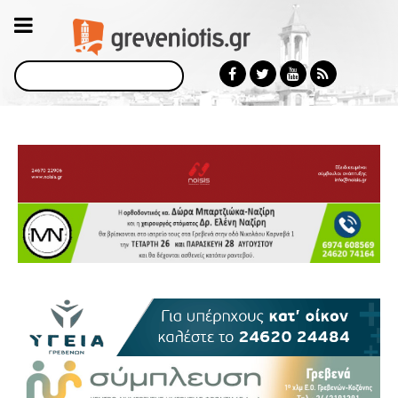
Αναζήτηση