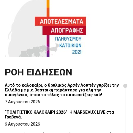
ΡΟΗ ΕΙΔΗΣΕΩΝ
Αυτό το καλοκαίρι, ο θρυλικός Αρσέν Λουπέν γυρίζει την
Ελλάδα με μια θεατρική παράσταση για όλη την
οικογένεια, όπου το τέλος το αποφασίζεις εσύ!
7 Αυγούστου 2026
“ΠΟΛΙΤΙΣΤΙΚΟ ΚΑΛΟΚΑΙΡΙ 2026”: Η MARSEAUX LIVE στα
Γρεβενά.
6 Αυγούστου 2026