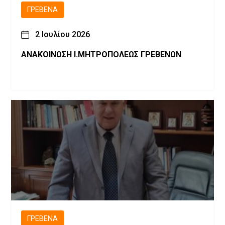
ΓΡΕΒΕΝΆ
2 Ιουλίου 2026
ΑΝΑΚΟΙΝΩΣΗ Ι.ΜΗΤΡΟΠΟΛΕΩΣ ΓΡΕΒΕΝΩΝ
ΓΡΕΒΕΝΆ