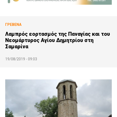
ΓΡΕΒΕΝΆ
Λαμπρός εορτασμός της Παναγίας και του
Νεομάρτυρος Αγίου Δημητρίου στη
Σαμαρίνα
19/08/2019 - 09:03