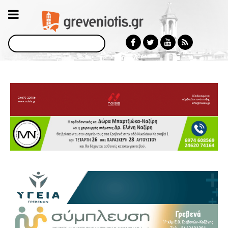
Αναζήτηση