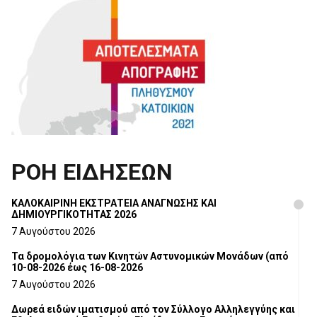
ΡΟΗ ΕΙΔΗΣΕΩΝ
ΚΑΛΟΚΑΙΡΙΝΗ ΕΚΣΤΡΑΤΕΙΑ ΑΝΑΓΝΩΣΗΣ ΚΑΙ
ΔΗΜΙΟΥΡΓΙΚΟΤΗΤΑΣ 2026
7 Αυγούστου 2026
Τα δρομολόγια των Κινητών Αστυνομικών Μονάδων (από
10-08-2026 έως 16-08-2026
7 Αυγούστου 2026
Δωρεά ειδών ιματισμού από τον Σύλλογο Αλληλεγγύης και