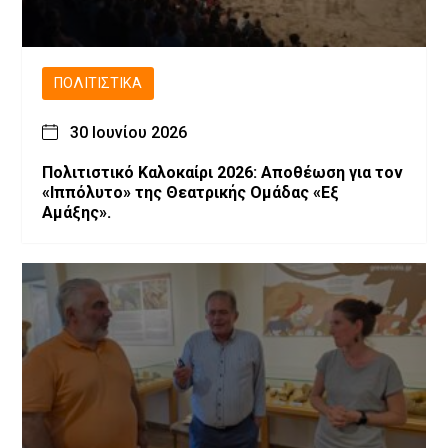
ΠΟΛΙΤΙΣΤΙΚΆ
30 Ιουνίου 2026
Πολιτιστικό Καλοκαίρι 2026: Αποθέωση για τον
«Ιππόλυτο» της Θεατρικής Ομάδας «Εξ
Αμάξης».