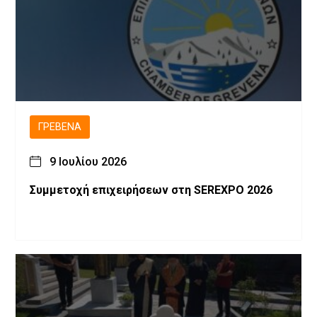
ΓΡΕΒΕΝΆ
9 Ιουλίου 2026
Συμμετοχή επιχειρήσεων στη SEREXPO 2026