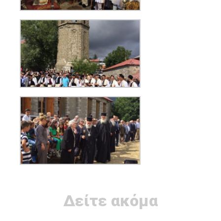
Δείτε ακόμα