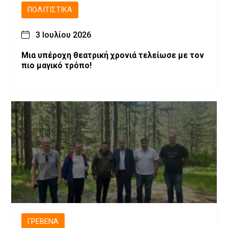
ΠΟΛΙΤΙΣΤΙΚΆ
3 Ιουλίου 2026
Μια υπέροχη θεατρική χρονιά τελείωσε με τον
πιο μαγικό τρόπο!
ΓΡΕΒΕΝΆ