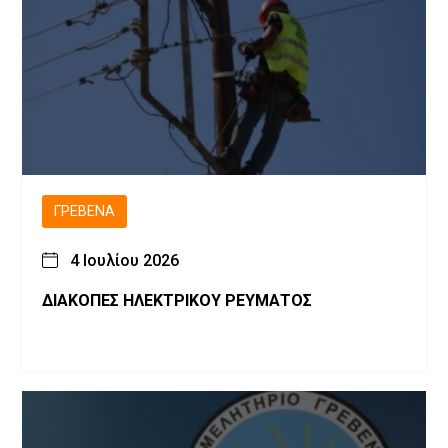
ΓΡΕΒΕΝΆ
4 Ιουλίου 2026
ΔΙΑΚΟΠΕΣ ΗΛΕΚΤΡΙΚΟΥ ΡΕΥΜΑΤΟΣ