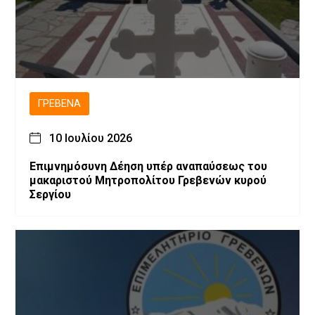
ΓΡΕΒΕΝΆ
10 Ιουλίου 2026
Επιμνημόσυνη Δέηση υπέρ αναπαύσεως του
μακαριστού Μητροπολίτου Γρεβενών κυρού
Σεργίου