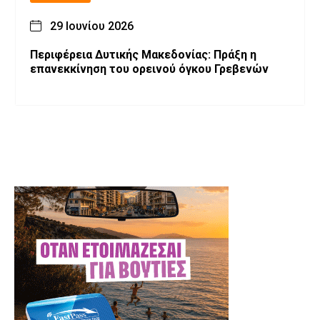
29 Ιουνίου 2026
Περιφέρεια Δυτικής Μακεδονίας: Πράξη η
επανεκκίνηση του ορεινού όγκου Γρεβενών