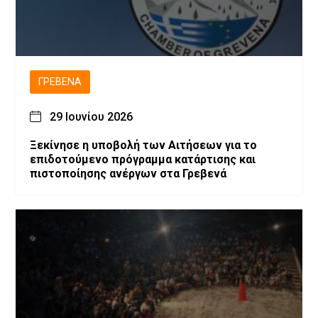
ΓΡΕΒΕΝΆ
29 Ιουνίου 2026
Ξεκίνησε η υποβολή των Αιτήσεων για το
επιδοτούμενο πρόγραμμα κατάρτισης και
πιστοποίησης ανέργων στα Γρεβενά