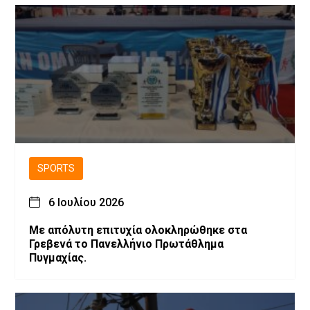
SPORTS
6 Ιουλίου 2026
Με απόλυτη επιτυχία ολοκληρώθηκε στα
Γρεβενά το Πανελλήνιο Πρωτάθλημα
Πυγμαχίας.