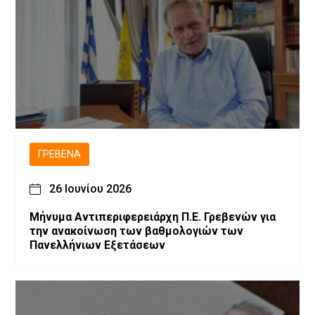
ΓΡΕΒΕΝΆ
26 Ιουνίου 2026
Μήνυμα Αντιπεριφερειάρχη Π.Ε. Γρεβενών για
την ανακοίνωση των βαθμολογιών των
Πανελλήνιων Εξετάσεων