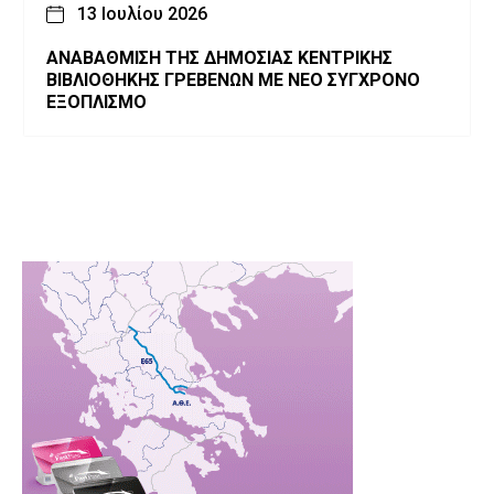
13 Ιουλίου 2026
ΑΝΑΒΑΘΜΙΣΗ ΤΗΣ ΔΗΜΟΣΙΑΣ ΚΕΝΤΡΙΚΗΣ
ΒΙΒΛΙΟΘΗΚΗΣ ΓΡΕΒΕΝΩΝ ΜΕ ΝΕΟ ΣΥΓΧΡΟΝΟ
ΕΞΟΠΛΙΣΜΟ