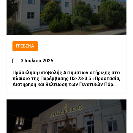
ΓΡΕΒΕΝΆ
3 Ιουλίου 2026
Πρόσκληση υποβολής Αιτημάτων στήριξης στο
πλαίσιο της Παρέμβασης Π3-73-3.5 «Προστασία,
Διατήρηση και Βελτίωση των Γενετικών Πόρων
στην Κτηνοτροφία»