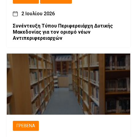
2 Ιουλίου 2026
Συνέντευξη Τύπου Περιφερειάρχη Δυτικής
Μακεδονίας για τον ορισμό νέων
Αντιπεριφερειαρχών
ΓΡΕΒΕΝΆ