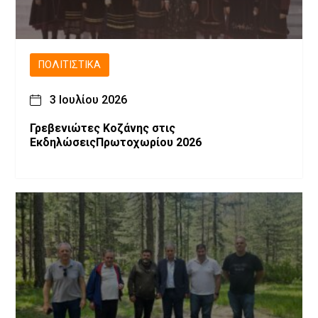
ΠΟΛΙΤΙΣΤΙΚΆ
3 Ιουλίου 2026
Γρεβενιώτες Κοζάνης στις
ΕκδηλώσειςΠρωτοχωρίου 2026