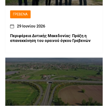
ΓΡΕΒΕΝΆ
29 Ιουνίου 2026
Περιφέρεια Δυτικής Μακεδονίας: Πράξη η
επανεκκίνηση του ορεινού όγκου Γρεβενών