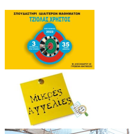
Πρόγραμμα