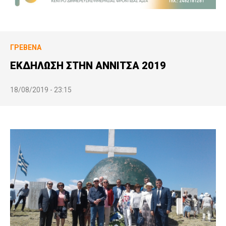
ΓΡΕΒΕΝΆ
ΕΚΔΗΛΩΣΗ ΣΤΗΝ ΑΝΝΙΤΣΑ 2019
18/08/2019 - 23:15