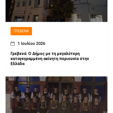
ΓΡΕΒΕΝΆ
1 Ιουλίου 2026
Γρεβενά: Ο Δήμος με τη μεγαλύτερη
καταγεγραμμένη ακίνητη περιουσία στην
Ελλάδα