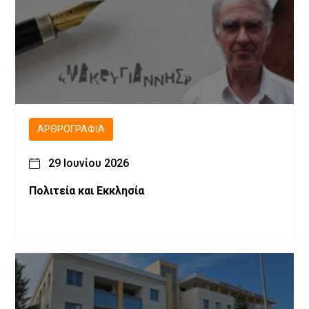
ΑΡΘΡΟΓΡΑΦΊΑ
29 Ιουνίου 2026
Πολιτεία και Εκκλησία