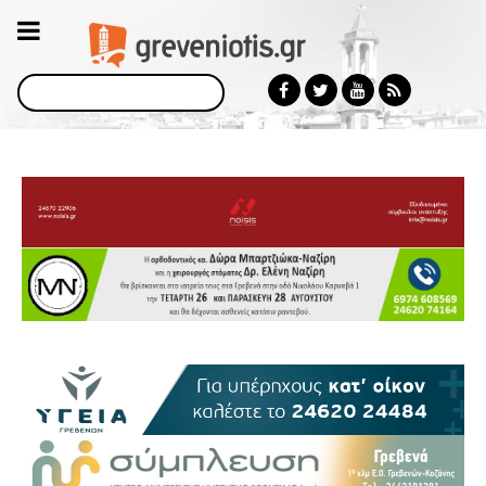
Αναζήτηση