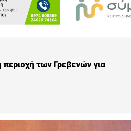
 περιοχή των Γρεβενών για