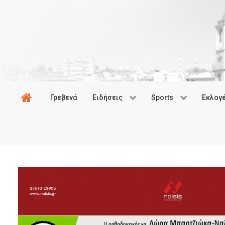
Γρεβενά
Ειδήσεις
Sports
Εκλογ