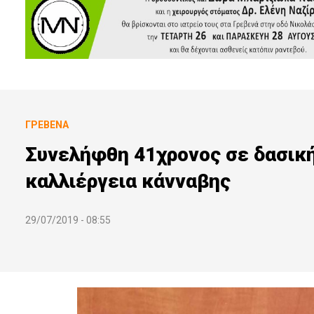
ΓΡΕΒΕΝΆ
Συνελήφθη 41χρονος σε δασική
καλλιέργεια κάνναβης
29/07/2019 - 08:55