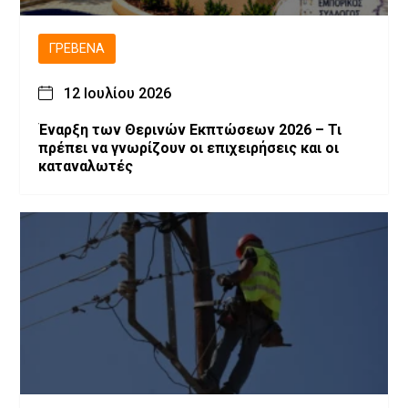
ΓΡΕΒΕΝΆ
12 Ιουλίου 2026
Έναρξη των Θερινών Εκπτώσεων 2026 – Τι
πρέπει να γνωρίζουν οι επιχειρήσεις και οι
καταναλωτές