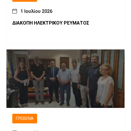
1 Ιουλίου 2026
ΔΙΑΚΟΠΗ ΗΛΕΚΤΡΙΚΟΥ ΡΕΥΜΑΤΟΣ
ΓΡΕΒΕΝΆ