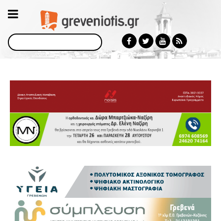
Αναζήτηση