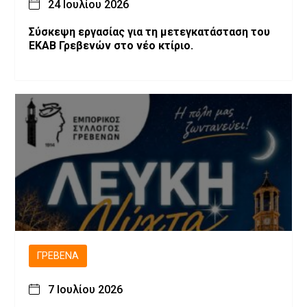
24 Ιουλίου 2026
Σύσκεψη εργασίας για τη μετεγκατάσταση του
ΕΚΑΒ Γρεβενών στο νέο κτίριο.
ΓΡΕΒΕΝΆ
7 Ιουλίου 2026