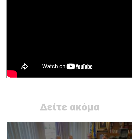
Δείτε ακόμα