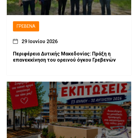
ΓΡΕΒΕΝΆ
29 Ιουνίου 2026
Περιφέρεια Δυτικής Μακεδονίας: Πράξη η
επανεκκίνηση του ορεινού όγκου Γρεβενών