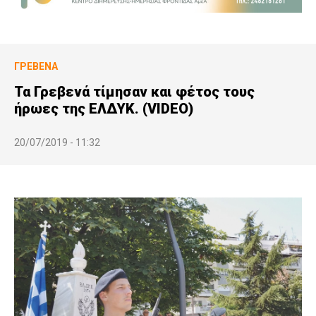
ΓΡΕΒΕΝΆ
Τα Γρεβενά τίμησαν και φέτος τους
ήρωες της ΕΛΔΥΚ. (VIDEO)
20/07/2019 - 11:32