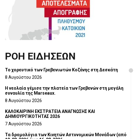
ΡΟΗ ΕΙΔΗΣΕΩΝ
Το χορευτικό των Γρεβενιωτών Κοζάνης στη Δεσκάτη
8 Αυγούστου 2026
Η νεολαία γέμισε την πλατεία των Γρεβενών στη μεγάλη
συναυλία της Marseaux.
8 Αυγούστου 2026
ΚΑΛΟΚΑΙΡΙΝΗ ΕΚΣΤΡΑΤΕΙΑ ΑΝΑΓΝΩΣΗΣ ΚΑΙ
ΔΗΜΙΟΥΡΓΙΚΟΤΗΤΑΣ 2026
7 Αυγούστου 2026
Τα δρομολόγια των Κινητών Αστυνομικών Μονάδων (από