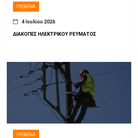
ΓΡΕΒΕΝΆ
4 Ιουλίου 2026
ΔΙΑΚΟΠΕΣ ΗΛΕΚΤΡΙΚΟΥ ΡΕΥΜΑΤΟΣ
ΓΡΕΒΕΝΆ