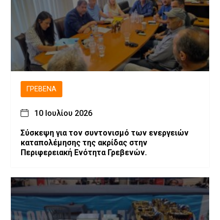
ΓΡΕΒΕΝΆ
10 Ιουλίου 2026
Σύσκεψη για τον συντονισμό των ενεργειών
καταπολέμησης της ακρίδας στην
Περιφερειακή Ενότητα Γρεβενών.