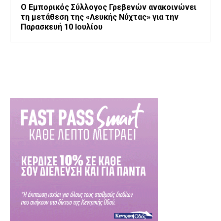
Ο Εμπορικός Σύλλογος Γρεβενών ανακοινώνει
τη μετάθεση της «Λευκής Νύχτας» για την
Παρασκευή 10 Ιουλίου