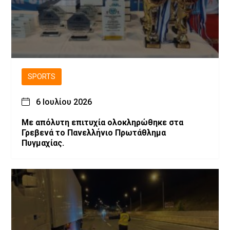
SPORTS
6 Ιουλίου 2026
Με απόλυτη επιτυχία ολοκληρώθηκε στα
Γρεβενά το Πανελλήνιο Πρωτάθλημα
Πυγμαχίας.