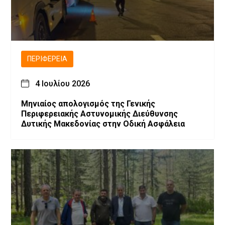
ΠΕΡΙΦΈΡΕΙΑ
4 Ιουλίου 2026
Μηνιαίος απολογισμός της Γενικής
Περιφερειακής Αστυνομικής Διεύθυνσης
Δυτικής Μακεδονίας στην Οδική Ασφάλεια