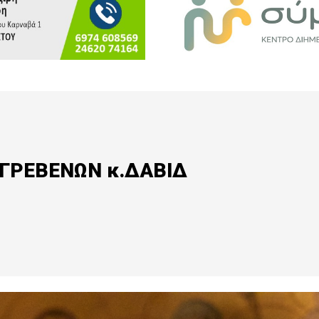
ΓΡΕΒΕΝΩΝ κ.ΔΑΒΙΔ