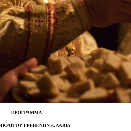
ΠΡΟΓΡΑΜΜΑ
ΠΟΛΙΤΟΥ ΓΡΕΒΕΝΩΝ κ. ΔΑΒΙΔ