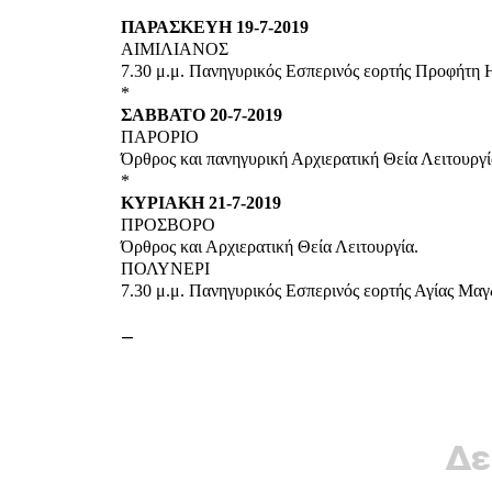
ΠΑΡΑΣΚΕΥΗ 19-7-2019
ΑΙΜΙΛΙΑΝΟΣ
7.30 μ.μ. Πανηγυρικός Εσπερινός εορτής Προφήτη 
*
ΣΑΒΒΑΤΟ 20-7-2019
ΠΑΡΟΡΙΟ
Όρθρος και πανηγυρική Αρχιερατική Θεία Λειτουργί
*
ΚΥΡΙΑΚΗ 21-7-2019
ΠΡΟΣΒΟΡΟ
Όρθρος και Αρχιερατική Θεία Λειτουργία.
ΠΟΛΥΝΕΡΙ
7.30 μ.μ. Πανηγυρικός Εσπερινός εορτής Αγίας Μαγ
—
Δε