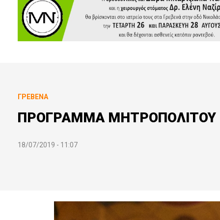
ΓΡΕΒΕΝΆ
ΠΡΟΓΡΑΜΜΑ ΜΗΤΡΟΠΟΛΙΤΟΥ 
18/07/2019 - 11:07