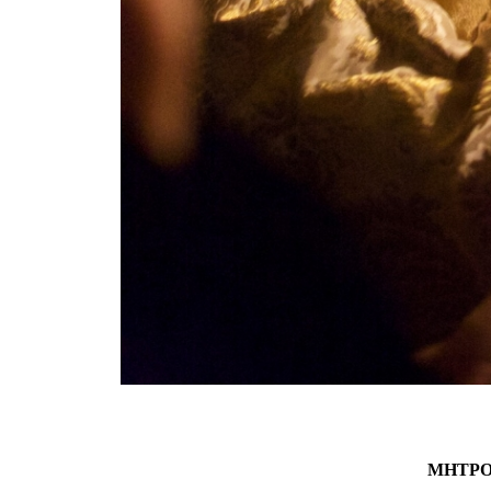
ΜΗΤΡΟ