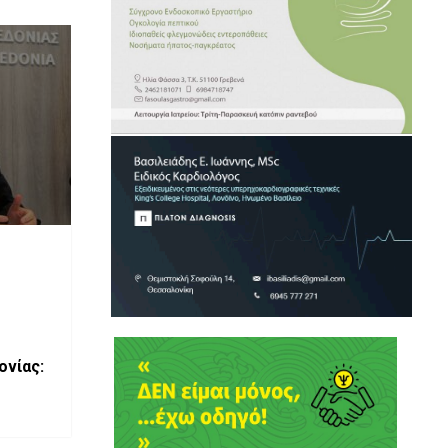
ονίας: