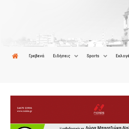
Γρεβενά
Ειδήσεις
Sports
Εκλογ