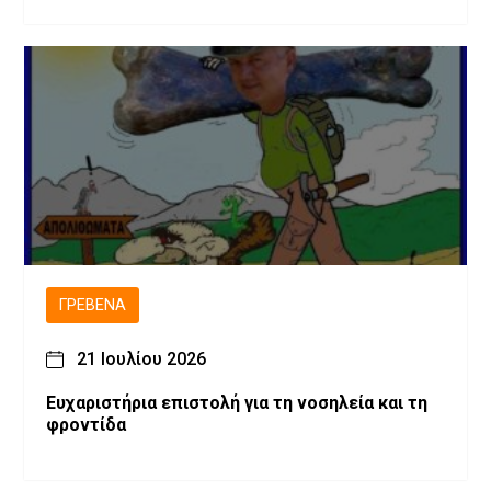
ΓΡΕΒΕΝΆ
21 Ιουλίου 2026
Ευχαριστήρια επιστολή για τη νοσηλεία και τη
φροντίδα