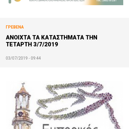
ΓΡΕΒΕΝΆ
ΑΝΟΙΧΤΑ ΤΑ ΚΑΤΑΣΤΗΜΑΤΑ ΤΗΝ
ΤΕΤΑΡΤΗ 3/7/2019
03/07/2019 - 09:44