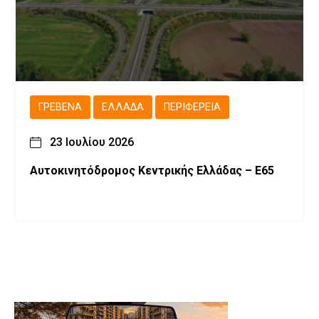
ΓΡΕΒΕΝΆ
ΕΛΛΆΔΑ
ΠΕΡΙΦΈΡΕΙΑ
23 Ιουλίου 2026
Αυτοκινητόδρομος Κεντρικής Ελλάδας – Ε65