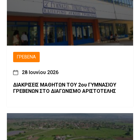
ΓΡΕΒΕΝΆ
28 Ιουνίου 2026
ΔΙΑΚΡΙΣΕΙΣ ΜΑΘΗΤΩΝ ΤΟΥ 2ου ΓΥΜΝΑΣΙΟΥ
ΓΡΕΒΕΝΩΝ ΣΤΟ ΔΙΑΓΩΝΙΣΜΟ ΑΡΙΣΤΟΤΕΛΗΣ