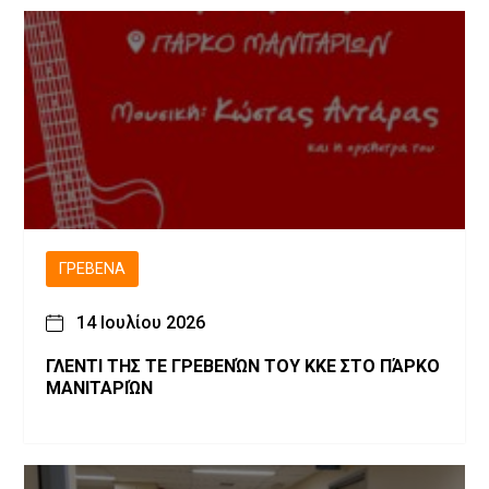
ΓΡΕΒΕΝΆ
14 Ιουλίου 2026
ΓΛΕΝΤΙ ΤΗΣ ΤΕ ΓΡΕΒΕΝΏΝ ΤΟΥ ΚΚΕ ΣΤΟ ΠΆΡΚΟ
ΜΑΝΙΤΑΡΙΏΝ