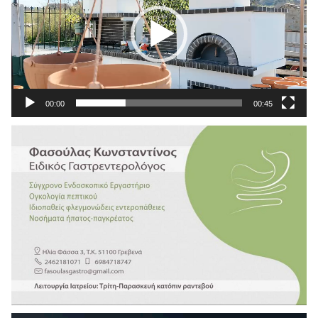
00:00
00:45