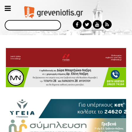
Αναζήτηση