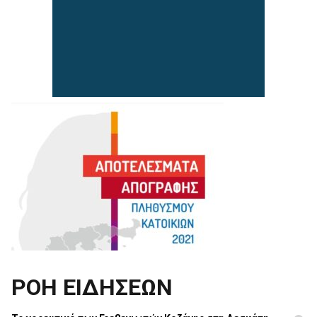
ΡΟΗ ΕΙΔΗΣΕΩΝ