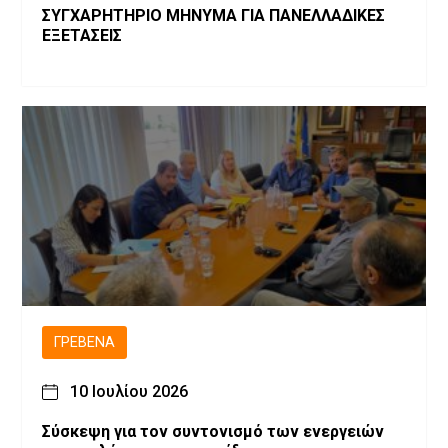
ΣΥΓΧΑΡΗΤΗΡΙΟ ΜΗΝΥΜΑ ΓΙΑ ΠΑΝΕΛΛΑΔΙΚΕΣ
ΕΞΕΤΑΣΕΙΣ
ΓΡΕΒΕΝΆ
10 Ιουλίου 2026
Σύσκεψη για τον συντονισμό των ενεργειών