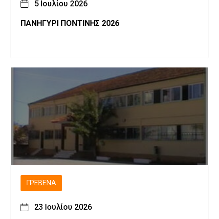
5 Ιουλίου 2026
ΠΑΝΗΓΥΡΙ ΠΟΝΤΙΝΗΣ 2026
ΓΡΕΒΕΝΆ
23 Ιουλίου 2026