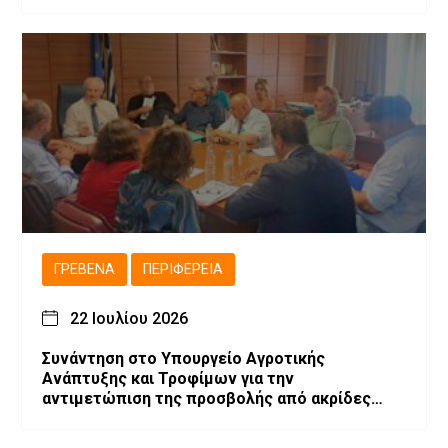
ΓΡΕΒΕΝΆ
ΠΕΡΙΦΈΡΕΙΑ
22 Ιουλίου 2026
Συνάντηση στο Υπουργείο Αγροτικής
Ανάπτυξης και Τροφίμων για την
αντιμετώπιση της προσβολής από ακρίδες
στις καλλιέργειες μηδικής του Νομού
Γρεβενών