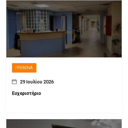
ΓΡΕΒΕΝΆ
29 Ιουλίου 2026
Ευχαριστήριο