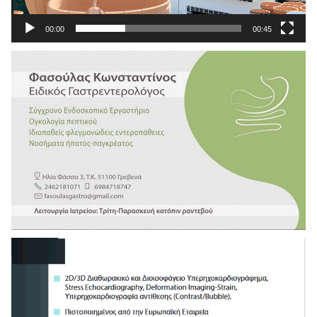
00:00
00:45