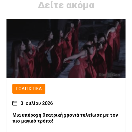
Δείτε ακόμα
ΠΟΛΙΤΙΣΤΙΚΆ
3 Ιουλίου 2026
Μια υπέροχη θεατρική χρονιά τελείωσε με τον
πιο μαγικό τρόπο!