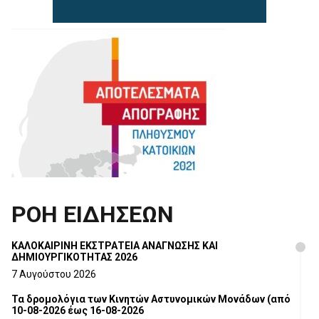
ΡΟΗ ΕΙΔΗΣΕΩΝ
ΚΑΛΟΚΑΙΡΙΝΗ ΕΚΣΤΡΑΤΕΙΑ ΑΝΑΓΝΩΣΗΣ ΚΑΙ
ΔΗΜΙΟΥΡΓΙΚΟΤΗΤΑΣ 2026
7 Αυγούστου 2026
Τα δρομολόγια των Κινητών Αστυνομικών Μονάδων (από
10-08-2026 έως 16-08-2026