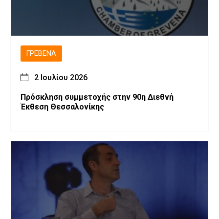
ΓΡΕΒΕΝΆ
2 Ιουλίου 2026
Πρόσκληση συμμετοχής στην 90η Διεθνή
Έκθεση Θεσσαλονίκης