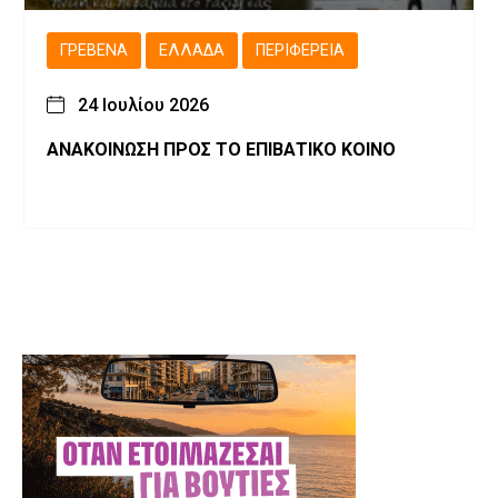
ΓΡΕΒΕΝΆ
ΕΛΛΆΔΑ
ΠΕΡΙΦΈΡΕΙΑ
24 Ιουλίου 2026
ΑΝΑΚΟΙΝΩΣΗ ΠΡΟΣ ΤΟ ΕΠΙΒΑΤΙΚΟ ΚΟΙΝΟ