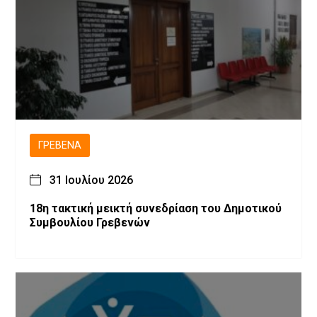
ΓΡΕΒΕΝΆ
31 Ιουλίου 2026
18η τακτική μεικτή συνεδρίαση του Δημοτικού
Συμβουλίου Γρεβενών