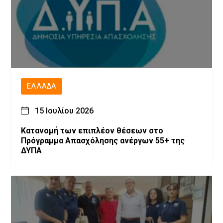
ΕΛΛΆΔΑ
15 Ιουλίου 2026
Κατανομή των επιπλέον θέσεων στο
Πρόγραμμα Απασχόλησης ανέργων 55+ της
ΔΥΠΑ