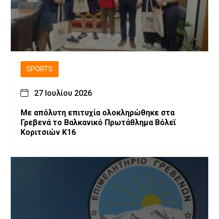
SPORTS
27 Ιουλίου 2026
Με απόλυτη επιτυχία ολοκληρώθηκε στα
Γρεβενά το Βαλκανικό Πρωτάθλημα Βόλεϊ
Κοριτσιών Κ16