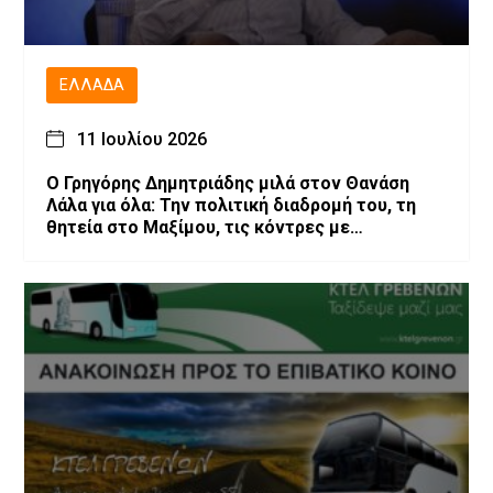
ΕΛΛΆΔΑ
11 Ιουλίου 2026
O Γρηγόρης Δημητριάδης μιλά στον Θανάση
Λάλα για όλα: Την πολιτική διαδρομή του, τη
θητεία στο Μαξίμου, τις κόντρες με
επιχειρηματίες