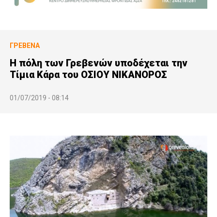
ΓΡΕΒΕΝΆ
Η πόλη των Γρεβενών υποδέχεται την
Τίμια Κάρα του ΟΣΙΟΥ ΝΙΚΑΝΟΡΟΣ
01/07/2019 - 08:14