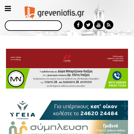
Αναζήτηση