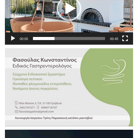
00:00
00:45