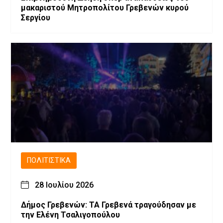
μακαριστού Μητροπολίτου Γρεβενών κυρού
Σεργίου
ΠΟΛΙΤΙΣΤΙΚΆ
28 Ιουλίου 2026
Δήμος Γρεβενών: ΤΑ Γρεβενά τραγούδησαν με
την Ελένη Τσαλιγοπούλου