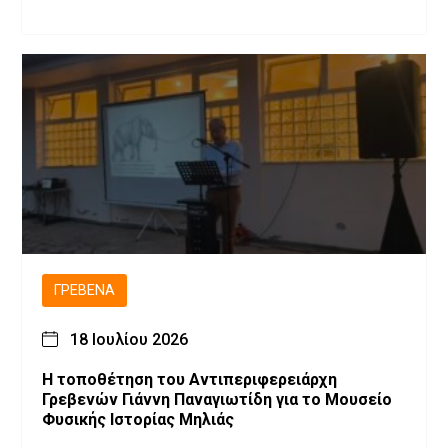
ΓΡΕΒΕΝΆ
18 Ιουλίου 2026
Η τοποθέτηση του Αντιπεριφερειάρχη
Γρεβενών Γιάννη Παναγιωτίδη για το Μουσείο
Φυσικής Ιστορίας Μηλιάς