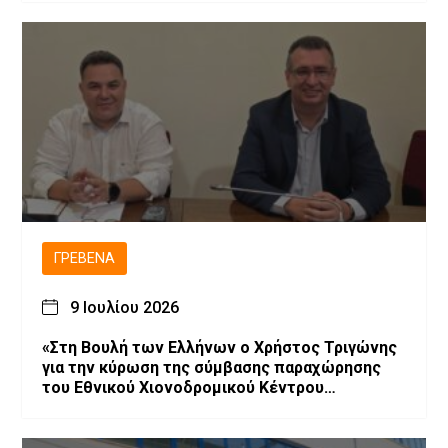
ΓΡΕΒΕΝΆ
9 Ιουλίου 2026
«Στη Βουλή των Ελλήνων ο Χρήστος Τριγώνης
για την κύρωση της σύμβασης παραχώρησης
του Εθνικού Χιονοδρομικού Κέντρου
Βασιλίτσας»