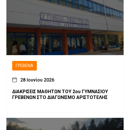
ΓΡΕΒΕΝΆ
28 Ιουνίου 2026
ΔΙΑΚΡΙΣΕΙΣ ΜΑΘΗΤΩΝ ΤΟΥ 2ου ΓΥΜΝΑΣΙΟΥ
ΓΡΕΒΕΝΩΝ ΣΤΟ ΔΙΑΓΩΝΙΣΜΟ ΑΡΙΣΤΟΤΕΛΗΣ