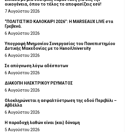
οικογένεια, όπου το τέλος το αποφασίζεις εσύ!
7 Αυγούστου 2026
“ΠΟΛΙΤΙΣΤΙΚΟ ΚΑΛΟΚΑΙΡΙ 2026”: Η MARSEAUX LIVE στα
Γρεβενά.
6 Αυγούστου 2026
Υπογραφή Μνημονίου Συνεργασίας του Πανεπιστημίου
Δυτικής Μακεδονίας με το HanoiUniversity
6 Αυγούστου 2026
Σε απόγνωση λόγω αδέσποτων
6 Αυγούστου 2026
ΔΙΑΚΟΠΗ ΗΛΕΚΤΡΙΚΟΥ ΡΕΥΜΑΤΟΣ
6 Αυγούστου 2026
Ολοκληρώνεται η ασφαλτόστρωση της οδού Περιβόλι –
Αβδέλλα
6 Αυγούστου 2026
H παραδοχή λαθών είναι (και) δύναμη
5 Αυγούστου 2026