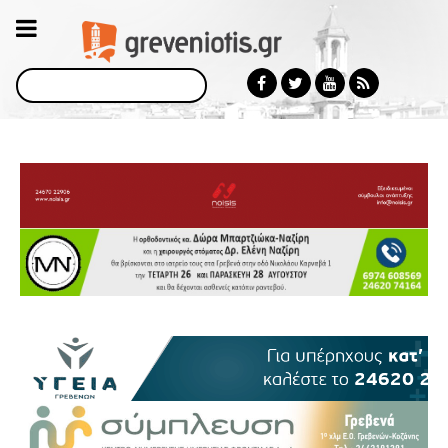
Αναζήτηση