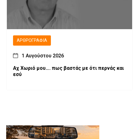
ΑΡΘΡΟΓΡΑΦΊΑ
1 Αυγούστου 2026
Αχ Χωριό μου…. πως βαστάς με ότι περνάς και
εσύ