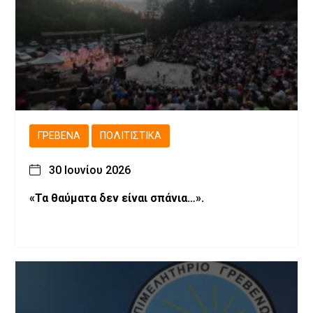
ΓΡΕΒΕΝΆ
ΠΟΛΙΤΙΣΤΙΚΆ
30 Ιουνίου 2026
«Τα θαύματα δεν είναι σπάνια…».