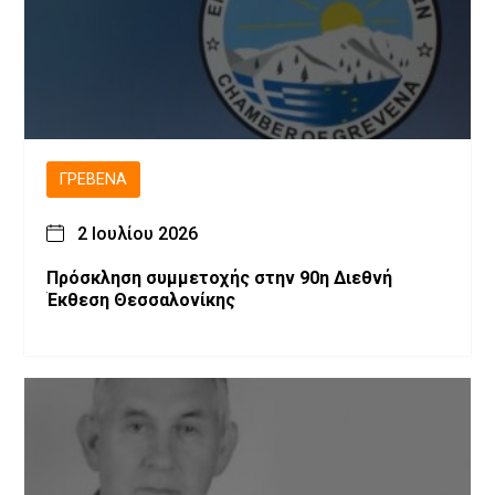
ΓΡΕΒΕΝΆ
2 Ιουλίου 2026
Πρόσκληση συμμετοχής στην 90η Διεθνή
Έκθεση Θεσσαλονίκης