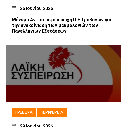
26 Ιουνίου 2026
Μήνυμα Αντιπεριφερειάρχη Π.Ε. Γρεβενών για
την ανακοίνωση των βαθμολογιών των
Πανελλήνιων Εξετάσεων
ΓΡΕΒΕΝΆ
ΠΕΡΙΦΈΡΕΙΑ
29 Ιουνίου 2026