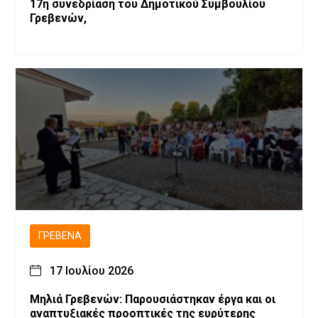
17η συνεδρίαση του Δημοτικού Συμβουλίου
Γρεβενών,
ΓΡΕΒΕΝΆ
17 Ιουλίου 2026
Μηλιά Γρεβενών: Παρουσιάστηκαν έργα και οι
αναπτυξιακές προοπτικές της ευρύτερης