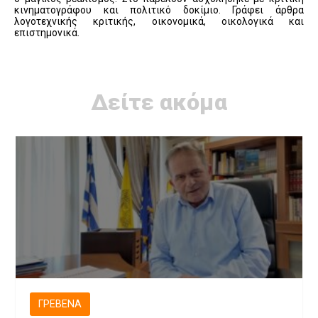
κινηματογράφου και πολιτικό δοκίμιο. Γράφει άρθρα
λογοτεχνικής κριτικής, οικονομικά, οικολογικά και
επιστημονικά.
Δείτε ακόμα
ΓΡΕΒΕΝΆ