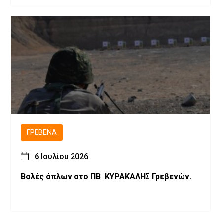
ΓΡΕΒΕΝΆ
6 Ιουλίου 2026
Βολές όπλων στο ΠΒ ΚΥΡΑΚΑΛΗΣ Γρεβενών.