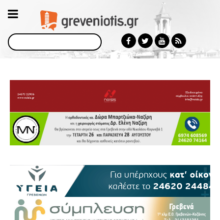
Αναζήτηση