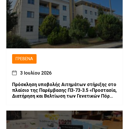
ΓΡΕΒΕΝΆ
3 Ιουλίου 2026
Πρόσκληση υποβολής Αιτημάτων στήριξης στο
πλαίσιο της Παρέμβασης Π3-73-3.5 «Προστασία,
Διατήρηση και Βελτίωση των Γενετικών Πόρων
στην Κτηνοτροφία»