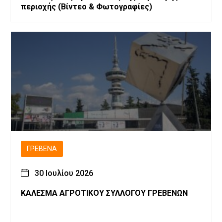
περιοχής (Bίντεο & Φωτογραφίες)
ΓΡΕΒΕΝΆ
30 Ιουλίου 2026
ΚΑΛΕΣΜΑ ΑΓΡΟΤΙΚΟΥ ΣΥΛΛΟΓΟΥ ΓΡΕΒΕΝΩΝ