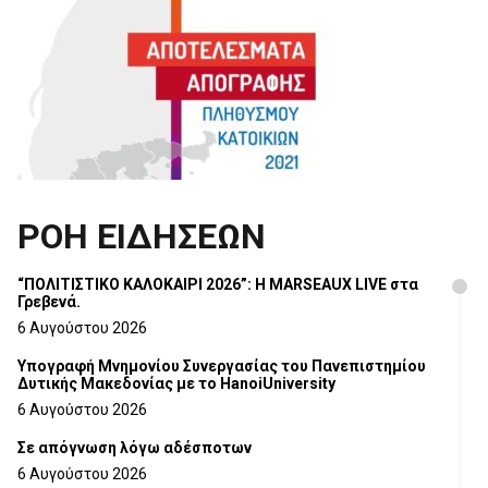
ΡΟΗ ΕΙΔΗΣΕΩΝ
“ΠΟΛΙΤΙΣΤΙΚΟ ΚΑΛΟΚΑΙΡΙ 2026”: Η MARSEAUX LIVE στα
Γρεβενά.
6 Αυγούστου 2026
Υπογραφή Μνημονίου Συνεργασίας του Πανεπιστημίου
Δυτικής Μακεδονίας με το HanoiUniversity
6 Αυγούστου 2026
Σε απόγνωση λόγω αδέσποτων
6 Αυγούστου 2026