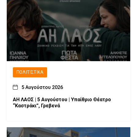
ΠΟΛΙΤΙΣΤΙΚΆ
5 Αυγούστου 2026
ΑΗ ΛΑΟΣ | 5 Αυγούστου | Υπαίθριο Θέατρο
“Καστράκι”, Γρεβενά