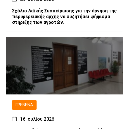
Σχόλιο Λαϊκής Συσπείρωσης για την άρνηση της
περιφερειακής αρχης να συζητήσει ψήφισμα
στήριξης των αγροτών.
ΓΡΕΒΕΝΆ
16 Ιουλίου 2026