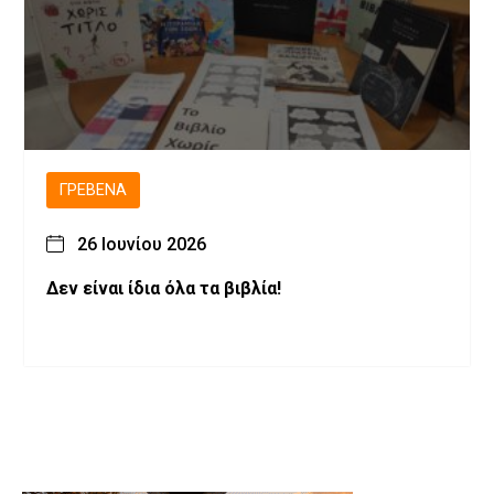
ΓΡΕΒΕΝΆ
26 Ιουνίου 2026
Δεν είναι ίδια όλα τα βιβλία!