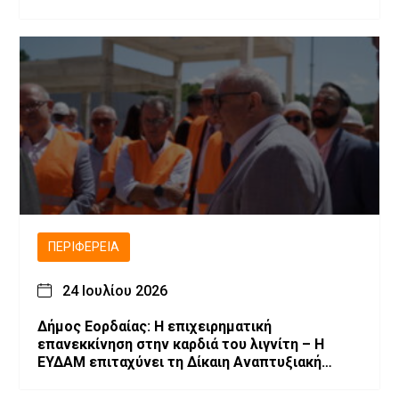
ΠΕΡΙΦΈΡΕΙΑ
24 Ιουλίου 2026
Δήμος Εορδαίας: Η επιχειρηματική
επανεκκίνηση στην καρδιά του λιγνίτη – Η
ΕΥΔΑΜ επιταχύνει τη Δίκαιη Αναπτυξιακή
Μετάβαση