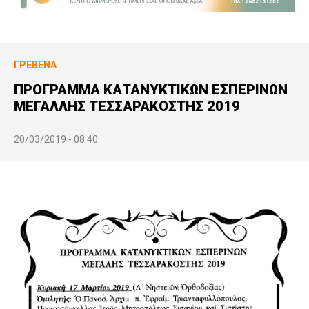
ΓΡΕΒΕΝΆ
ΠΡΟΓΡΑΜΜΑ ΚΑΤΑΝΥΚΤΙΚΩΝ ΕΣΠΕΡΙΝΩΝ
ΜΕΓΑΛΛΗΣ ΤΕΣΣΑΡΑΚΟΣΤΗΣ 2019
20/03/2019 - 08:40