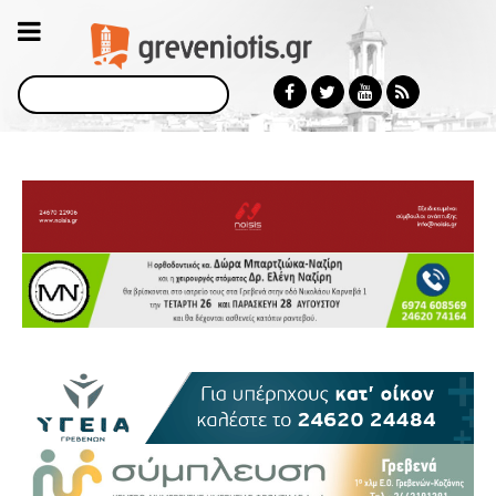
Αναζήτηση