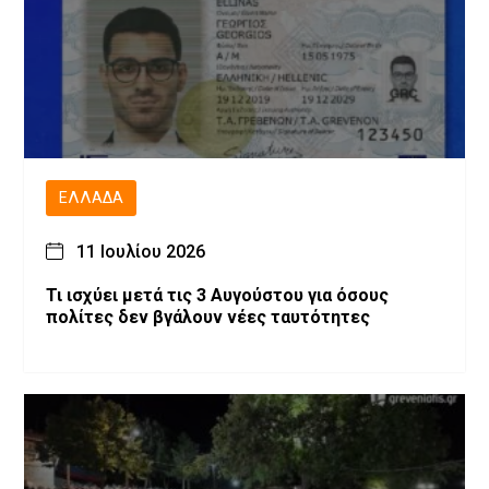
ΕΛΛΆΔΑ
11 Ιουλίου 2026
Τι ισχύει μετά τις 3 Αυγούστου για όσους
πολίτες δεν βγάλουν νέες ταυτότητες