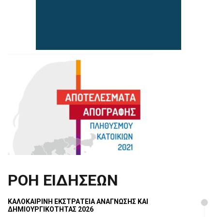
ΡΟΗ ΕΙΔΗΣΕΩΝ
ΚΑΛΟΚΑΙΡΙΝΗ ΕΚΣΤΡΑΤΕΙΑ ΑΝΑΓΝΩΣΗΣ ΚΑΙ
ΔΗΜΙΟΥΡΓΙΚΟΤΗΤΑΣ 2026