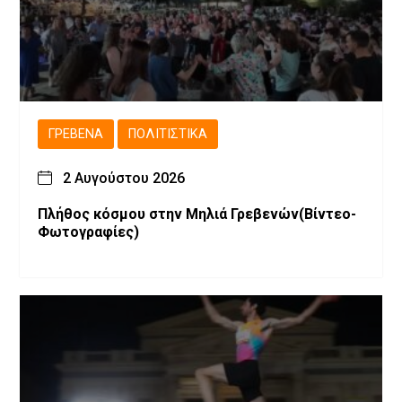
ΓΡΕΒΕΝΆ
ΠΟΛΙΤΙΣΤΙΚΆ
2 Αυγούστου 2026
Πλήθος κόσμου στην Μηλιά Γρεβενών(Βίντεο-
Φωτογραφίες)