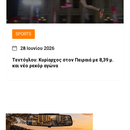
SPORTS
28 Ιουνίου 2026
Τεντόγλου: Κυρίαρχος στον Πειραιά με 8,39 μ.
και νέο ρεκόρ αγώνα