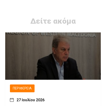
Δείτε ακόμα
ΠΕΡΙΦΈΡΕΙΑ
27 Ιουλίου 2026