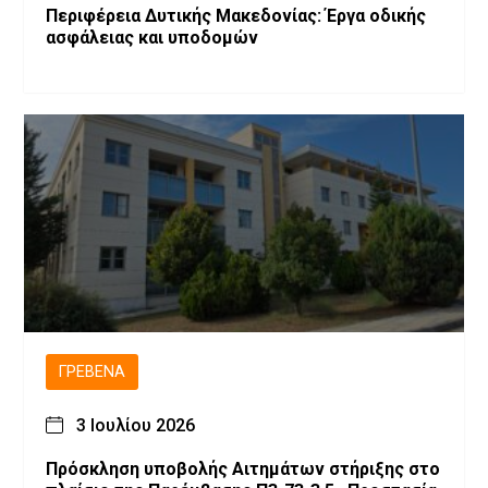
Περιφέρεια Δυτικής Μακεδονίας: Έργα οδικής
ασφάλειας και υποδομών
ΓΡΕΒΕΝΆ
3 Ιουλίου 2026
Πρόσκληση υποβολής Αιτημάτων στήριξης στο