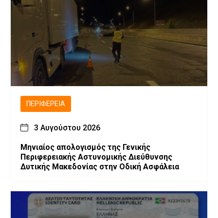
ΠΕΡΙΦΈΡΕΙΑ
3 Αυγούστου 2026
Μηνιαίος απολογισμός της Γενικής
Περιφερειακής Αστυνομικής Διεύθυνσης
Δυτικής Μακεδονίας στην Οδική Ασφάλεια