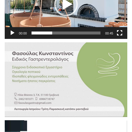
00:00
00:45