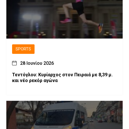
SPORTS
28 Ιουνίου 2026
Τεντόγλου: Κυρίαρχος στον Πειραιά με 8,39 μ.
και νέο ρεκόρ αγώνα