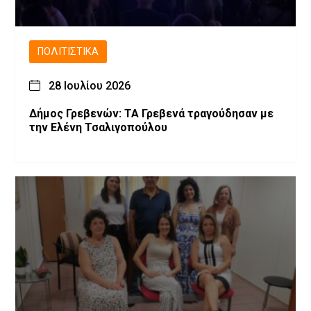
ΠΟΛΙΤΙΣΤΙΚΆ
28 Ιουλίου 2026
Δήμος Γρεβενών: ΤΑ Γρεβενά τραγούδησαν με
την Ελένη Τσαλιγοπούλου