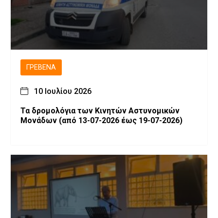
ΓΡΕΒΕΝΆ
10 Ιουλίου 2026
Τα δρομολόγια των Κινητών Αστυνομικών
Μονάδων (από 13-07-2026 έως 19-07-2026)