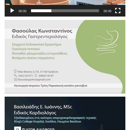
00:00
00:45