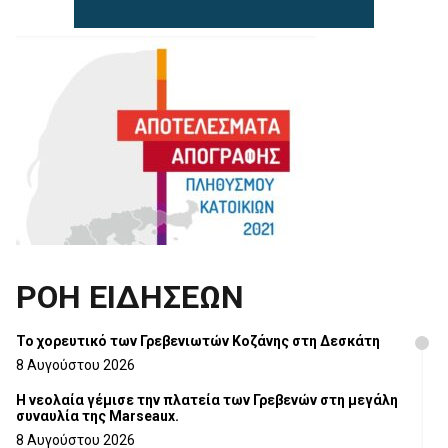
ΡΟΗ ΕΙΔΗΣΕΩΝ
Το χορευτικό των Γρεβενιωτών Κοζάνης στη Δεσκάτη
8 Αυγούστου 2026
Η νεολαία γέμισε την πλατεία των Γρεβενών στη μεγάλη
συναυλία της Marseaux.
8 Αυγούστου 2026