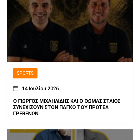
SPORTS
14 Ιουλίου 2026
Ο ΓΙΩΡΓΟΣ ΜΙΧΑΗΛΙΔΗΣ ΚΑΙ Ο ΘΩΜΑΣ ΣΤΑΙΟΣ
ΣΥΝΕΧΙΖΟΥΝ ΣΤΟΝ ΠΑΓΚΟ ΤΟΥ ΠΡΩΤΕΑ
ΓΡΕΒΕΝΩΝ.