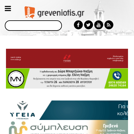
Αναζήτηση