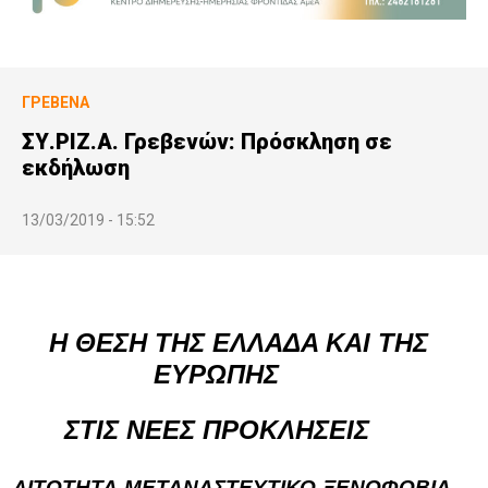
ΓΡΕΒΕΝΆ
ΣΥ.ΡΙΖ.Α. Γρεβενών: Πρόσκληση σε
εκδήλωση
13/03/2019 - 15:52
Η ΘΕΣΗ ΤΗΣ ΕΛΛΑΔΑ ΚΑΙ ΤΗΣ
ΕΥΡΩΠΗΣ
ΣΤΙΣ ΝΕΕΣ ΠΡΟΚΛΗΣΕΙΣ
ΛΙΤΟΤΗΤΑ-ΜΕΤΑΝΑΣΤΕΥΤΙΚΟ-ΞΕΝΟΦΟΒΙΑ-