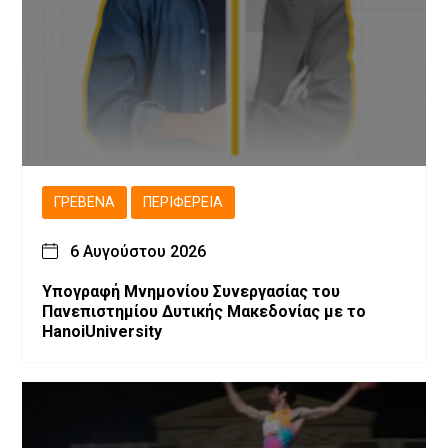
ΓΡΕΒΕΝΆ
ΠΕΡΙΦΈΡΕΙΑ
6 Αυγούστου 2026
Υπογραφή Μνημονίου Συνεργασίας του
Πανεπιστημίου Δυτικής Μακεδονίας με το
HanoiUniversity