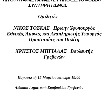
ΣΥΝΤΗΡΗΤΙΣΜΟΣ
Ομιλητές
ΝΙΚΟΣ ΤΟΣΚΑΣ Πρώην Υφυπουργός
Εθνικής Άμυνας και Αναπληρωτής Υπουργός
Προστασίας του Πολίτη
ΧΡΗΣΤΟΣ ΜΠΓΙΑΛΑΣ Βουλευτής
Γρεβενών
Παρασκευή 15 Μαρτίου και ώρα 19:00
Αίθουσα Δημοτικού Συμβουλίου Γρεβενών