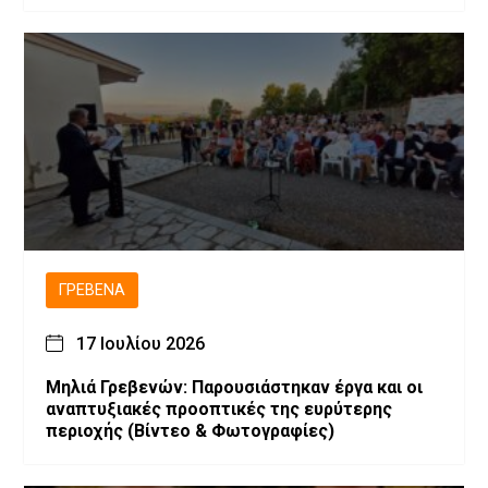
4887/2022
ΓΡΕΒΕΝΆ
17 Ιουλίου 2026
Μηλιά Γρεβενών: Παρουσιάστηκαν έργα και οι
αναπτυξιακές προοπτικές της ευρύτερης
περιοχής (Bίντεο & Φωτογραφίες)