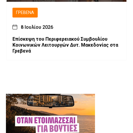
ΓΡΕΒΕΝΆ
8 Ιουλίου 2026
Επίσκεψη του Περιφερειακού Συμβουλίου
Κοινωνικών Λειτουργών Δυτ. Μακεδονίας στα
Γρεβενά