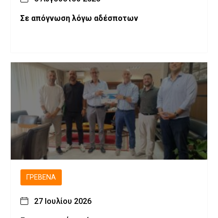
Σε απόγνωση λόγω αδέσποτων
ΓΡΕΒΕΝΆ
27 Ιουλίου 2026