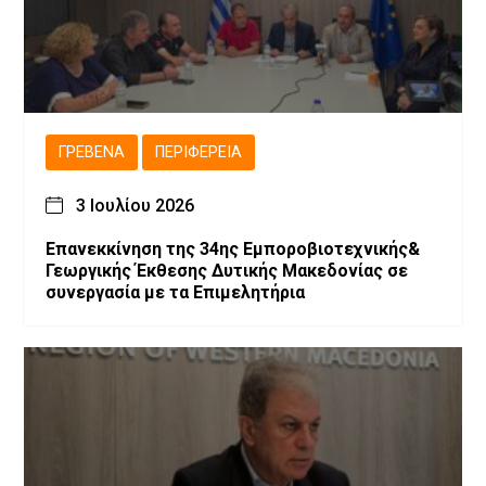
ΓΡΕΒΕΝΆ
ΠΕΡΙΦΈΡΕΙΑ
3 Ιουλίου 2026
Επανεκκίνηση της 34ης Εμποροβιοτεχνικής&
Γεωργικής Έκθεσης Δυτικής Μακεδονίας σε
συνεργασία με τα Επιμελητήρια