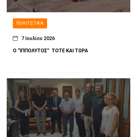
ΠΟΛΙΤΙΣΤΙΚΆ
7 Ιουλίου 2026
Ο “ΙΠΠΟΛΥΤΟΣ” ΤΟΤΕ ΚΑΙ ΤΩΡΑ