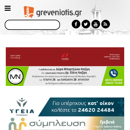
Αναζήτηση