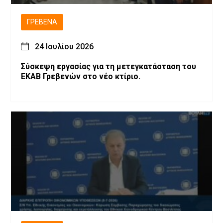
ΓΡΕΒΕΝΆ
24 Ιουλίου 2026
Σύσκεψη εργασίας για τη μετεγκατάσταση του
ΕΚΑΒ Γρεβενών στο νέο κτίριο.