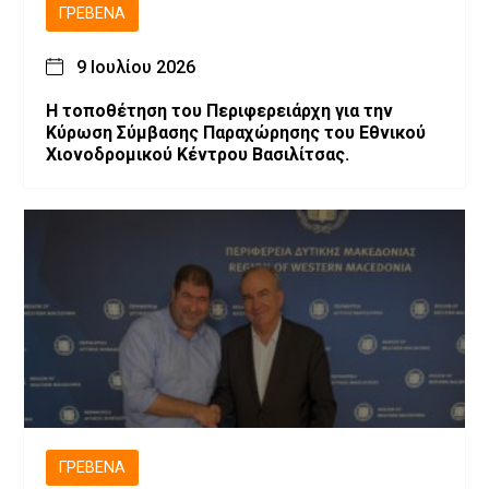
ΓΡΕΒΕΝΆ
9 Ιουλίου 2026
Η τοποθέτηση του Περιφερειάρχη για την
Κύρωση Σύμβασης Παραχώρησης του Εθνικού
Χιονοδρομικού Κέντρου Βασιλίτσας.
ΓΡΕΒΕΝΆ