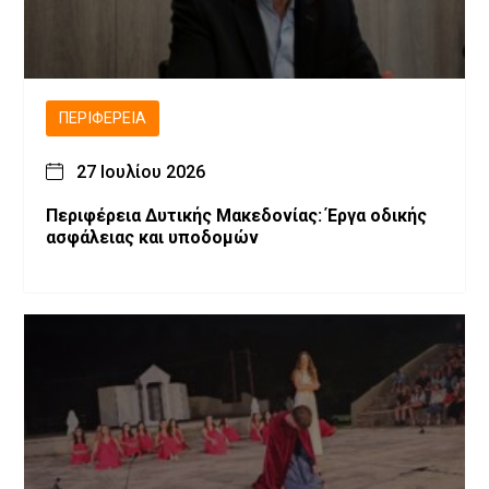
ΠΕΡΙΦΈΡΕΙΑ
27 Ιουλίου 2026
Περιφέρεια Δυτικής Μακεδονίας: Έργα οδικής
ασφάλειας και υποδομών