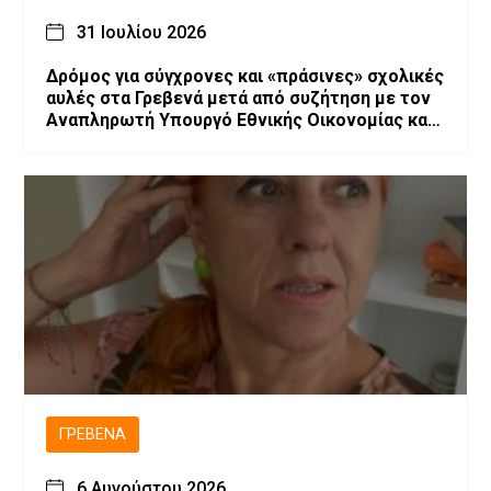
31 Ιουλίου 2026
Δρόμος για σύγχρονες και «πράσινες» σχολικές
αυλές στα Γρεβενά μετά από συζήτηση με τον
Αναπληρωτή Υπουργό Εθνικής Οικονομίας και
Οικονομικών, Νίκο Παπαθανάση
ΓΡΕΒΕΝΆ
6 Αυγούστου 2026