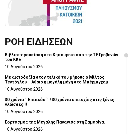
ΡΟΗ ΕΙΔΗΣΕΩΝ
Βιβλιοπαρουσίαση στο Κηπουρειό από την ΤΕ Γρεβενών
του ΚΚΕ
10 Αυγούστου 2026
Με αισιοδοξία στον τελικό του μήκους ο Μίλτος
Τεντόγλου – Αύριο η μεγάλη μάχη στο Μπέρμιγχαμ
10 Αυγούστου 2026
30 χρόνια ΄΄Επίπεδο΄΄!! 30 χρόνια επιτυχίες στις ξένες
γλώσσες!!!
10 Αυγούστου 2026
Εορτασμός της Μεγάλης Παναγιάς στη Σαμαρίνα.
10 Αυγούστου 2026