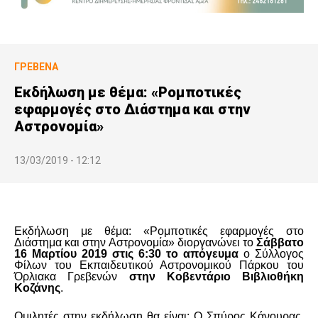
ΓΡΕΒΕΝΆ
Εκδήλωση με θέμα: «Ρομποτικές
εφαρμογές στο Διάστημα και στην
Αστρονομία»
13/03/2019 - 12:12
Εκδήλωση με θέμα: «Ρομποτικές εφαρμογές στο
Διάστημα και στην Αστρονομία» διοργανώνει το
Σάββατο
16 Μαρτίου 2019 στις 6:30 το απόγευμα
ο Σύλλογος
Φίλων του Εκπαιδευτικού Αστρονομικού Πάρκου του
Όρλιακα Γρεβενών
στην Κοβεντάριο Βιβλιοθήκη
Κοζάνης
.
Ομιλητές στην εκδήλωση θα είναι: O Σπύρος Κάνουρας,