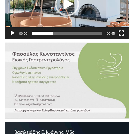
00:00
00:45