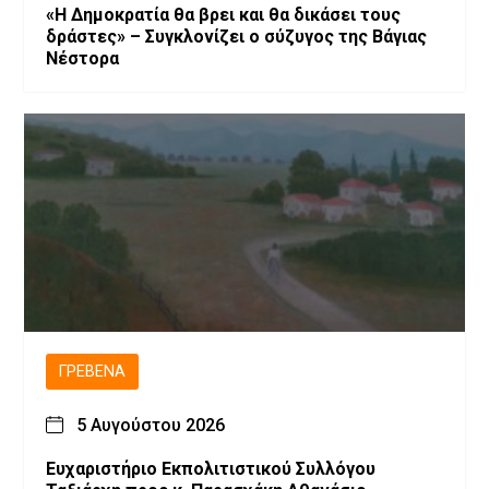
«Η Δημοκρατία θα βρει και θα δικάσει τους
δράστες» – Συγκλονίζει ο σύζυγος της Βάγιας
Νέστορα
ΓΡΕΒΕΝΆ
5 Αυγούστου 2026
Ευχαριστήριο Εκπολιτιστικού Συλλόγου