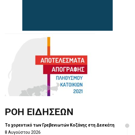
ΡΟΗ ΕΙΔΗΣΕΩΝ
Το χορευτικό των Γρεβενιωτών Κοζάνης στη Δεσκάτη
8 Αυγούστου 2026