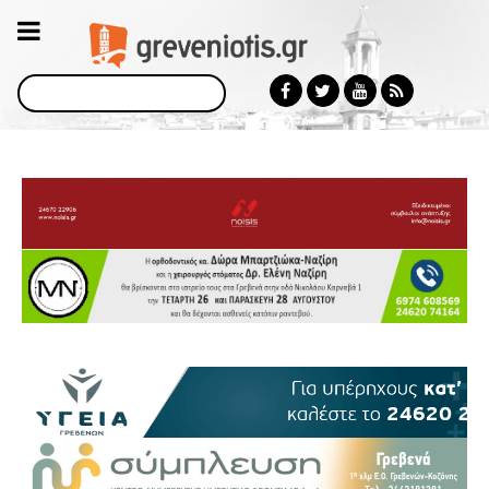
Αναζήτηση