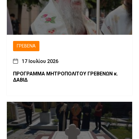
ΓΡΕΒΕΝΆ
17 Ιουλίου 2026
ΠΡΟΓΡΑΜΜΑ ΜΗΤΡΟΠΟΛΙΤΟΥ ΓΡΕΒΕΝΩΝ κ.
ΔΑΒΙΔ