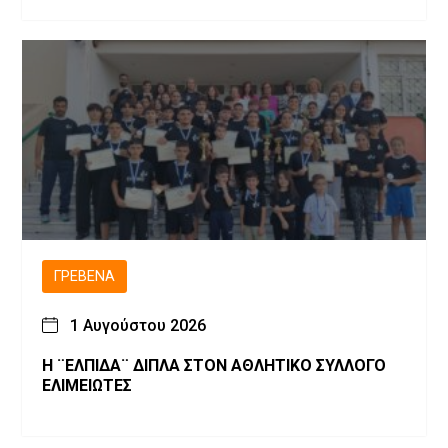
ΓΡΕΒΕΝΆ
1 Αυγούστου 2026
Η ¨ΕΛΠΙΔΑ¨ ΔΙΠΛΑ ΣΤΟΝ ΑΘΛΗΤΙΚΟ ΣΥΛΛΟΓΟ
ΕΛΙΜΕΙΩΤΕΣ