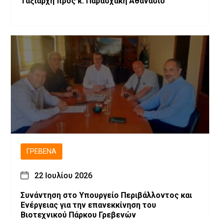
Ταξιάρχη προς κ. Παρασχάκη Αθανάσιο
ΓΡΕΒΕΝΆ
22 Ιουλίου 2026
Συνάντηση στο Υπουργείο Περιβάλλοντος και
Ενέργειας για την επανεκκίνηση του
Βιοτεχνικού Πάρκου Γρεβενών