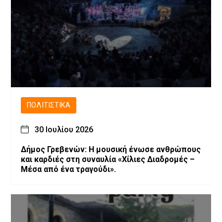
ΠΟΛΙΤΙΣΤΙΚΆ
30 Ιουλίου 2026
Δήμος Γρεβενών: Η μουσική ένωσε ανθρώπους
και καρδιές στη συναυλία «Χίλιες Διαδρομές –
Μέσα από ένα τραγούδι».