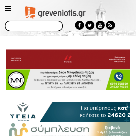
Αναζήτηση