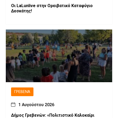
Οι LaLunlive στην Ορειβατικό Καταφύγιο
Δεσκάτης!
ΓΡΕΒΕΝΆ
1 Αυγούστου 2026
Δήμος Γρεβενών: «Πολιτιστικό Καλοκαίρι