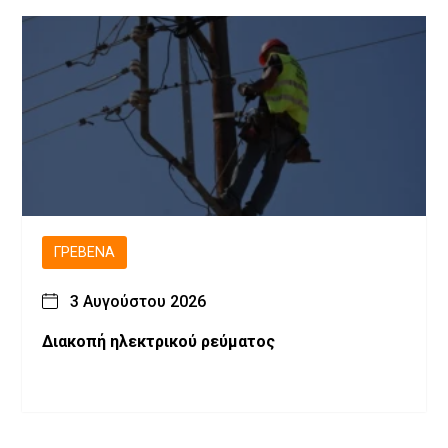
ΓΡΕΒΕΝΆ
3 Αυγούστου 2026
Διακοπή ηλεκτρικού ρεύματος