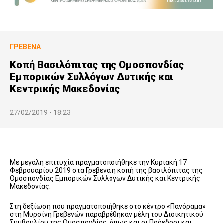
ΓΡΕΒΕΝΆ
Κοπή Βασιλόπιτας της Ομοσπονδίας
Εμπορικών Συλλόγων Δυτικής και
Κεντρικής Μακεδονίας
27/02/2019 - 18:23
Με μεγάλη επιτυχία πραγματοποιήθηκε την Κυριακή 17
Φεβρουαρίου 2019 στα Γρεβενά η κοπή της βασιλόπιτας της
Ομοσπονδίας Εμπορικών Συλλόγων Δυτικής και Κεντρικής
Μακεδονίας.
Στη δεξίωση που πραγματοποιήθηκε στο κέντρο «Πανόραμα»
στη Μυρσίνη Γρεβενών παραβρέθηκαν μέλη του Διοικητικού
Συμβουλίου της Ομοσπονδίας, όπως και οι Πρόεδροι και