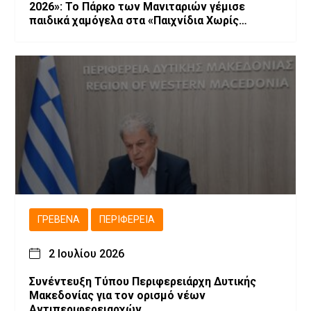
2026»: Το Πάρκο των Μανιταριών γέμισε
παιδικά χαμόγελα στα «Παιχνίδια Χωρίς
Σύνορα».
ΓΡΕΒΕΝΆ
ΠΕΡΙΦΈΡΕΙΑ
2 Ιουλίου 2026
Συνέντευξη Τύπου Περιφερειάρχη Δυτικής
Μακεδονίας για τον ορισμό νέων
Αντιπεριφερειαρχών