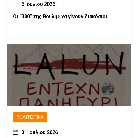
6 Ιουλίου 2026
Οι “300” της Βουλής να γίνουν διακόσιοι
ΠΟΛΙΤΙΣΤΙΚΆ
31 Ιουλίου 2026