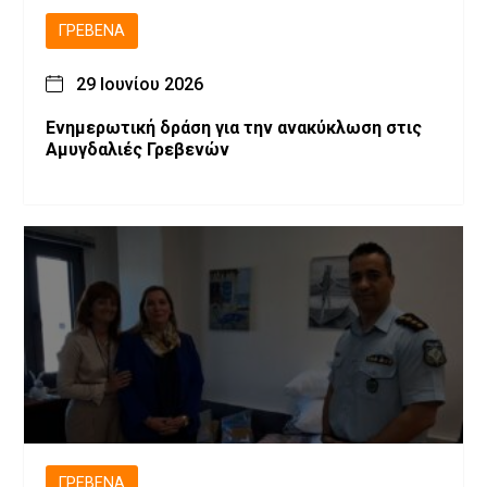
ΓΡΕΒΕΝΆ
29 Ιουνίου 2026
Ενημερωτική δράση για την ανακύκλωση στις
Αμυγδαλιές Γρεβενών
ΓΡΕΒΕΝΆ