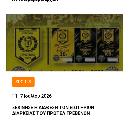
SPORTS
7 Ιουλίου 2026
ΞΕΚΙΝΗΣΕ Η ΔΙΑΘΕΣΗ ΤΩΝ ΕΙΣΙΤΗΡΙΩΝ
ΔΙΑΡΚΕΙΑΣ ΤΟΥ ΠΡΩΤΕΑ ΓΡΕΒΕΝΩΝ