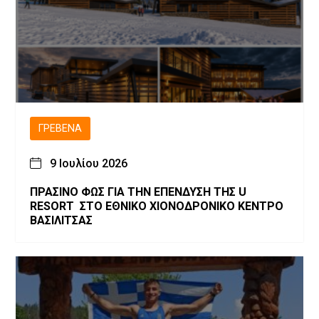
ΓΡΕΒΕΝΆ
9 Ιουλίου 2026
ΠΡΑΣΙΝΟ ΦΩΣ ΓΙΑ ΤΗΝ ΕΠΕΝΔΥΣΗ ΤΗΣ U
RESORT ΣΤΟ ΕΘΝΙΚΟ ΧΙΟΝΟΔΡΟΝΙΚΟ ΚΕΝΤΡΟ
ΒΑΣΙΛΙΤΣΑΣ