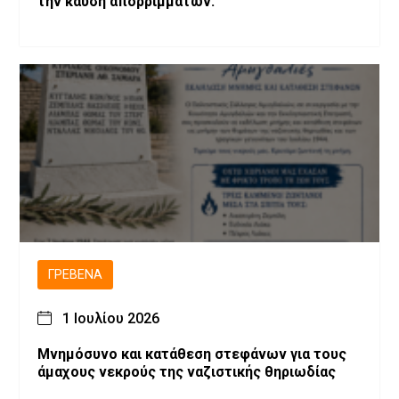
την καύση απορριμμάτων.
ΓΡΕΒΕΝΆ
1 Ιουλίου 2026
Μνημόσυνο και κατάθεση στεφάνων για τους
άμαχους νεκρούς της ναζιστικής θηριωδίας