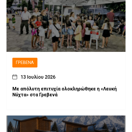
ΓΡΕΒΕΝΆ
13 Ιουλίου 2026
Με απόλυτη επιτυχία ολοκληρώθηκε η «Λευκή
Νύχτα» στα Γρεβενά