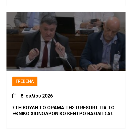
ΓΡΕΒΕΝΆ
8 Ιουλίου 2026
ΣΤΗ ΒΟΥΛΗ ΤΟ ΟΡΑΜΑ ΤΗΣ U RESORT ΓΙΑ ΤΟ
ΕΘΝΙΚΟ ΧΙΟΝΟΔΡΟΝΙΚΟ ΚΕΝΤΡΟ ΒΑΣΙΛΙΤΣΑΣ