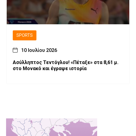
SPORTS
10 Ιουλίου 2026
Ασύλληπτος Τεντόγλου! «Πέταξε» στα 8,61 μ.
στο Μονακό και έγραψε ιστορία