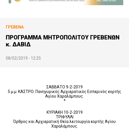
ΓΡΕΒΕΝΆ
ΠΡΟΓΡΑΜΜΑ ΜΗΤΡΟΠΟΛΙΤΟΥ ΓΡΕΒΕΝΩΝ
κ. ΔΑΒΙΔ
08/02/2019 - 12:25
ΣΑΒΒΑΤΟ 9-2-2019
5 μ.μ. ΚΑΣΤΡΟ. Πανηγυρικός Αρχιερατικός Εσπερινός εορτής
Αγίου Χαραλάμπους.
*
KΥΡΙΑΚΗ 10-2-2019
ΤΡΙΦΥΛΛΙ
Όρθρος και Αρχιερατική Θεία λειτουργία εορτής Αγίου
Χαραλάμπους.