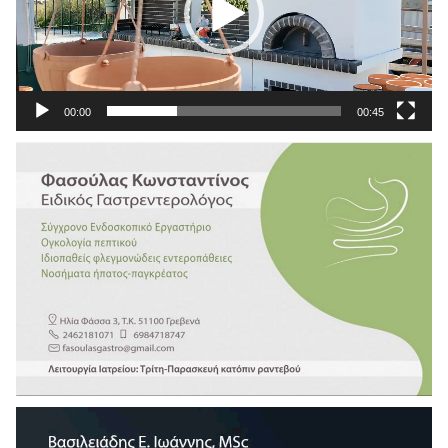
00:00
00:45