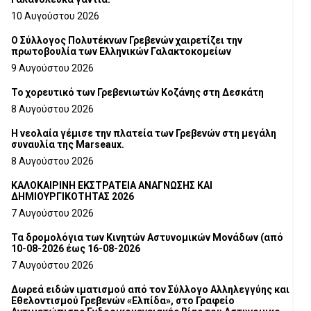
10 Αυγούστου 2026
Ο Σύλλογος Πολυτέκνων Γρεβενών χαιρετίζει την
πρωτοβουλία των Ελληνικών Γαλακτοκομείων
9 Αυγούστου 2026
Το χορευτικό των Γρεβενιωτών Κοζάνης στη Δεσκάτη
8 Αυγούστου 2026
Η νεολαία γέμισε την πλατεία των Γρεβενών στη μεγάλη
συναυλία της Marseaux.
8 Αυγούστου 2026
ΚΑΛΟΚΑΙΡΙΝΗ ΕΚΣΤΡΑΤΕΙΑ ΑΝΑΓΝΩΣΗΣ ΚΑΙ
ΔΗΜΙΟΥΡΓΙΚΟΤΗΤΑΣ 2026
7 Αυγούστου 2026
Τα δρομολόγια των Κινητών Αστυνομικών Μονάδων (από
10-08-2026 έως 16-08-2026
7 Αυγούστου 2026
Δωρεά ειδών ιματισμού από τον Σύλλογο Αλληλεγγύης και
Εθελοντισμού Γρεβενών «Ελπίδα», στο Γραφείο