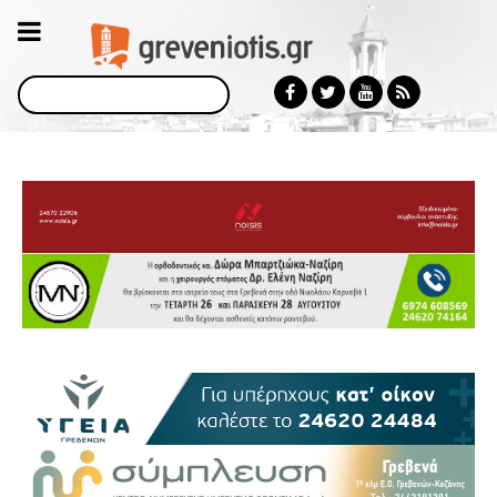
Αναζήτηση