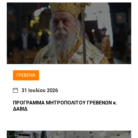
ΓΡΕΒΕΝΆ
31 Ιουλίου 2026
ΠΡΟΓΡΑΜΜΑ ΜΗΤΡΟΠΟΛΙΤΟΥ ΓΡΕΒΕΝΩΝ κ.
ΔΑΒΙΔ