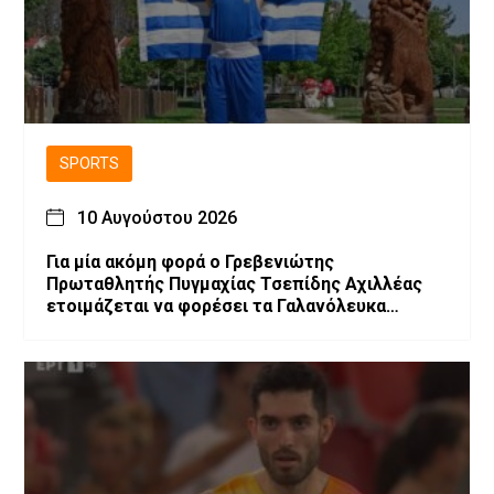
SPORTS
10 Αυγούστου 2026
Για μία ακόμη φορά ο Γρεβενιώτης
Πρωταθλητής Πυγμαχίας Τσεπίδης Αχιλλέας
ετοιμάζεται να φορέσει τα Γαλανόλευκα
γάντια!