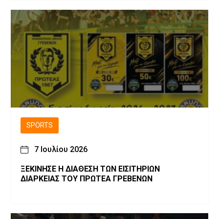
SPORTS
7 Ιουλίου 2026
ΞΕΚΙΝΗΣΕ Η ΔΙΑΘΕΣΗ ΤΩΝ ΕΙΣΙΤΗΡΙΩΝ
ΔΙΑΡΚΕΙΑΣ ΤΟΥ ΠΡΩΤΕΑ ΓΡΕΒΕΝΩΝ