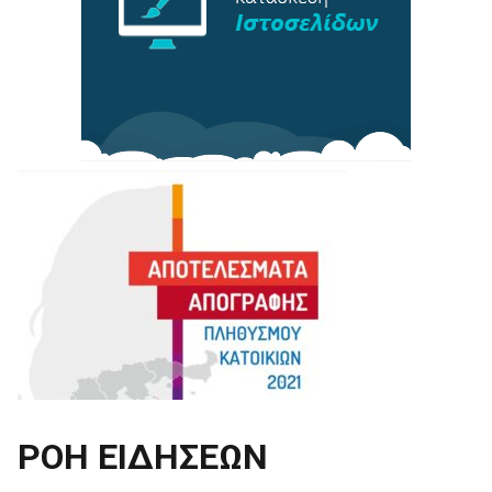
ΡΟΗ ΕΙΔΗΣΕΩΝ