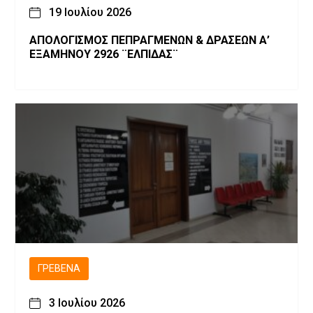
19 Ιουλίου 2026
ΑΠΟΛΟΓΙΣΜΟΣ ΠΕΠΡΑΓΜΕΝΩΝ & ΔΡΑΣΕΩΝ Α’
ΕΞΑΜΗΝΟΥ 2926 ¨ΕΛΠΙΔΑΣ¨
ΓΡΕΒΕΝΆ
3 Ιουλίου 2026