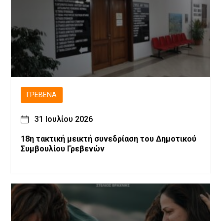
ΓΡΕΒΕΝΆ
31 Ιουλίου 2026
18η τακτική μεικτή συνεδρίαση του Δημοτικού
Συμβουλίου Γρεβενών