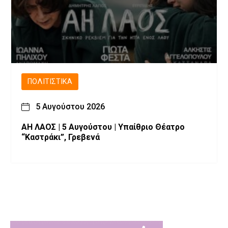
ΠΟΛΙΤΙΣΤΙΚΆ
5 Αυγούστου 2026
ΑΗ ΛΑΟΣ | 5 Αυγούστου | Υπαίθριο Θέατρο
“Καστράκι”, Γρεβενά