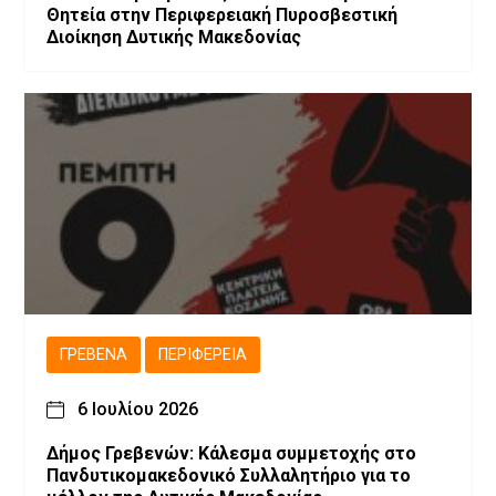
Θητεία στην Περιφερειακή Πυροσβεστική
Διοίκηση Δυτικής Μακεδονίας
ΓΡΕΒΕΝΆ
ΠΕΡΙΦΈΡΕΙΑ
6 Ιουλίου 2026
Δήμος Γρεβενών: Κάλεσμα συμμετοχής στο
Πανδυτικομακεδονικό Συλλαλητήριο για το