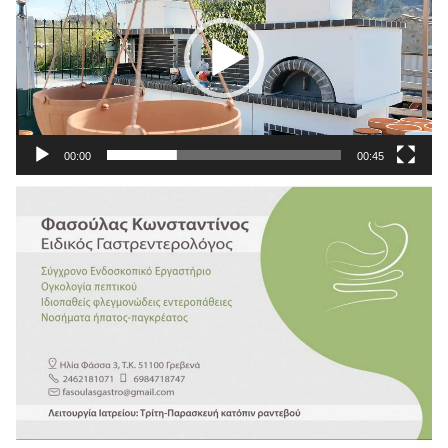
00:00
00:45