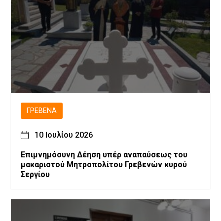
ΓΡΕΒΕΝΆ
10 Ιουλίου 2026
Επιμνημόσυνη Δέηση υπέρ αναπαύσεως του
μακαριστού Μητροπολίτου Γρεβενών κυρού
Σεργίου