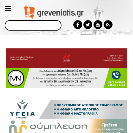
Αναζήτηση