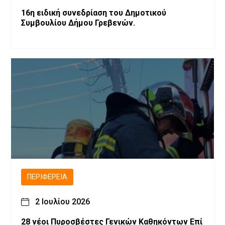
16η ειδική συνεδρίαση του Δημοτικού
Συμβουλίου Δήμου Γρεβενών.
ΠΕΡΙΦΈΡΕΙΑ
2 Ιουλίου 2026
28 νέοι Πυροσβέστες Γενικών Καθηκόντων Επί