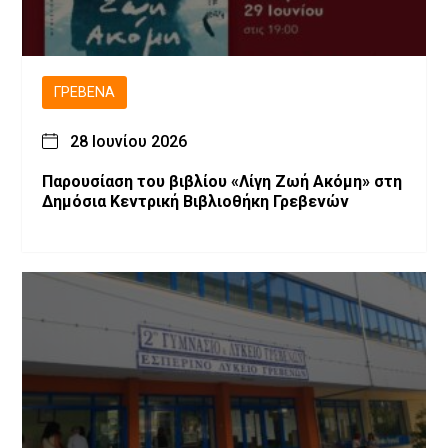
ΓΡΕΒΕΝΆ
28 Ιουνίου 2026
Παρουσίαση του βιβλίου «Λίγη Ζωή Ακόμη» στη
Δημόσια Κεντρική Βιβλιοθήκη Γρεβενών