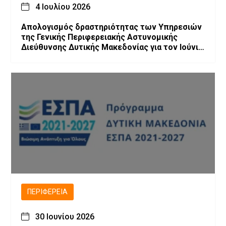
4 Ιουλίου 2026
Απολογισμός δραστηριότητας των Υπηρεσιών
της Γενικής Περιφερειακής Αστυνομικής
Διεύθυνσης Δυτικής Μακεδονίας για τον Ιούνιο
2026
ΠΕΡΙΦΈΡΕΙΑ
30 Ιουνίου 2026