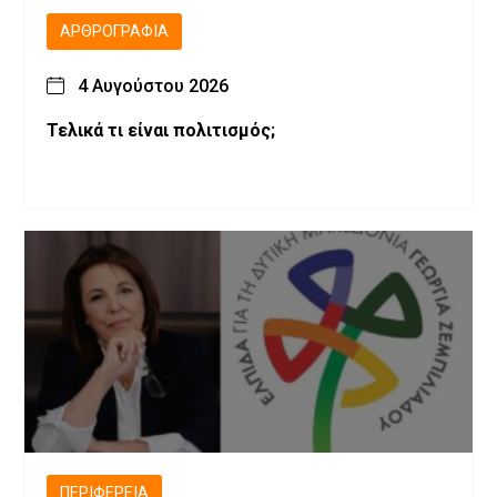
ΑΡΘΡΟΓΡΑΦΊΑ
4 Αυγούστου 2026
Τελικά τι είναι πολιτισμός;
ΠΕΡΙΦΈΡΕΙΑ