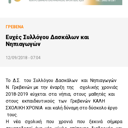
ΓΡΕΒΕΝΆ
Ευχές Συλλόγου Δασκάλων και
Νηπιαγωγών
12/09/2018 - 07:04
Το Δ.Σ. του Συλλόγου Δασκάλων και Νηπιαγωγών
Ν. Γρεβενών με την έναρξη της σχολικής χρονιάς
2018-2019 εύχεται στα νήπια, στους μαθητές και
στους εκπαιδευτικούς των Γρεβενών ΚΑΛΗ
ΣΧΟΛΙΚΗ ΧΡΟΝΙΑ και καλή δύναμη στο δύσκολο έργο
τους.
Η νέα σχολική που χρονιά που ξεκινά σήμερα