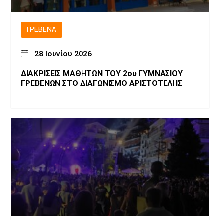
ΓΡΕΒΕΝΆ
28 Ιουνίου 2026
ΔΙΑΚΡΙΣΕΙΣ ΜΑΘΗΤΩΝ ΤΟΥ 2ου ΓΥΜΝΑΣΙΟΥ
ΓΡΕΒΕΝΩΝ ΣΤΟ ΔΙΑΓΩΝΙΣΜΟ ΑΡΙΣΤΟΤΕΛΗΣ