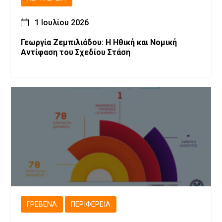
1 Ιουλίου 2026
Γεωργία Ζεμπιλιάδου: Η Ηθική και Νομική
Αντίφαση του Σχεδίου Στάση
ΓΡΕΒΕΝΆ
ΠΕΡΙΦΈΡΕΙΑ