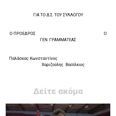
ΓΙΑ ΤΟ Δ.Σ. ΤΟΥ ΣΥΛΛΟΓΟΥ
Ο ΠΡΟΕΔΡΟΣ Ο
ΓΕΝ. ΓΡΑΜΜΑΤΕΑΣ
Παλάσκας Κωνσταντίνος
Χαριζούλης Βασίλειος
Δείτε ακόμα