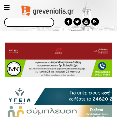
Αναζήτηση