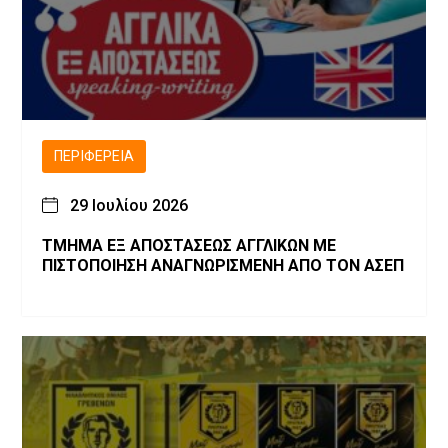
ΠΕΡΙΦΈΡΕΙΑ
29 Ιουλίου 2026
ΤΜΗΜΑ ΕΞ ΑΠΟΣΤΑΣΕΩΣ ΑΓΓΛΙΚΩΝ ΜΕ
ΠΙΣΤΟΠΟΙΗΣΗ ΑΝΑΓΝΩΡΙΣΜΕΝΗ ΑΠΟ ΤΟΝ ΑΣΕΠ