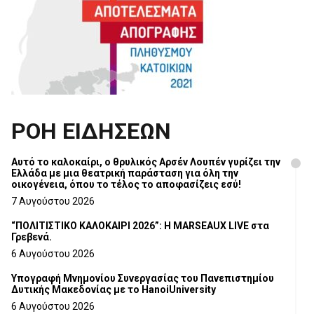
ΡΟΗ ΕΙΔΗΣΕΩΝ
Αυτό το καλοκαίρι, ο θρυλικός Αρσέν Λουπέν γυρίζει την
Ελλάδα με μια θεατρική παράσταση για όλη την
οικογένεια, όπου το τέλος το αποφασίζεις εσύ!
7 Αυγούστου 2026
“ΠΟΛΙΤΙΣΤΙΚΟ ΚΑΛΟΚΑΙΡΙ 2026”: Η MARSEAUX LIVE στα
Γρεβενά.
6 Αυγούστου 2026
Υπογραφή Μνημονίου Συνεργασίας του Πανεπιστημίου
Δυτικής Μακεδονίας με το HanoiUniversity
6 Αυγούστου 2026