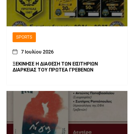
SPORTS
7 Ιουλίου 2026
ΞΕΚΙΝΗΣΕ Η ΔΙΑΘΕΣΗ ΤΩΝ ΕΙΣΙΤΗΡΙΩΝ
ΔΙΑΡΚΕΙΑΣ ΤΟΥ ΠΡΩΤΕΑ ΓΡΕΒΕΝΩΝ