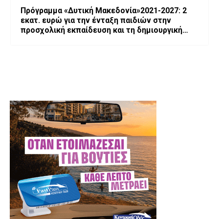
Πρόγραμμα «Δυτική Μακεδονία»2021-2027: 2
εκατ. ευρώ για την ένταξη παιδιών στην
προσχολική εκπαίδευση και τη δημιουργική
απασχόληση