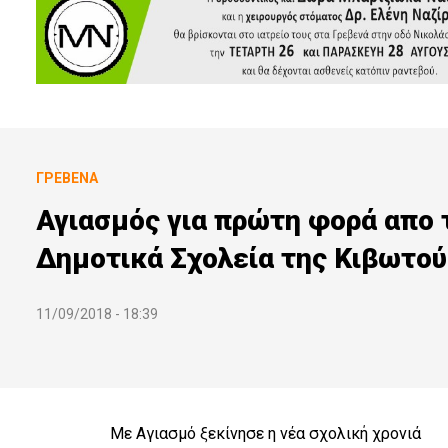
ΓΡΕΒΕΝΆ
Αγιασμός για πρώτη φορά απο
Δημοτικά Σχολεία της Κιβωτού
11/09/2018 - 18:39
Με Αγιασμό ξεκίνησε η νέα σχολική χρονιά