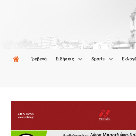
Γρεβενά
Ειδήσεις
Sports
Εκλογ