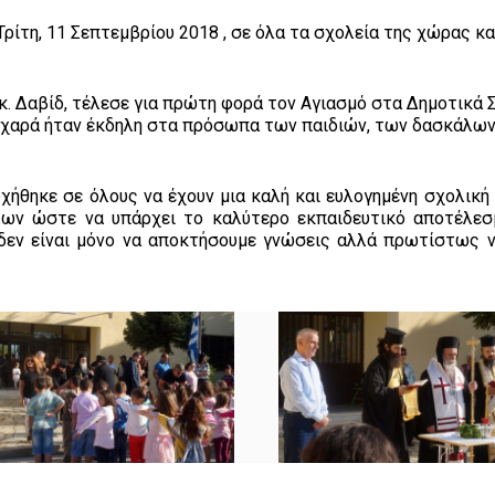
ρίτη, 11 Σεπτεμβρίου 2018 , σε όλα τα σχολεία της χώρας κα
. Δαβίδ, τέλεσε για πρώτη φορά τον Αγιασμό στα Δημοτικά 
η χαρά ήταν έκδηλη στα πρόσωπα των παιδιών, των δασκάλων
ήθηκε σε όλους να έχουν μια καλή και ευλογημένη σχολική 
λων ώστε να υπάρχει το καλύτερο εκπαιδευτικό αποτέλεσ
 δεν είναι μόνο να αποκτήσουμε γνώσεις αλλά πρωτίστως ν