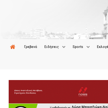
Γρεβενά
Ειδήσεις
Sports
Εκλογ