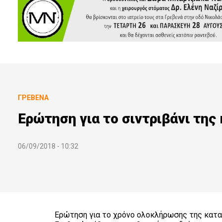
ΓΡΕΒΕΝΆ
Ερώτηση για το σιντριβάνι της
06/09/2018 - 10:32
Ερώτηση για το χρόνο ολοκλήρωσης της κατασ