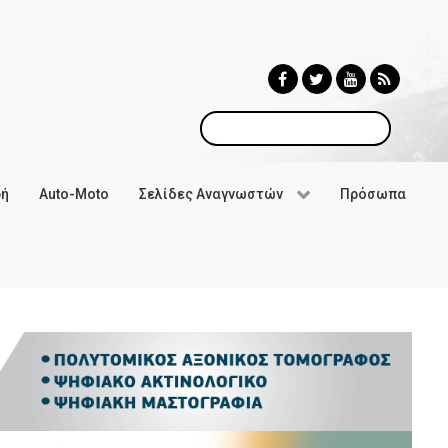
Αναζήτηση
φή
Auto-Moto
Σελίδες Αναγνωστών
Πρόσωπα