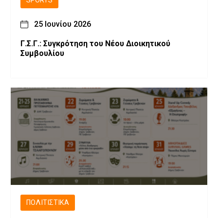
SPORTS
25 Ιουνίου 2026
Γ.Σ.Γ.: Συγκρότηση του Νέου Διοικητικού
Συμβουλίου
ΠΟΛΙΤΙΣΤΙΚΆ