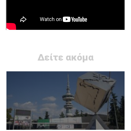
Δείτε ακόμα