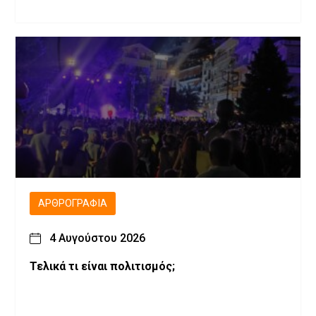
ΑΡΘΡΟΓΡΑΦΊΑ
4 Αυγούστου 2026
Τελικά τι είναι πολιτισμός;