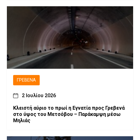
ΓΡΕΒΕΝΆ
2 Ιουλίου 2026
Κλειστή αύριο το πρωί η Εγνατία προς Γρεβενά
στο ύψος του Μετσόβου – Παράκαμψη μέσω
Μηλιάς