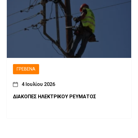
ΓΡΕΒΕΝΆ
4 Ιουλίου 2026
ΔΙΑΚΟΠΕΣ ΗΛΕΚΤΡΙΚΟΥ ΡΕΥΜΑΤΟΣ