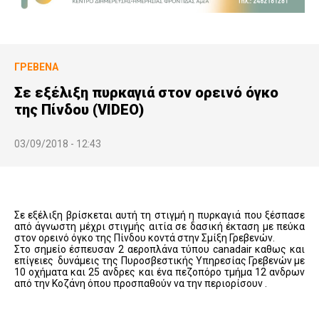
ΓΡΕΒΕΝΆ
Σε εξέλιξη πυρκαγιά στον ορεινό όγκο
της Πίνδου (VIDEO)
03/09/2018 - 12:43
Σε εξέλιξη βρίσκεται αυτή τη στιγμή η πυρκαγιά που ξέσπασε
από άγνωστη μέχρι στιγμής αιτία σε δασική έκταση με πεύκα
στον ορεινό όγκο της Πίνδου κοντά στην Σμίξη Γρεβενών.
Στο σημείο έσπευσαν 2 αεροπλάνα τύπου
canadair
καθως και
επίγειες δυνάμεις της Πυροσβεστικής Υπηρεσίας Γρεβενών με
10 οχήματα και 25 ανδρες και ένα πεζοπόρο τμήμα 12 ανδρων
από την Κοζάνη όπου προσπαθούν να την περιορίσουν .