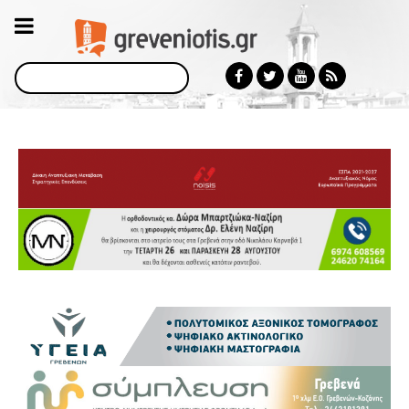
Αναζήτηση