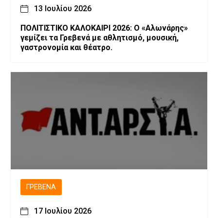
13 Ιουλίου 2026
ΠΟΛΙΤΙΣΤΙΚΟ ΚΑΛΟΚΑΙΡΙ 2026: Ο «Αλωνάρης»
γεμίζει τα Γρεβενά με αθλητισμό, μουσική,
γαστρονομία και θέατρο.
ΓΡΕΒΕΝΆ
17 Ιουλίου 2026