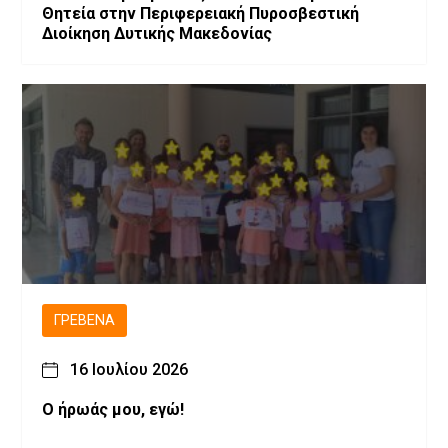
Θητεία στην Περιφερειακή Πυροσβεστική
Διοίκηση Δυτικής Μακεδονίας
ΓΡΕΒΕΝΆ
16 Ιουλίου 2026
Ο ήρωάς μου, εγώ!