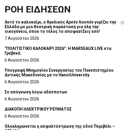
ΡΟΗ ΕΙΔΗΣΕΩΝ
Αυτό το καλοκαίρι, ο θρυλικός Αρσέν Λουπέν γυρίζει την
Ελλάδα με μια θεατρική παράσταση για όλη την
οικογένεια, όπου το τέλος το αποφασίζεις εσύ!
7 Αυγούστου 2026
“ΠΟΛΙΤΙΣΤΙΚΟ ΚΑΛΟΚΑΙΡΙ 2026”: Η MARSEAUX LIVE στα
Γρεβενά.
6 Αυγούστου 2026
Υπογραφή Μνημονίου Συνεργασίας του Πανεπιστημίου
Δυτικής Μακεδονίας με το HanoiUniversity
6 Αυγούστου 2026
Σε απόγνωση λόγω αδέσποτων
6 Αυγούστου 2026
ΔΙΑΚΟΠΗ ΗΛΕΚΤΡΙΚΟΥ ΡΕΥΜΑΤΟΣ
6 Αυγούστου 2026
Ολοκληρώνεται η ασφαλτόστρωση της οδού Περιβόλι –