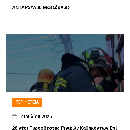
ΑΝΤΑΡΣΥΑ Δ. Μακεδονίας
ΠΕΡΙΦΈΡΕΙΑ
2 Ιουλίου 2026
28 νέοι Πυροσβέστες Γενικών Καθηκόντων Επί