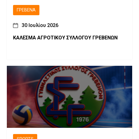
ΓΡΕΒΕΝΆ
30 Ιουλίου 2026
ΚΑΛΕΣΜΑ ΑΓΡΟΤΙΚΟΥ ΣΥΛΛΟΓΟΥ ΓΡΕΒΕΝΩΝ