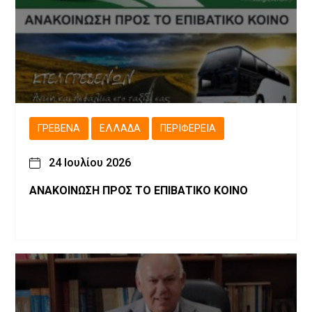
ΓΡΕΒΕΝΆ
ΕΛΛΆΔΑ
ΠΕΡΙΦΈΡΕΙΑ
24 Ιουλίου 2026
ΑΝΑΚΟΙΝΩΣΗ ΠΡΟΣ ΤΟ ΕΠΙΒΑΤΙΚΟ ΚΟΙΝΟ