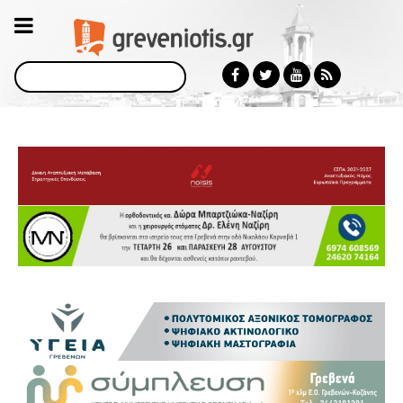
Αναζήτηση