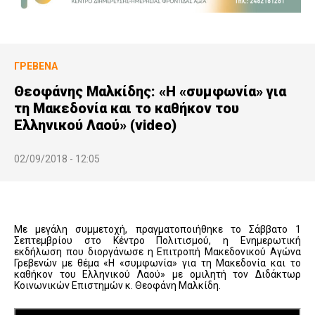
ΓΡΕΒΕΝΆ
Θεοφάνης Μαλκίδης: «Η «συμφωνία» για
τη Μακεδονία και το καθήκον του
Ελληνικού Λαού» (video)
02/09/2018 - 12:05
Με μεγάλη συμμετοχή, πραγματοποιήθηκε το Σάββατο 1
Σεπτεμβρίου στο Κέντρο Πολιτισμού, η Ενημερωτική
εκδήλωση που διοργάνωσε η Επιτροπή Μακεδονικού Αγώνα
Γρεβενών με θέμα «Η «συμφωνία» για τη Μακεδονία και το
καθήκον του Ελληνικού Λαού» με ομιλητή τον Διδάκτωρ
Κοινωνικών Επιστημών κ. Θεοφάνη Μαλκίδη.