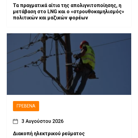
Τα πραγματικά αίτια της απολιγνιτοποίησης, η
μετάβαση στο LNG και ο «στρουθοκαμηλισμός»
πολιτικών και μαζικών φορέων
ΓΡΕΒΕΝΆ
3 Αυγούστου 2026
Διακοπή ηλεκτρικού ρεύματος