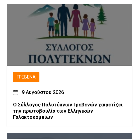
ΓΡΕΒΕΝΆ
9 Αυγούστου 2026
Ο Σύλλογος Πολυτέκνων Γρεβενών χαιρετίζει
την πρωτοβουλία των Ελληνικών
Γαλακτοκομείων