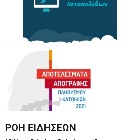
ΡΟΗ ΕΙΔΗΣΕΩΝ