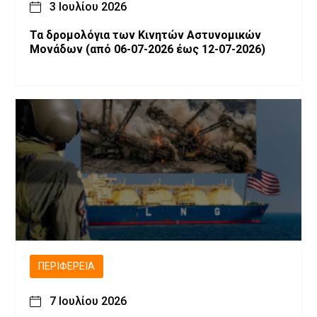
3 Ιουλίου 2026
Τα δρομολόγια των Κινητών Αστυνομικών
Μονάδων (από 06-07-2026 έως 12-07-2026)
ΠΕΡΙΦΈΡΕΙΑ
7 Ιουλίου 2026