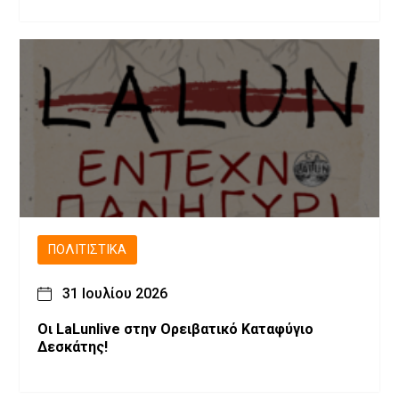
ΠΟΛΙΤΙΣΤΙΚΆ
31 Ιουλίου 2026
Οι LaLunlive στην Ορειβατικό Καταφύγιο
Δεσκάτης!