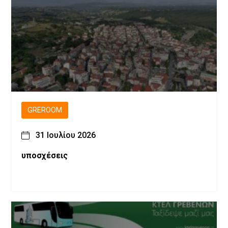
GREROOM
31 Ιουλίου 2026
υποσχέσεις