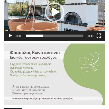
00:00
00:45