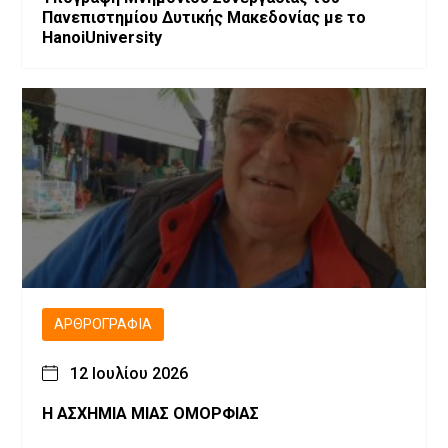
Πανεπιστημίου Δυτικής Μακεδονίας με το
HanoiUniversity
ΑΡΘΡΟΓΡΑΦΊΑ
12 Ιουλίου 2026
Η ΑΣΧΗΜΙΑ ΜΙΑΣ ΟΜΟΡΦΙΑΣ