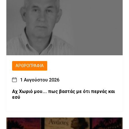
ΑΡΘΡΟΓΡΑΦΊΑ
1 Αυγούστου 2026
Αχ Χωριό μου…. πως βαστάς με ότι περνάς και
εσύ