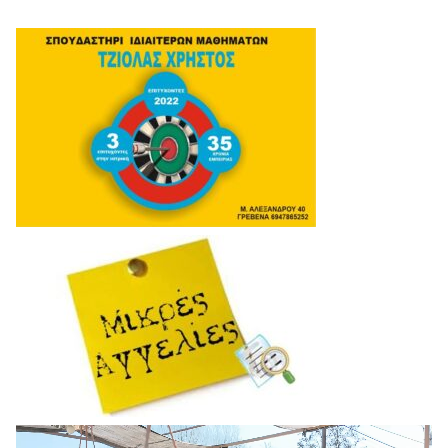
Πρόγραμμα