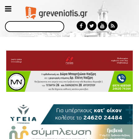
Αναζήτηση