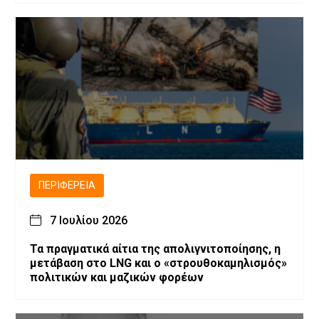
ΠΕΡΙΦΈΡΕΙΑ
7 Ιουλίου 2026
Τα πραγματικά αίτια της απολιγνιτοποίησης, η
μετάβαση στο LNG και ο «στρουθοκαμηλισμός»
πολιτικών και μαζικών φορέων