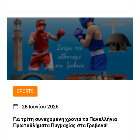
SPORTS
28 Ιουνίου 2026
Για τρίτη συνεχόμενη χρονιά τα Πανελλήνια
Πρωταθλήματα Πυγμαχίας στα Γρεβενά!