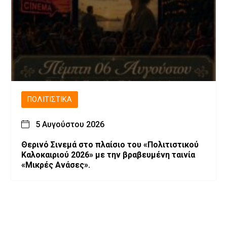
ΠΟΛΙΤΙΣΤΙΚΆ
5 Αυγούστου 2026
Θερινό Σινεμά στο πλαίσιο του «Πολιτιστικού
Καλοκαιριού 2026» με την βραβευμένη ταινία
«Μικρές Ανάσες».