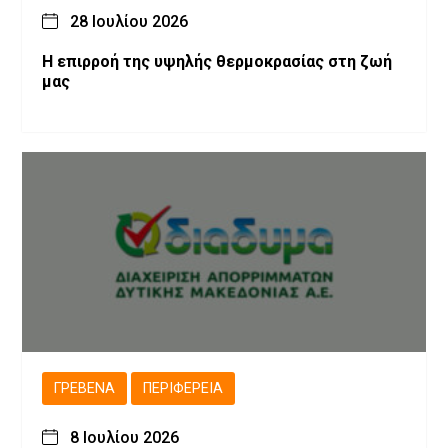
28 Ιουλίου 2026
Η επιρροή της υψηλής θερμοκρασίας στη ζωή
μας
ΓΡΕΒΕΝΆ
ΠΕΡΙΦΈΡΕΙΑ
8 Ιουλίου 2026