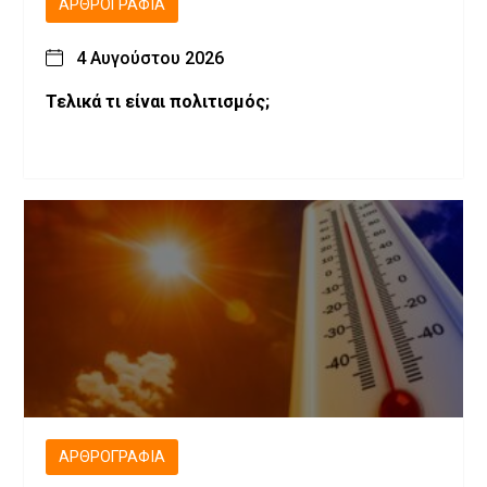
ΑΡΘΡΟΓΡΑΦΊΑ
4 Αυγούστου 2026
Τελικά τι είναι πολιτισμός;
ΑΡΘΡΟΓΡΑΦΊΑ