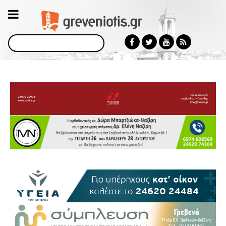
Αναζήτηση