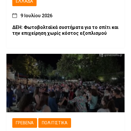
ΕΛΛΆΔΑ
9 Ιουλίου 2026
ΔΕΗ: Φωτοβολταϊκά συστήματα για το σπίτι και
την επιχείρηση χωρίς κόστος εξοπλισμού
ΓΡΕΒΕΝΆ
ΠΟΛΙΤΙΣΤΙΚΆ