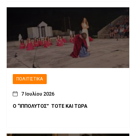
ΠΟΛΙΤΙΣΤΙΚΆ
7 Ιουλίου 2026
Ο “ΙΠΠΟΛΥΤΟΣ” ΤΟΤΕ ΚΑΙ ΤΩΡΑ