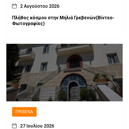
2 Αυγούστου 2026
Πλήθος κόσμου στην Μηλιά Γρεβενών(Βίντεο-
Φωτογραφίες)
ΓΡΕΒΕΝΆ
27 Ιουλίου 2026