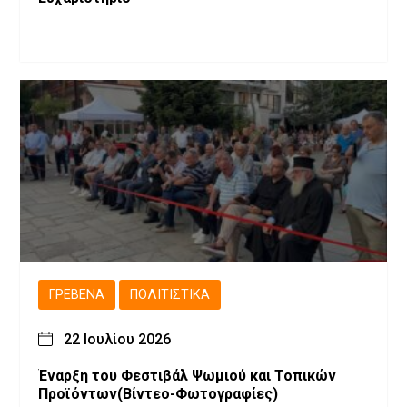
ΓΡΕΒΕΝΆ
ΠΟΛΙΤΙΣΤΙΚΆ
22 Ιουλίου 2026
Έναρξη του Φεστιβάλ Ψωμιού και Τοπικών
Προϊόντων(Βίντεο-Φωτογραφίες)