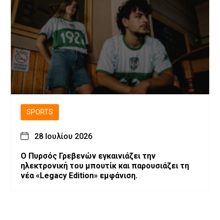
SPORTS
28 Ιουλίου 2026
Ο Πυρσός Γρεβενών εγκαινιάζει την
ηλεκτρονική του μπουτίκ και παρουσιάζει τη
νέα «Legacy Edition» εμφάνιση.