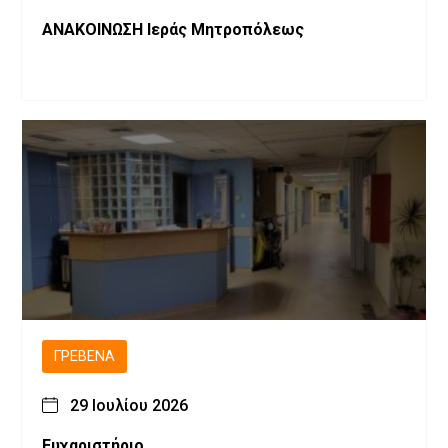
ΑΝΑΚΟΙΝΩΣΗ Ιεράς Μητροπόλεως
ΓΡΕΒΕΝΆ
29 Ιουλίου 2026
Ευχαριστήριο