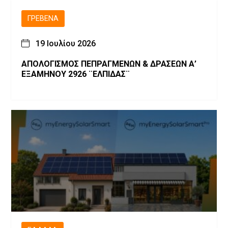
ΓΡΕΒΕΝΆ
19 Ιουλίου 2026
ΑΠΟΛΟΓΙΣΜΟΣ ΠΕΠΡΑΓΜΕΝΩΝ & ΔΡΑΣΕΩΝ Α’
ΕΞΑΜΗΝΟΥ 2926 ¨ΕΛΠΙΔΑΣ¨